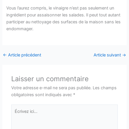
Vous l’aurez compris, le vinaigre n’est pas seulement un
ingrédient pour assaisonner les salades. Il peut tout autant
participer au nettoyage des surfaces de la maison sans les
endommager.
←
Article précédent
Article suivant
→
Laisser un commentaire
Votre adresse e-mail ne sera pas publiée.
Les champs
obligatoires sont indiqués avec
*
Écrivez
ici…