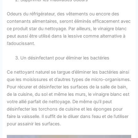
Odeurs du réfrigérateur, des vêtements ou encore des
contenants alimentaires, seront éliminés efficacement avec
ce produit star du nettoyage. Par ailleurs, le vinaigre blanc
peut aussi être utilisé dans la lessive comme alternative à
l’adoucissant.
Un désinfectant pour éliminer les bactéries
Ce nettoyant naturel se targue d’éliminer les bactéries ainsi
que les moisissures et d’autres types de micro-organismes.
Pour récurer et désinfecter les surfaces de la salle de bain,
de la cuisine, du sol et même les murs, le vinaigre blanc est
votre allié parfait de nettoyage. De même qu’il peut
désinfecter les torchons de cuisine et les éponges pour
faire la vaisselle. Il suffit de le diluer dans l’eau et de l’utiliser
pour assainir les surfaces.