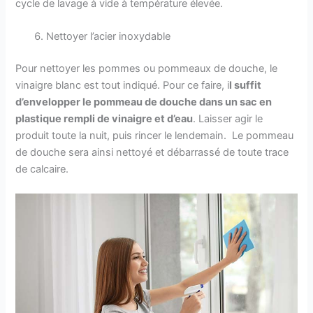
cycle de lavage à vide à température élevée.
Nettoyer l’acier inoxydable
Pour nettoyer les pommes ou pommeaux de douche, le
vinaigre blanc est tout indiqué. Pour ce faire, i
l suffit
d’envelopper le pommeau de douche dans un sac en
plastique rempli de vinaigre et d’eau
. Laisser agir le
produit toute la nuit, puis rincer le lendemain. Le pommeau
de douche sera ainsi nettoyé et débarrassé de toute trace
de calcaire.