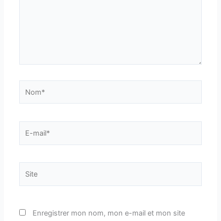
Nom*
E-
mail*
Site
Enregistrer mon nom, mon e-mail et mon site