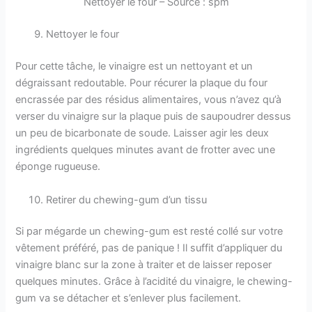
Nettoyer le four – Source : spm
Nettoyer le four
Pour cette tâche, le vinaigre est un nettoyant et un
dégraissant redoutable. Pour récurer la plaque du four
encrassée par des résidus alimentaires, vous n’avez qu’à
verser du vinaigre sur la plaque puis de saupoudrer dessus
un peu de bicarbonate de soude. Laisser agir les deux
ingrédients quelques minutes avant de frotter avec une
éponge rugueuse.
Retirer du chewing-gum d’un tissu
Si par mégarde un chewing-gum est resté collé sur votre
vêtement préféré, pas de panique ! Il suffit d’appliquer du
vinaigre blanc sur la zone à traiter et de laisser reposer
quelques minutes. Grâce à l’acidité du vinaigre, le chewing-
gum va se détacher et s’enlever plus facilement.