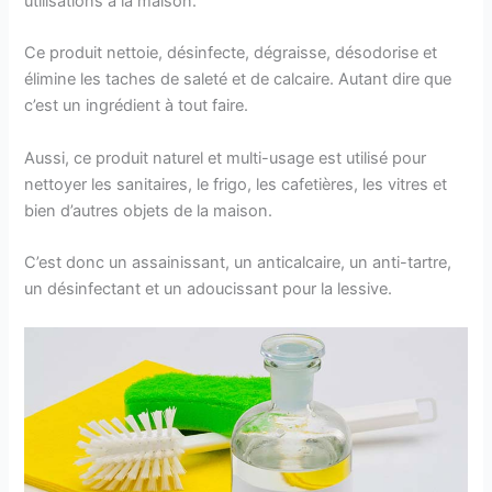
utilisations à la maison.
Ce produit nettoie, désinfecte, dégraisse, désodorise et
élimine les taches de saleté et de calcaire. Autant dire que
c’est un ingrédient à tout faire.
Aussi, ce produit naturel et multi-usage est utilisé pour
nettoyer les sanitaires, le frigo, les cafetières, les vitres et
bien d’autres objets de la maison.
C’est donc un assainissant, un anticalcaire, un anti-tartre,
un désinfectant et un adoucissant pour la lessive.