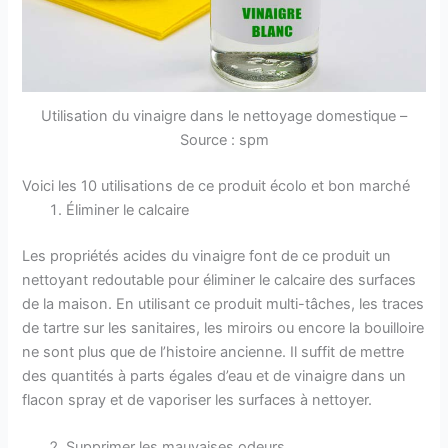
Utilisation du vinaigre dans le nettoyage domestique –
Source : spm
Voici les 10 utilisations de ce produit écolo et bon marché
Éliminer le calcaire
Les propriétés acides du vinaigre font de ce produit un
nettoyant redoutable pour éliminer le calcaire des surfaces
de la maison. En utilisant ce produit multi-tâches, les traces
de tartre sur les sanitaires, les miroirs ou encore la bouilloire
ne sont plus que de l’histoire ancienne. Il suffit de mettre
des quantités à parts égales d’eau et de vinaigre dans un
flacon spray et de vaporiser les surfaces à nettoyer.
Supprimer les mauvaises odeurs