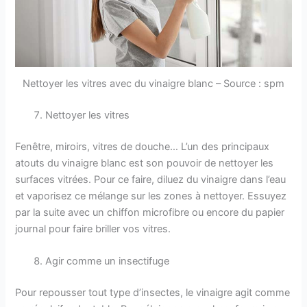
Nettoyer les vitres avec du vinaigre blanc – Source : spm
Nettoyer les vitres
Fenêtre, miroirs, vitres de douche… L’un des principaux
atouts du vinaigre blanc est son pouvoir de nettoyer les
surfaces vitrées. Pour ce faire, diluez du vinaigre dans l’eau
et vaporisez ce mélange sur les zones à nettoyer. Essuyez
par la suite avec un chiffon microfibre ou encore du papier
journal pour faire briller vos vitres.
Agir comme un insectifuge
Pour repousser tout type d’insectes, le vinaigre agit comme