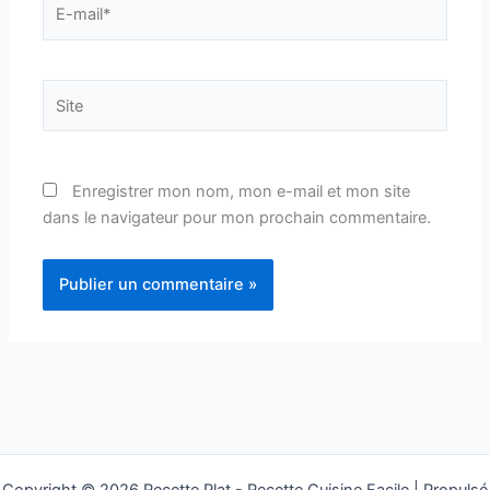
E-
mail*
Site
Enregistrer mon nom, mon e-mail et mon site
dans le navigateur pour mon prochain commentaire.