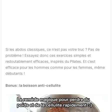
Si les abdos classiques, ce n’est pas votre truc ? Pas de
problème ! Essayez donc ces exercices simples et
redoutablement efficaces, inspirés du Pilates. Et c’est
efficace pour les hommes comme pour les femmes, même
débutants !
Bonus : la boisson anti-cellulite