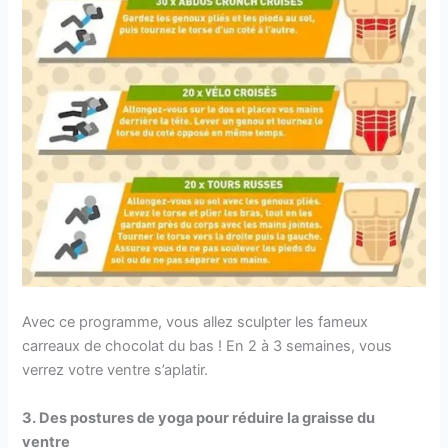
Avec ce programme, vous allez sculpter les fameux
carreaux de chocolat du bas ! En 2 à 3 semaines, vous
verrez votre ventre s’aplatir.
3. Des postures de yoga pour réduire la graisse du
ventre