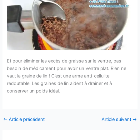
Et pour éliminer les excès de graisse sur le ventre, pas
besoin de médicament pour avoir un ventre plat. Rien ne
vaut la graine de lin ! C’est une arme anti-cellulite
redoutable. Les graines de lin aident à drainer et à
conserver un poids idéal.
←
Article précédent
Article suivant
→