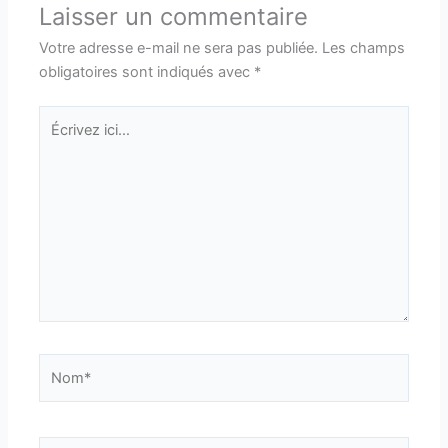
Laisser un commentaire
Votre adresse e-mail ne sera pas publiée.
Les champs
obligatoires sont indiqués avec
*
Écrivez
ici…
Nom*