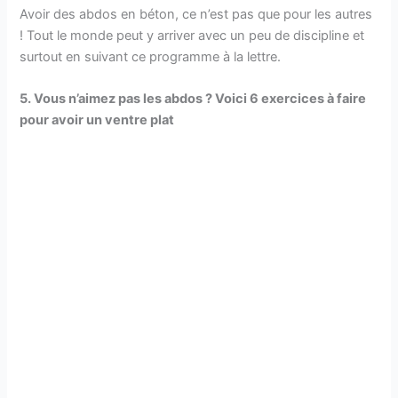
Avoir des abdos en béton, ce n’est pas que pour les autres
! Tout le monde peut y arriver avec un peu de discipline et
surtout en suivant ce programme à la lettre.
5. Vous n’aimez pas les abdos ? Voici 6 exercices à faire
pour avoir un ventre plat