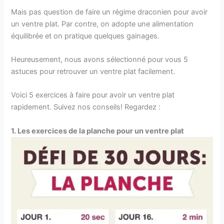
Mais pas question de faire un régime draconien pour avoir
un ventre plat. Par contre, on adopte une alimentation
équilibrée et on pratique quelques gainages.
Heureusement, nous avons sélectionné pour vous 5
astuces pour retrouver un ventre plat facilement.
Voici 5 exercices à faire pour avoir un ventre plat
rapidement. Suivez nos conseils! Regardez :
1. Les exercices de la planche pour un ventre plat