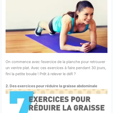
On commence avec l’exercice de la planche pour retrouver
un ventre plat. Avec ces exercices à faire pendant 30 jours,
fini la petite bouée ! Prêt à relever le défi ?
2. Des exercices pour réduire la graisse abdominale