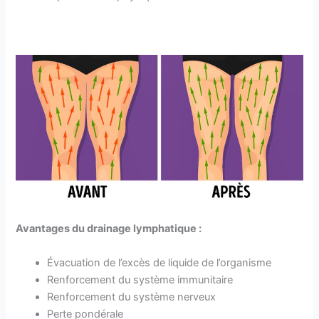
Avantages du drainage lymphatique :
Évacuation de l’excès de liquide de l’organisme
Renforcement du système immunitaire
Renforcement du système nerveux
Perte pondérale