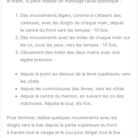
le matin, tu peux réaliser un massage facial spécifique :
Des mouvements légers, comme si c’étaient des
caresses, avec les doigts de chaque main, depuis
le centre du front vers les tempes : 10 fois.
Des mouvements avec les index de chaque main sur
les os, sous les yeux, vers les tempes : 10 fois.
Glissement des index des deux mains avec une
légère pression :
depuis le point au-dessus de la lèvre supérieure, vers
les côtés
depuis les commissures des lèvres, vers les côtés
depuis le centre du menton, en suivant les os des
mâchoires. Répète le tout, dix fois.
Pour terminer, réalise quelques mouvements avec les
doigts vers le bas depuis la partie supérieure du front
à travers tout le visage et le cou pour diriger tout le flux