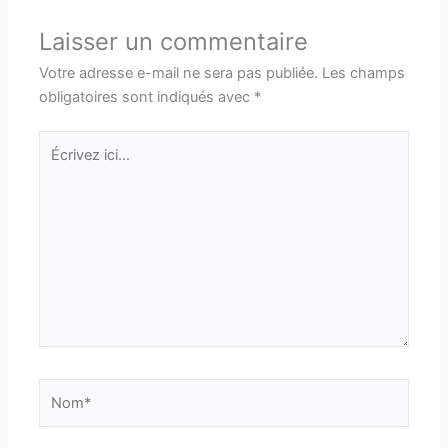
Laisser un commentaire
Votre adresse e-mail ne sera pas publiée.
Les champs
obligatoires sont indiqués avec
*
Écrivez
ici…
Nom*