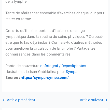
de la lymphe.
Tente de réaliser cet ensemble d’exercices chaque jour pour
rester en forme.
Crois-tu qu’il soit important d’inclure le drainage
lympathique dans ta routine de soins physiques ? Ou peut-
être que tu l’as déjà inclus ? Connais-tu d’autres méthodes
pour améliorer la circulation de la lymphe ? Partage tes
connaissances dans les commentaires.
Photo de couverture
nnfotograf / Depositphotos
Illustratrice : Leisan Gabidullina pour
Sympa
Source :
https://sympa-sympa.com/
←
Article précédent
Article suivant
→