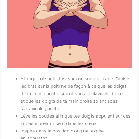
Allonge-toi sur le dos, sur une surface plane. Croise
les bras sur la poitrine de façon à ce que les doigts
de ta main gauche soient sous ta clavicule droite
et que les doigts de ta main droite soient sous
ta clavicule gauche.
Lève les coudes afin que tes doigts appuient sur ces
zones et s’enfoncent dans les creux.
Inspire dans la position d’origine, expire
en appuyant.