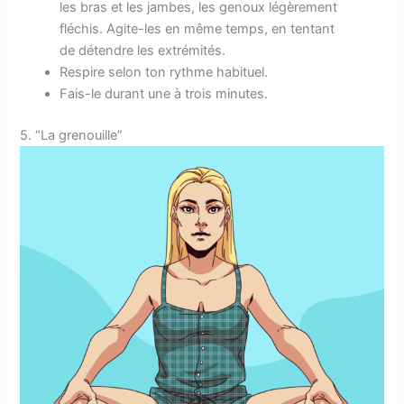
les bras et les jambes, les genoux légèrement
fléchis. Agite-les en même temps, en tentant
de détendre les extrémités.
Respire selon ton rythme habituel.
Fais-le durant une à trois minutes.
5. “La grenouille”