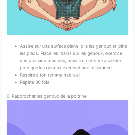
Assise sur une surface plane, plie les genoux et joins
les pieds. Place les mains sur les genoux, exercice
une pression mesurée, mais à un rythme accéléré
pour que les genoux exercent une résistance.
Respire à ton rythme habituel.
Répète 30 fois.
6. Rapprocher les genoux de la poitrine