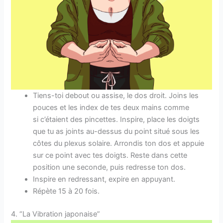
Tiens-toi debout ou assise, le dos droit. Joins les
pouces et les index de tes deux mains comme
si c’étaient des pincettes. Inspire, place les doigts
que tu as joints au-dessus du point situé sous les
côtes du plexus solaire. Arrondis ton dos et appuie
sur ce point avec tes doigts. Reste dans cette
position une seconde, puis redresse ton dos.
Inspire en redressant, expire en appuyant.
Répète 15 à 20 fois.
4. “La Vibration japonaise”