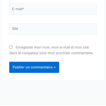
E-
mail*
Site
Enregistrer mon nom, mon e-mail et mon site
dans le navigateur pour mon prochain commentaire.