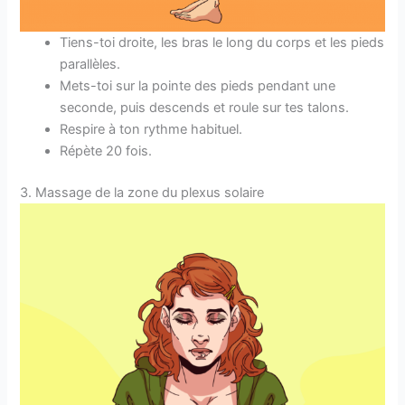
Tiens-toi droite, les bras le long du corps et les pieds
parallèles.
Mets-toi sur la pointe des pieds pendant une
seconde, puis descends et roule sur tes talons.
Respire à ton rythme habituel.
Répète 20 fois.
3. Massage de la zone du plexus solaire