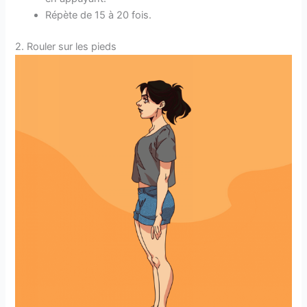
Répète de 15 à 20 fois.
2. Rouler sur les pieds