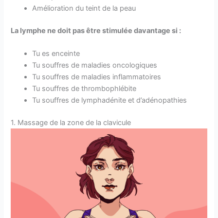
Amélioration du teint de la peau
La lymphe ne doit pas être stimulée davantage si :
Tu es enceinte
Tu souffres de maladies oncologiques
Tu souffres de maladies inflammatoires
Tu souffres de thrombophlébite
Tu souffres de lymphadénite et d’adénopathies
1. Massage de la zone de la clavicule