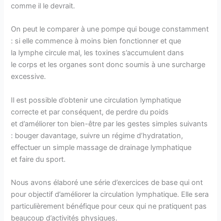
comme il le devrait.
On peut le comparer à une pompe qui bouge constamment
: si elle commence à moins bien fonctionner et que
la lymphe circule mal, les toxines s’accumulent dans
le corps et les organes sont donc soumis à une surcharge
excessive.
Il est possible d’obtenir une circulation lymphatique
correcte et par conséquent, de perdre du poids
et d’améliorer ton bien-être par les gestes simples suivants
: bouger davantage, suivre un régime d’hydratation,
effectuer un simple massage de drainage lymphatique
et faire du sport.
Nous avons élaboré une série d’exercices de base qui ont
pour objectif d’améliorer la circulation lymphatique. Elle sera
particulièrement bénéfique pour ceux qui ne pratiquent pas
beaucoup d’activités physiques.