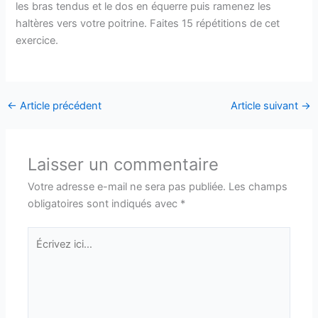
les bras tendus et le dos en équerre puis ramenez les
haltères vers votre poitrine. Faites 15 répétitions de cet
exercice.
←
Article précédent
Article suivant
→
Laisser un commentaire
Votre adresse e-mail ne sera pas publiée.
Les champs
obligatoires sont indiqués avec
*
Écrivez
ici…