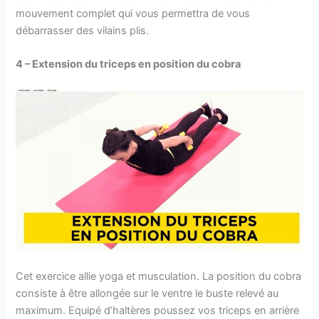
mouvement complet qui vous permettra de vous
débarrasser des vilains plis.
4 – Extension du triceps en position du cobra
Cet exercice allie yoga et musculation. La position du cobra
consiste à être allongée sur le ventre le buste relevé au
maximum. Equipé d’haltères poussez vos triceps en arrière