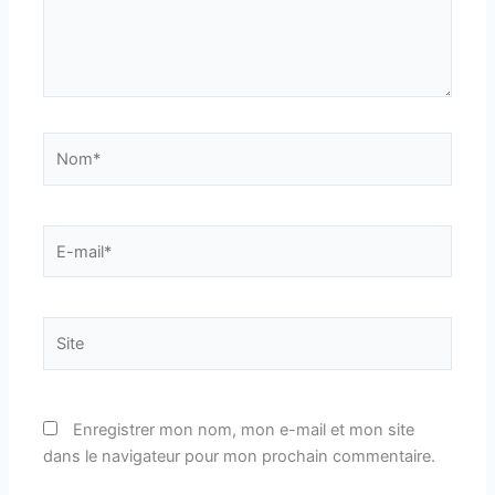
Nom*
E-
mail*
Site
Enregistrer mon nom, mon e-mail et mon site
dans le navigateur pour mon prochain commentaire.