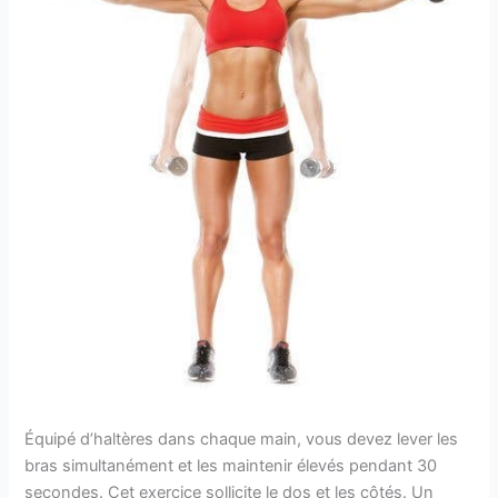
Équipé d’haltères dans chaque main, vous devez lever les
bras simultanément et les maintenir élevés pendant 30
secondes. Cet exercice sollicite le dos et les côtés. Un