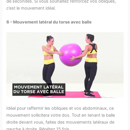
de secondes. Si vous souhaitez renforcez vos obliques,
c’est le mouvement idéal.
6 – Mouvement latéral du torse avec balle
Idéal pour raffermir les obliques et vos abdominaux, ce
mouvement sollicitera votre dos. Tout en tenant la balle
droite devant vous, faites des mouvements latéraux de
gauche à droite. Répétez 15 fois.