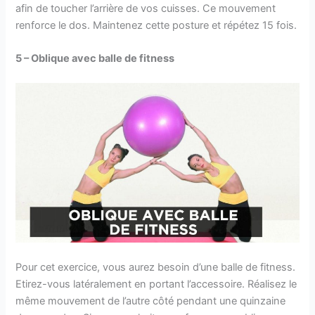
afin de toucher l’arrière de vos cuisses. Ce mouvement
renforce le dos. Maintenez cette posture et répétez 15 fois.
5 – Oblique avec balle de fitness
Pour cet exercice, vous aurez besoin d’une balle de fitness.
Etirez-vous latéralement en portant l’accessoire. Réalisez le
même mouvement de l’autre côté pendant une quinzaine