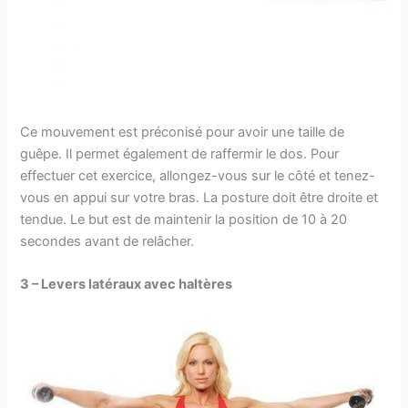
Ce mouvement est préconisé pour avoir une taille de
guêpe. Il permet également de raffermir le dos. Pour
effectuer cet exercice, allongez-vous sur le côté et tenez-
vous en appui sur votre bras. La posture doit être droite et
tendue. Le but est de maintenir la position de 10 à 20
secondes avant de relâcher.
3 – Levers latéraux avec haltères