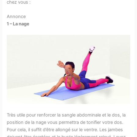
chez vous :
Annonce
1 – La nage
Très utile pour renforcer la sangle abdominale et le dos, la
position de la nage vous permettra de tonifier votre dos.
Pour cela, il suffit d’être allongé sur le ventre. Les jambes
doivent être écartées et le buste légèrement relevé. Levez