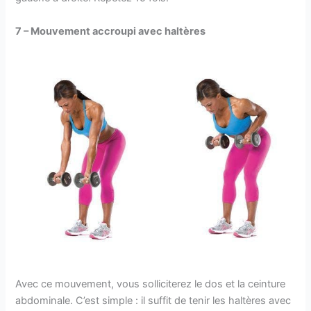
7 – Mouvement accroupi avec haltères
Avec ce mouvement, vous solliciterez le dos et la ceinture
abdominale. C’est simple : il suffit de tenir les haltères avec