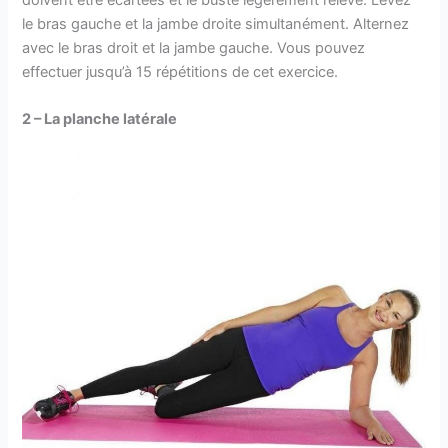
le bras gauche et la jambe droite simultanément. Alternez
avec le bras droit et la jambe gauche. Vous pouvez
effectuer jusqu’à 15 répétitions de cet exercice.
2 – La planche latérale