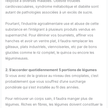
l’expose à diverses maladies. Obésité troubles
cardiovasculaires, syndrome métabolique et diabète sont
autant de pathologies associées à un excès de sucre.
Pourtant, l’industrie agroalimentaire use et abuse de cette
substance en l’intégrant à plusieurs produits vendus en
supermarché. Pour éliminer vos bourrelets, affiner vos
hanches et avoir un ventre plat, il faudra remplacer les
gâteaux, plats industriels, viennoiseries, etc par de bons
glucides comme le riz complet, le quinoa ou encore les
légumineuses.
2. S’accorder quotidiennement 5 portions de légumes
Si vous avez de la graisse au niveau des omoplates, c’est
probablement que vous souffrez d’une surcharge
pondérale qui s’est installée au fil des années.
Pour retrouver un corps sain, il faudra manger plus de
légumes. Riches en fibres, les légumes doivent constituer la