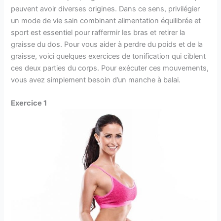
peuvent avoir diverses origines. Dans ce sens, privilégier
un mode de vie sain combinant alimentation équilibrée et
sport est essentiel pour raffermir les bras et retirer la
graisse du dos. Pour vous aider à perdre du poids et de la
graisse, voici quelques exercices de tonification qui ciblent
ces deux parties du corps. Pour exécuter ces mouvements,
vous avez simplement besoin d’un manche à balai.
Exercice 1