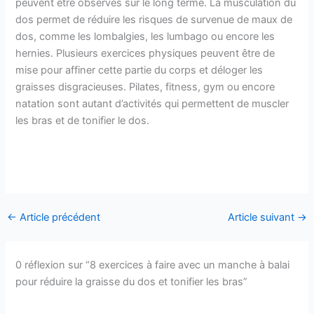
peuvent être observés sur le long terme. La musculation du
dos permet de réduire les risques de survenue de maux de
dos, comme les lombalgies, les lumbago ou encore les
hernies. Plusieurs exercices physiques peuvent être de
mise pour affiner cette partie du corps et déloger les
graisses disgracieuses. Pilates, fitness, gym ou encore
natation sont autant d’activités qui permettent de muscler
les bras et de tonifier le dos.
←
Article précédent
Article suivant
→
0 réflexion sur “8 exercices à faire avec un manche à balai
pour réduire la graisse du dos et tonifier les bras”