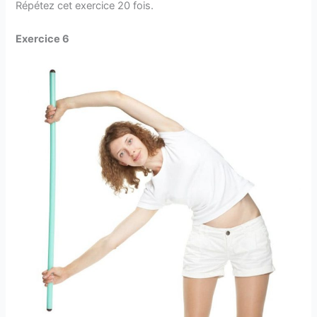
Répétez cet exercice 20 fois.
Exercice 6