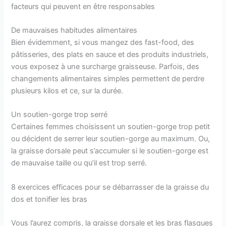
facteurs qui peuvent en être responsables
De mauvaises habitudes alimentaires
Bien évidemment, si vous mangez des fast-food, des
pâtisseries, des plats en sauce et des produits industriels,
vous exposez à une surcharge graisseuse. Parfois, des
changements alimentaires simples permettent de perdre
plusieurs kilos et ce, sur la durée.
Un soutien-gorge trop serré
Certaines femmes choisissent un soutien-gorge trop petit
ou décident de serrer leur soutien-gorge au maximum. Ou,
la graisse dorsale peut s’accumuler si le soutien-gorge est
de mauvaise taille ou qu’il est trop serré.
8 exercices efficaces pour se débarrasser de la graisse du
dos et tonifier les bras
Vous l’aurez compris, la graisse dorsale et les bras flasques