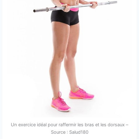
Un exercice idéal pour raffermir les bras et les dorsaux –
Source : Salud180