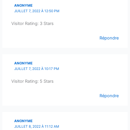
ANONYME
JUILLET 7, 2022 À 12:50 PM
Visitor Rating: 3 Stars
Répondre
ANONYME
JUILLET 7, 2022 À 10:17 PM
Visitor Rating: 5 Stars
Répondre
ANONYME
JUILLET 8, 2022 À 11:12 AM