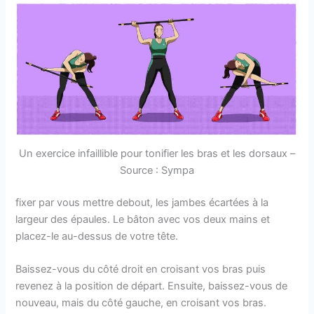
Un exercice infaillible pour tonifier les bras et les dorsaux –
Source : Sympa
fixer par vous mettre debout, les jambes écartées à la
largeur des épaules. Le bâton avec vos deux mains et
placez-le au-dessus de votre tête.
Baissez-vous du côté droit en croisant vos bras puis
revenez à la position de départ. Ensuite, baissez-vous de
nouveau, mais du côté gauche, en croisant vos bras.