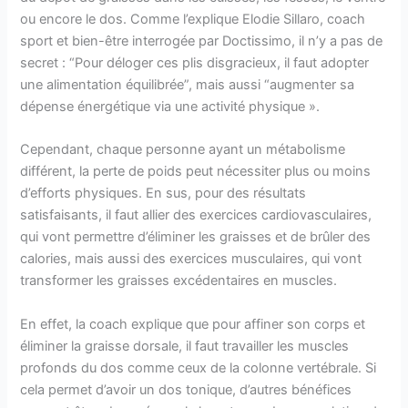
ou encore le dos. Comme l’explique Elodie Sillaro, coach
sport et bien-être interrogée par Doctissimo, il n’y a pas de
secret : “Pour déloger ces plis disgracieux, il faut adopter
une alimentation équilibrée”, mais aussi “augmenter sa
dépense énergétique via une activité physique ».
Cependant, chaque personne ayant un métabolisme
différent, la perte de poids peut nécessiter plus ou moins
d’efforts physiques. En sus, pour des résultats
satisfaisants, il faut allier des exercices cardiovasculaires,
qui vont permettre d’éliminer les graisses et de brûler des
calories, mais aussi des exercices musculaires, qui vont
transformer les graisses excédentaires en muscles.
En effet, la coach explique que pour affiner son corps et
éliminer la graisse dorsale, il faut travailler les muscles
profonds du dos comme ceux de la colonne vertébrale. Si
cela permet d’avoir un dos tonique, d’autres bénéfices