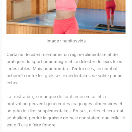
Image : habitosvida
Certains décident d’entamer un régime alimentaire et de
pratiquer du sport pour maigrir et se délester de leurs kilos
indésirables. Mais pour nombre d’entre elles, ce combat
acharné contre les graisses excédentaires se solde par un
échec.
La frustration, le manque de confiance en soi et la
motivation peuvent générer des craquages alimentaires et
un prix de kilos supplémentaires. En sus, celles et ceux qui
souhaitent perdre la graisse dorsale constatent que celle-ci
est difficile à faire fondre.