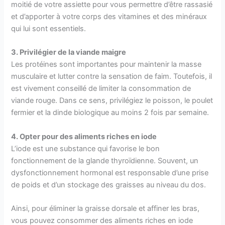
moitié de votre assiette pour vous permettre d’être rassasié
et d’apporter à votre corps des vitamines et des minéraux
qui lui sont essentiels.
3. Privilégier de la viande maigre
Les protéines sont importantes pour maintenir la masse
musculaire et lutter contre la sensation de faim. Toutefois, il
est vivement conseillé de limiter la consommation de
viande rouge. Dans ce sens, privilégiez le poisson, le poulet
fermier et la dinde biologique au moins 2 fois par semaine.
4. Opter pour des aliments riches en iode
L’iode est une substance qui favorise le bon
fonctionnement de la glande thyroïdienne. Souvent, un
dysfonctionnement hormonal est responsable d’une prise
de poids et d’un stockage des graisses au niveau du dos.
Ainsi, pour éliminer la graisse dorsale et affiner les bras,
vous pouvez consommer des aliments riches en iode