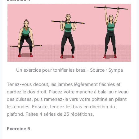
Un exercice pour tonifier les bras – Source : Sympa
Tenez-vous debout, les jambes légèrement fléchies et
gardez le dos droit. Placez votre manche à balai au niveau
des cuisses, puis ramenez-le vers votre poitrine en pliant
les coudes. Ensuite, tendez les bras en direction du
plafond. Faites 4 séries de 25 répétitions.
Exercice 5