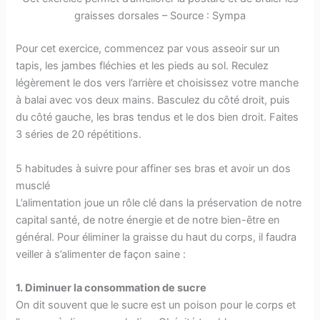
graisses dorsales – Source : Sympa
Pour cet exercice, commencez par vous asseoir sur un
tapis, les jambes fléchies et les pieds au sol. Reculez
légèrement le dos vers l’arrière et choisissez votre manche
à balai avec vos deux mains. Basculez du côté droit, puis
du côté gauche, les bras tendus et le dos bien droit. Faites
3 séries de 20 répétitions.
5 habitudes à suivre pour affiner ses bras et avoir un dos
musclé
L’alimentation joue un rôle clé dans la préservation de notre
capital santé, de notre énergie et de notre bien-être en
général. Pour éliminer la graisse du haut du corps, il faudra
veiller à s’alimenter de façon saine :
1. Diminuer la consommation de sucre
On dit souvent que le sucre est un poison pour le corps et