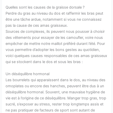
Quelles sont les causes de la graisse dorsale ?
Perdre du gras au niveau du dos et raffermir les bras peut
être une tâche ardue, notamment si vous ne connaissez
pas la cause de ces amas graisseux.
Sources de complexes, ils peuvent nous pousser à choisir
des vêtements pour essayer de les camoufler, voire nous
empêcher de mettre notre maillot préféré durant l’été. Pour
vous permettre d’adopter les bons gestes au quotidien,
voici quelques causes responsables de ces amas graisseux
qui se stockent dans le dos et sous les bras :
Un déséquilibre hormonal
Les bourrelets qui apparaissent dans le dos, au niveau des
omoplates ou encore des hanches, peuvent être dus à un
déséquilibre hormonal. Souvent, une mauvaise hygiène de
vie est à l’origine de ce déséquilibre. Manger trop gras, trop
sucré, s’exposer au stress, rester trop longtemps assis et
ne pas pratiquer de facteurs de sport sont autant de