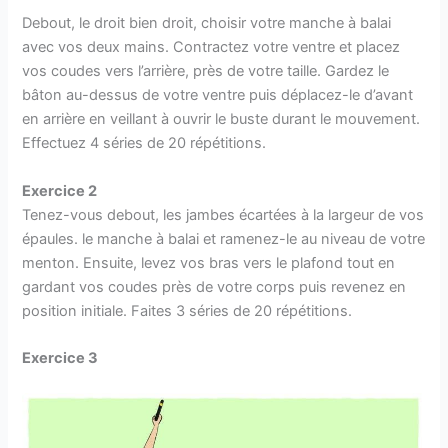
Debout, le droit bien droit, choisir votre manche à balai
avec vos deux mains. Contractez votre ventre et placez
vos coudes vers l’arrière, près de votre taille. Gardez le
bâton au-dessus de votre ventre puis déplacez-le d’avant
en arrière en veillant à ouvrir le buste durant le mouvement.
Effectuez 4 séries de 20 répétitions.
Exercice 2
Tenez-vous debout, les jambes écartées à la largeur de vos
épaules. le manche à balai et ramenez-le au niveau de votre
menton. Ensuite, levez vos bras vers le plafond tout en
gardant vos coudes près de votre corps puis revenez en
position initiale. Faites 3 séries de 20 répétitions.
Exercice 3