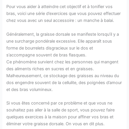
Pour vous aider à atteindre cet objectif et à tonifier vos
bras, voici une série d’exercices que vous pouvez effectuer
chez vous avec un seul accessoire : un manche à balai.
Généralement, la graisse dorsale se manifeste lorsqu’il y a
une surcharge pondérale excessive. Elle apparaît sous
forme de bourrelets disgracieux sur le dos et
s’accompagne souvent de bras flasques.
Ce phénomène survient chez les personnes qui mangent
des aliments riches en sucres et en graisses.
Malheureusement, ce stockage des graisses au niveau du
dos engendre souvent de la cellulite, des poignées d’amour
et des bras volumineux.
Si vous êtes concerné par ce problème et que vous ne
souhaitez pas aller à la salle de sport, vous pouvez faire
quelques exercices à la maison pour affiner vos bras et
éliminer votre graisse dorsale. On vous en dit plus.