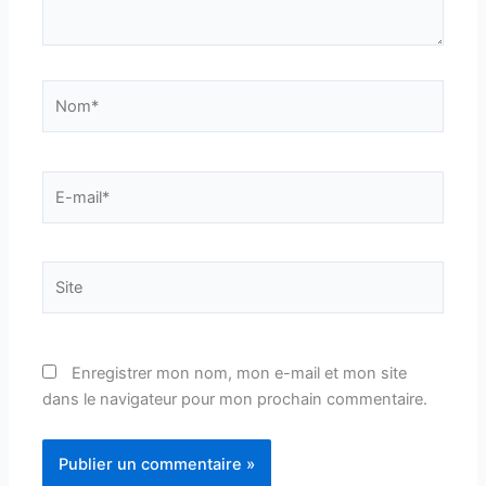
Nom*
E-
mail*
Site
Enregistrer mon nom, mon e-mail et mon site
dans le navigateur pour mon prochain commentaire.