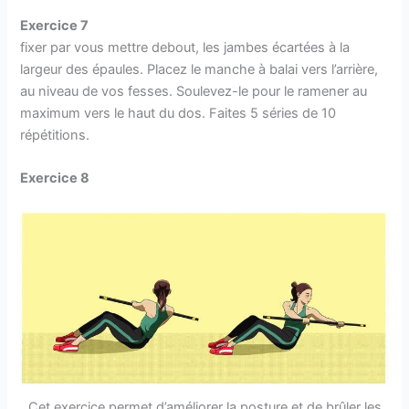
Exercice 7
fixer par vous mettre debout, les jambes écartées à la
largeur des épaules. Placez le manche à balai vers l’arrière,
au niveau de vos fesses. Soulevez-le pour le ramener au
maximum vers le haut du dos. Faites 5 séries de 10
répétitions.
Exercice 8
Cet exercice permet d’améliorer la posture et de brûler les