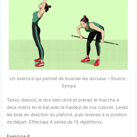
Un exercice qui permet de muscler les dorsaux – Source :
Sympa
Tenez-debout, le dos bien droit et prenez le manche à
deux mains en le bal avec la hauteur de vos cuisses. Levez
les bras en direction du plafond, puis revenez à la position
de départ. Effectuez 4 séries de 15 répétitions.
Exercice 4