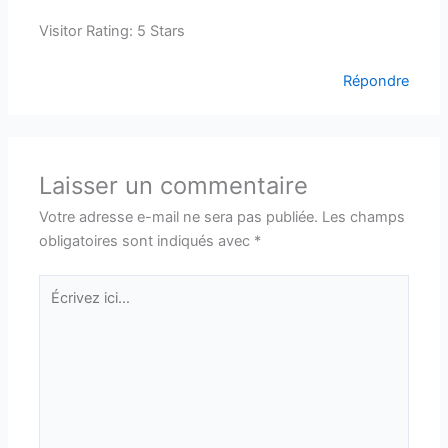
Visitor Rating: 5 Stars
Répondre
Laisser un commentaire
Votre adresse e-mail ne sera pas publiée.
Les champs
obligatoires sont indiqués avec
*
Écrivez
ici…