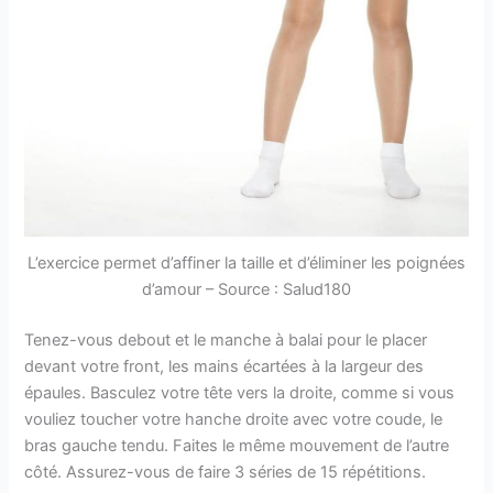
L’exercice permet d’affiner la taille et d’éliminer les poignées
d’amour – Source : Salud180
Tenez-vous debout et le manche à balai pour le placer
devant votre front, les mains écartées à la largeur des
épaules. Basculez votre tête vers la droite, comme si vous
vouliez toucher votre hanche droite avec votre coude, le
bras gauche tendu. Faites le même mouvement de l’autre
côté. Assurez-vous de faire 3 séries de 15 répétitions.