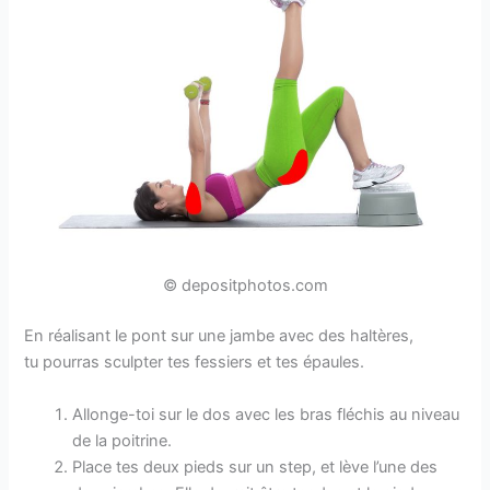
© depositphotos.com
En réalisant le pont sur une jambe avec des haltères,
tu pourras sculpter tes fessiers et tes épaules.
Allonge-toi sur le dos avec les bras fléchis au niveau
de la poitrine.
Place tes deux pieds sur un step, et lève l’une des