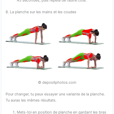
45 secondes, puis répète de l’autre côté.
8. La planche sur les mains et les coudes
© depositphotos.com
Pour changer, tu peux essayer une variante de la planche.
Tu auras les mêmes résultats.
Mets-toi en position de planche en gardant les bras