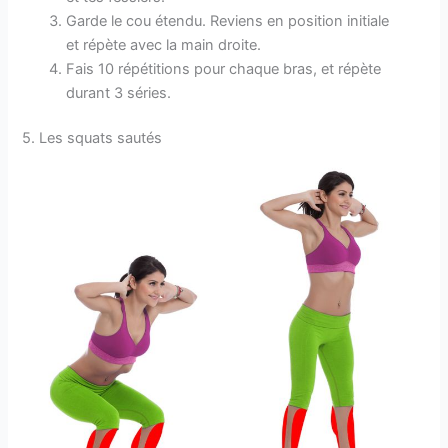
Garde le cou étendu. Reviens en position initiale
et répète avec la main droite.
Fais 10 répétitions pour chaque bras, et répète
durant 3 séries.
5. Les squats sautés