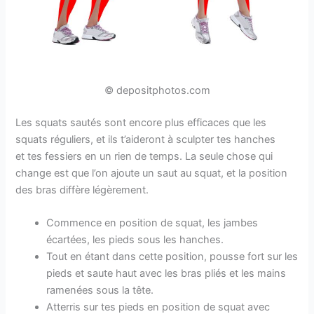
© depositphotos.com
Les squats sautés sont encore plus efficaces que les
squats réguliers, et ils t’aideront à sculpter tes hanches
et tes fessiers en un rien de temps. La seule chose qui
change est que l’on ajoute un saut au squat, et la position
des bras diffère légèrement.
Commence en position de squat, les jambes
écartées, les pieds sous les hanches.
Tout en étant dans cette position, pousse fort sur les
pieds et saute haut avec les bras pliés et les mains
ramenées sous la tête.
Atterris sur tes pieds en position de squat avec