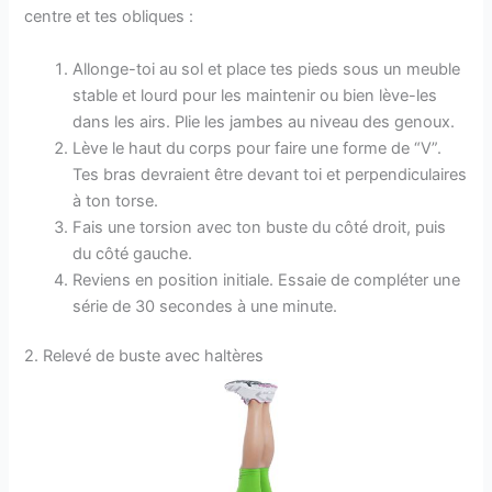
centre et tes obliques :
Allonge-toi au sol et place tes pieds sous un meuble
stable et lourd pour les maintenir ou bien lève-les
dans les airs. Plie les jambes au niveau des genoux.
Lève le haut du corps pour faire une forme de “V”.
Tes bras devraient être devant toi et perpendiculaires
à ton torse.
Fais une torsion avec ton buste du côté droit, puis
du côté gauche.
Reviens en position initiale. Essaie de compléter une
série de 30 secondes à une minute.
2. Relevé de buste avec haltères