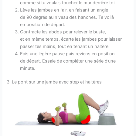
comme si tu voulais toucher le mur derrière toi.
Lève les jambes en l’air, en faisant un angle
de 90 degrés au niveau des hanches. Te voilà
en position de départ.
Contracte les abdos pour relever le buste,
et en même temps, écarte les jambes pour laisser
passer tes mains, tout en tenant un haltère.
Fais une légère pause puis reviens en position
de départ. Essaie de compléter une série d’une
minute.
3. Le pont sur une jambe avec step et haltères