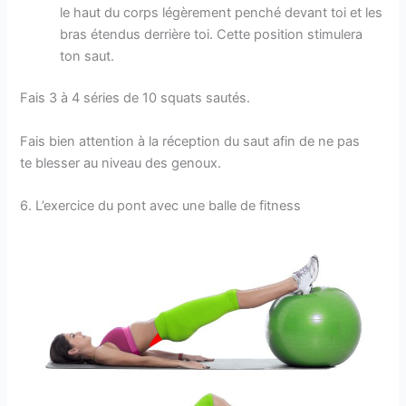
le haut du corps légèrement penché devant toi et les
bras étendus derrière toi. Cette position stimulera
ton saut.
Fais 3 à 4 séries de 10 squats sautés.
Fais bien attention à la réception du saut afin de ne pas
te blesser au niveau des genoux.
6. L’exercice du pont avec une balle de fitness