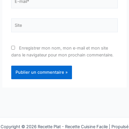
mail*
Site
Enregistrer mon nom, mon e-mail et mon site
dans le navigateur pour mon prochain commentaire.
Copyright © 2026 Recette Plat - Recette Cuisine Facile | Propulsé