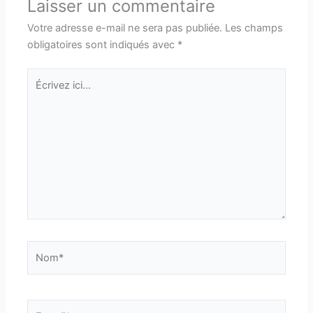
Laisser un commentaire
Votre adresse e-mail ne sera pas publiée.
Les champs
obligatoires sont indiqués avec
*
Écrivez
ici…
Nom*
E-