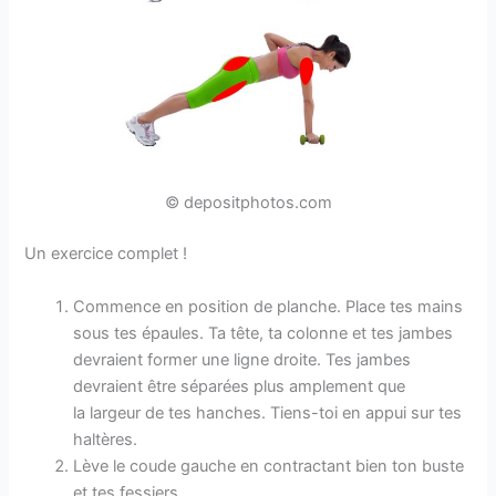
© depositphotos.com
Un exercice complet !
Commence en position de planche. Place tes mains
sous tes épaules. Ta tête, ta colonne et tes jambes
devraient former une ligne droite. Tes jambes
devraient être séparées plus amplement que
la largeur de tes hanches. Tiens-toi en appui sur tes
haltères.
Lève le coude gauche en contractant bien ton buste
et tes fessiers.