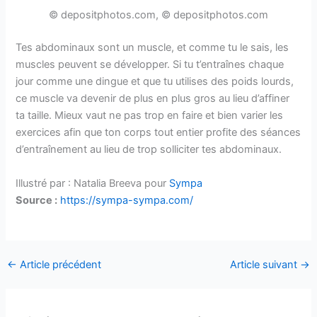
© depositphotos.com, © depositphotos.com
Tes abdominaux sont un muscle, et comme tu le sais, les
muscles peuvent se développer. Si tu t’entraînes chaque
jour comme une dingue et que tu utilises des poids lourds,
ce muscle va devenir de plus en plus gros au lieu d’affiner
ta taille. Mieux vaut ne pas trop en faire et bien varier les
exercices afin que ton corps tout entier profite des séances
d’entraînement au lieu de trop solliciter tes abdominaux.
Illustré par : Natalia Breeva pour
Sympa
Source :
https://sympa-sympa.com/
←
Article précédent
Article suivant
→