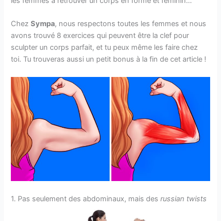
les femmes à retrouver un corps en forme et féminin…
Chez
Sympa
, nous respectons toutes les femmes et nous
avons trouvé 8 exercices qui peuvent être la clef pour
sculpter un corps parfait, et tu peux même les faire chez
toi. Tu trouveras aussi un petit bonus à la fin de cet article !
1. Pas seulement des abdominaux, mais des
russian twists