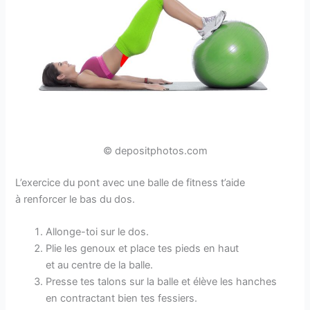
© depositphotos.com
L’exercice du pont avec une balle de fitness t’aide
à renforcer le bas du dos.
Allonge-toi sur le dos.
Plie les genoux et place tes pieds en haut
et au centre de la balle.
Presse tes talons sur la balle et élève les hanches
en contractant bien tes fessiers.