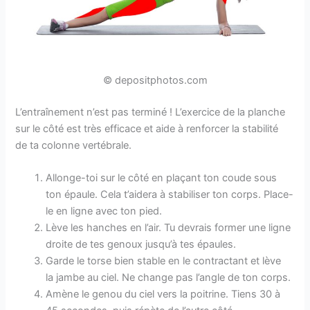
© depositphotos.com
L’entraînement n’est pas terminé ! L’exercice de la planche
sur le côté est très efficace et aide à renforcer la stabilité
de ta colonne vertébrale.
Allonge-toi sur le côté en plaçant ton coude sous
ton épaule. Cela t’aidera à stabiliser ton corps. Place-
le en ligne avec ton pied.
Lève les hanches en l’air. Tu devrais former une ligne
droite de tes genoux jusqu’à tes épaules.
Garde le torse bien stable en le contractant et lève
la jambe au ciel. Ne change pas l’angle de ton corps.
Amène le genou du ciel vers la poitrine. Tiens 30 à