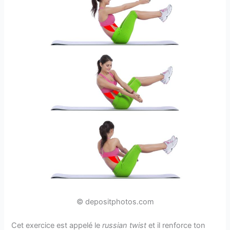
© depositphotos.com
Cet exercice est appelé le
russian twist
et il renforce ton