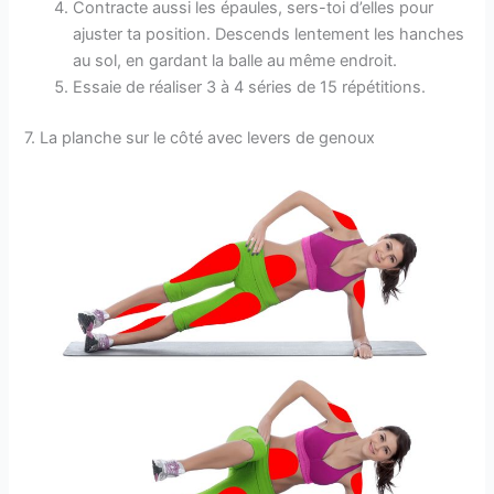
Contracte aussi les épaules, sers-toi d’elles pour
ajuster ta position. Descends lentement les hanches
au sol, en gardant la balle au même endroit.
Essaie de réaliser 3 à 4 séries de 15 répétitions.
7. La planche sur le côté avec levers de genoux