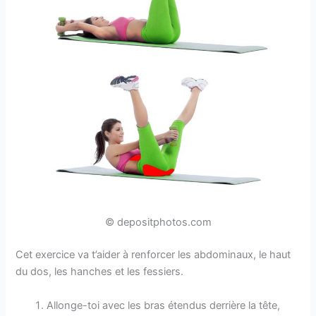
© depositphotos.com
Cet exercice va t’aider à renforcer les abdominaux, le haut
du dos, les hanches et les fessiers.
Allonge-toi avec les bras étendus derrière la tête,