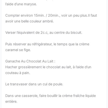
l’aide d’une maryse.
Compter environ 15min. / 20min., voir un peu plus.Il faut
avoir une belle couleur ambré.
Verser l’équivalent de 2c.c, au centre du biscuit.
Puis réserver au réfrigérateur, le temps que la crème
caramel se fige.
Ganache Au Chocolat Au Lait :
Hacher grossièrement le chocolat au lait, à l’aide d’un
couteau à pain.
Le transvaser dans un cul de poule.
Dans une casserole, faire bouillir la crème fraîche liquide
entière.