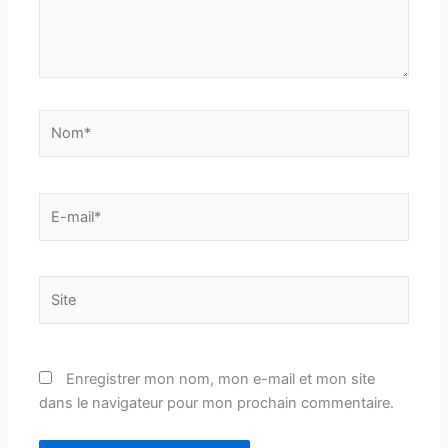
Nom*
E-
mail*
Site
Enregistrer mon nom, mon e-mail et mon site
dans le navigateur pour mon prochain commentaire.