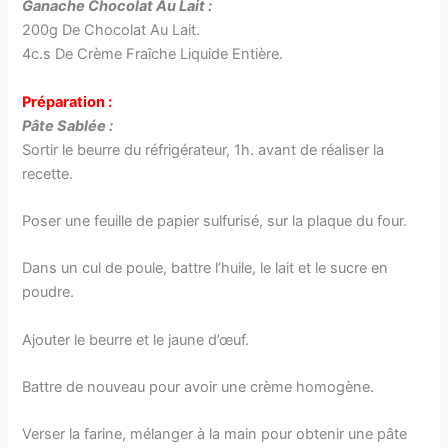
Ganache Chocolat Au Lait :
200g De Chocolat Au Lait.
4c.s De Crème Fraîche Liquide Entière.
Préparation :
Pâte Sablée :
Sortir le beurre du réfrigérateur, 1h. avant de réaliser la
recette.
Poser une feuille de papier sulfurisé, sur la plaque du four.
Dans un cul de poule, battre l’huile, le lait et le sucre en
poudre.
Ajouter le beurre et le jaune d’œuf.
Battre de nouveau pour avoir une crème homogène.
Verser la farine, mélanger à la main pour obtenir une pâte