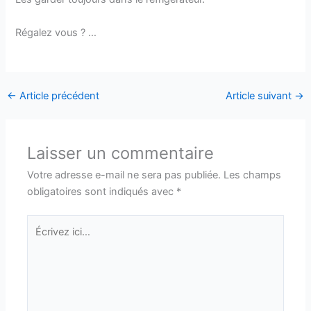
Régalez vous ? …
←
Article précédent
Article suivant
→
Laisser un commentaire
Votre adresse e-mail ne sera pas publiée.
Les champs
obligatoires sont indiqués avec
*
Écrivez
ici…