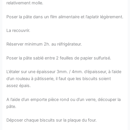
relativement molle.
Poser la pâte dans un film alimentaire et l’aplatir légèrement.
La recouvrir.
Réserver minimum 2h. au réfrigérateur.
Poser la pâte sablé entre 2 feuilles de papier sulfurisé.
L’étaler sur une épaisseur 3mm. / 4mm. d’épaisseur, à l’aide
d’un rouleau à pâtisserie, il faut que les biscuits soient
assez épais.
A l’aide d’un emporte pièce rond ou d’un verre, découper la
pâte.
Déposer chaque biscuits sur la plaque du four.