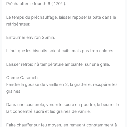
Préchauffer le four th.6 ( 170° ).
Le temps du préchauffage, laisser reposer la pâte dans le
réfrigérateur.
Enfourner environ 25min.
Il faut que les biscuits soient cuits mais pas trop colorés.
Laisser refroidir à température ambiante, sur une grille.
Crème Caramel :
Fendre la gousse de vanille en 2, la gratter et récupérer les
graines.
Dans une casserole, verser le sucre en poudre, le beurre, le
lait concentré sucré et les graines de vanille.
Faire chauffer sur feu moyen, en remuant constamment à