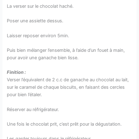
La verser sur le chocolat haché.
Poser une assiette dessus.
Laisser reposer environ 5min.
Puis bien mélanger l’ensemble, à l’aide d’un fouet à main,
pour avoir une ganache bien lisse.
Finition :
Verser l’équivalent de 2 c.c de ganache au chocolat au lait,
sur le caramel de chaque biscuits, en faisant des cercles
pour bien l’étaler.
Réserver au réfrigérateur.
Une fois le chocolat prit, c’est prêt pour la dégustation.
Les garder toujours dans le réfrigérateur.