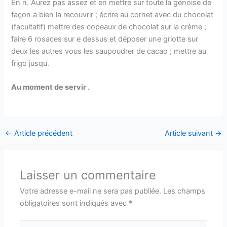
En n. Aurez pas assez et en mettre sur toute la génoise de
façon a bien la recouvrir ; écrire au cornet avec du chocolat
(facultatif) mettre des copeaux de chocolat sur la crème ;
faire 6 rosaces sur e dessus et déposer une griotte sur
deux les autres vous les saupoudrer de cacao ; mettre au
frigo jusqu.
Au moment de servir .
←
Article précédent
Article suivant
→
Laisser un commentaire
Votre adresse e-mail ne sera pas publiée.
Les champs
obligatoires sont indiqués avec
*
Écrivez