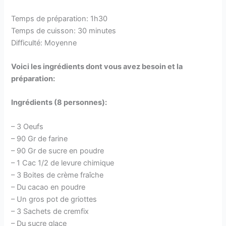
Temps de préparation: 1h30
Temps de cuisson: 30 minutes
Difficulté: Moyenne
Voici les ingrédients dont vous avez besoin et la
préparation:
Ingrédients (8 personnes):
– 3 Oeufs
– 90 Gr de farine
– 90 Gr de sucre en poudre
– 1 Cac 1/2 de levure chimique
– 3 Boites de crème fraîche
– Du cacao en poudre
– Un gros pot de griottes
– 3 Sachets de cremfix
– Du sucre glace