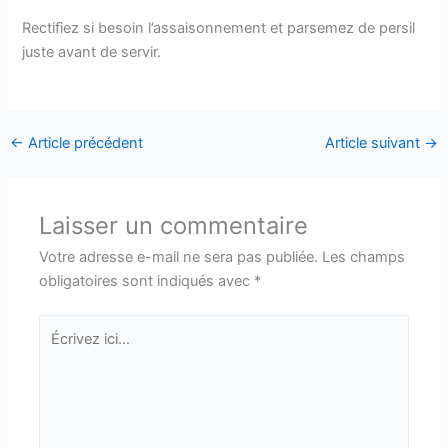
Rectifiez si besoin l’assaisonnement et parsemez de persil
juste avant de servir.
←
Article précédent
Article suivant
→
Laisser un commentaire
Votre adresse e-mail ne sera pas publiée.
Les champs
obligatoires sont indiqués avec
*
Écrivez
ici…