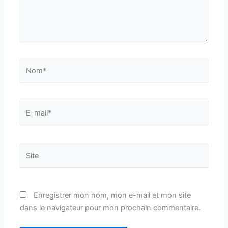
Nom*
E-
mail*
Site
Enregistrer mon nom, mon e-mail et mon site
dans le navigateur pour mon prochain commentaire.