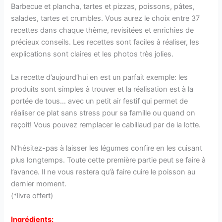
Barbecue et plancha, tartes et pizzas, poissons, pâtes,
salades, tartes et crumbles. Vous aurez le choix entre 37
recettes dans chaque thème, revisitées et enrichies de
précieux conseils. Les recettes sont faciles à réaliser, les
explications sont claires et les photos très jolies.
La recette d’aujourd’hui en est un parfait exemple: les
produits sont simples à trouver et la réalisation est à la
portée de tous… avec un petit air festif qui permet de
réaliser ce plat sans stress pour sa famille ou quand on
reçoit! Vous pouvez remplacer le cabillaud par de la lotte.
N’hésitez-pas à laisser les légumes confire en les cuisant
plus longtemps. Toute cette première partie peut se faire à
l’avance. Il ne vous restera qu’à faire cuire le poisson au
dernier moment.
(*livre offert)
Ingrédients: