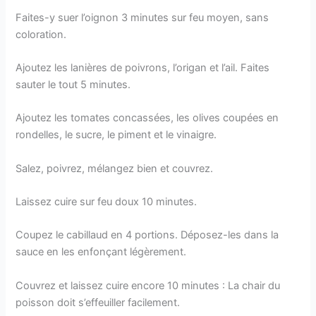
Faites-y suer l’oignon 3 minutes sur feu moyen, sans
coloration.
Ajoutez les lanières de poivrons, l’origan et l’ail. Faites
sauter le tout 5 minutes.
Ajoutez les tomates concassées, les olives coupées en
rondelles, le sucre, le piment et le vinaigre.
Salez, poivrez, mélangez bien et couvrez.
Laissez cuire sur feu doux 10 minutes.
Coupez le cabillaud en 4 portions. Déposez-les dans la
sauce en les enfonçant légèrement.
Couvrez et laissez cuire encore 10 minutes : La chair du
poisson doit s’effeuiller facilement.