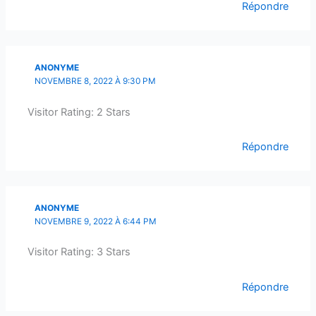
Répondre
ANONYME
NOVEMBRE 8, 2022 À 9:30 PM
Visitor Rating: 2 Stars
Répondre
ANONYME
NOVEMBRE 9, 2022 À 6:44 PM
Visitor Rating: 3 Stars
Répondre