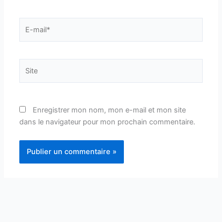
E-
mail*
Site
Enregistrer mon nom, mon e-mail et mon site
dans le navigateur pour mon prochain commentaire.