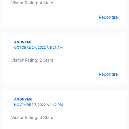
Visitor Rating: 4 Stars
Répondre
ANONYME
OCTOBRE 24, 2022 À 8:21 AM
Visitor Rating: 2 Stars
Répondre
ANONYME
NOVEMBRE 7, 2022 À 1:42 PM
Visitor Rating: 3 Stars