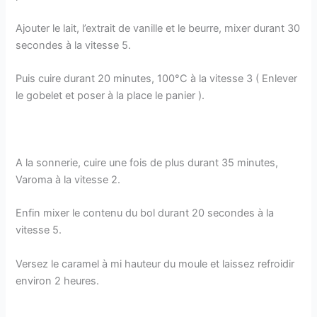
Ajouter le lait, l’extrait de vanille et le beurre, mixer durant 30
secondes à la vitesse 5.
Puis cuire durant 20 minutes, 100°C à la vitesse 3 ( Enlever
le gobelet et poser à la place le panier ).
A la sonnerie, cuire une fois de plus durant 35 minutes,
Varoma à la vitesse 2.
Enfin mixer le contenu du bol durant 20 secondes à la
vitesse 5.
Versez le caramel à mi hauteur du moule et laissez refroidir
environ 2 heures.