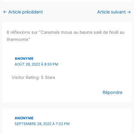
←
Article précédent
Article suivant
→
6 réflexions sur “Caramels mous au beurre salé de Noël au
thermomix”
ANONYME
AOÛT 28, 2022 À 8:30 PM
Visitor Rating: 5 Stars
Répondre
ANONYME
SEPTEMBRE 28, 2022 À 7:32 PM