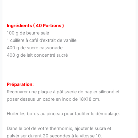
Ingrédients ( 40 Portions )
100 g de beurre salé
1 cuillère à café d’extrait de vanille
400 g de sucre cassonade
400 g de lait concentré sucré
Préparation:
Recouvrer une plaque à pâtisserie de papier siliconé et
poser dessus un cadre en inox de 18X18 cm.
Huiler les bords au pinceau pour faciliter le démoulage.
Dans le bol de votre thermomix, ajouter le sucre et
pulvériser durant 20 secondes à la vitesse 10.