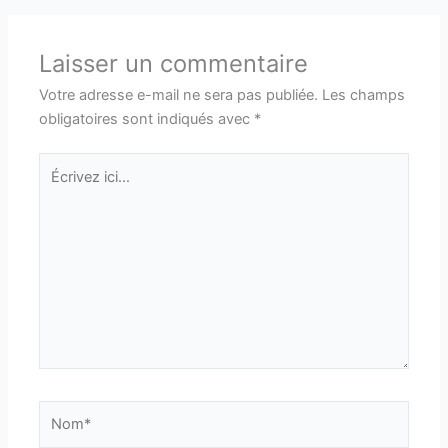
Laisser un commentaire
Votre adresse e-mail ne sera pas publiée.
Les champs
obligatoires sont indiqués avec
*
Écrivez
ici…
Nom*