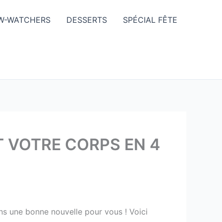
W-WATCHERS
DESSERTS
SPÉCIAL FÊTE
 VOTRE CORPS EN 4
ns une bonne nouvelle pour vous ! Voici