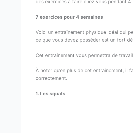
des exercices à faire chez vous pendant 4
7 exercices pour 4 semaines
Voici un entraînement physique idéal qui p
ce que vous devez posséder est un fort dés
Cet entrainement vous permettra de travaill
À noter qu’en plus de cet entrainement, il 
correctement.
1. Les squats