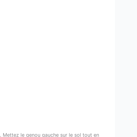
al. Mettez le genou gauche sur le sol tout en