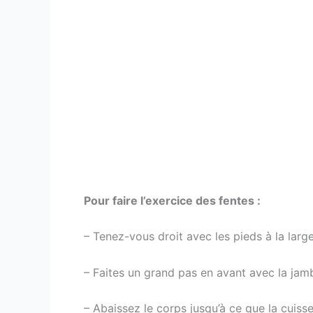
Pour faire l’exercice des fentes :
– Tenez-vous droit avec les pieds à la lar
– Faites un grand pas en avant avec la jam
– Abaissez le corps jusqu’à ce que la cuisse 