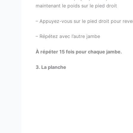
maintenant le poids sur le pied droit
– Appuyez-vous sur le pied droit pour reven
– Répétez avec l’autre jambe
À répéter 15 fois pour chaque jambe.
3. La planche