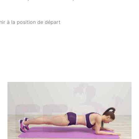
ir à la position de départ