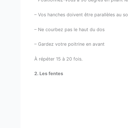
– Vos hanches doivent être parallèles au so
– Ne courbez pas le haut du dos
– Gardez votre poitrine en avant
À répéter 15 à 20 fois.
2. Les fentes