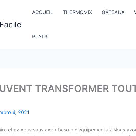
ACCUEIL
THERMOMIX
GÂTEAUX
Facile
PLATS
EUVENT TRANSFORMER TOUT
mbre 4, 2021
aire chez vous sans avoir besoin d’équipements ? Nous avo