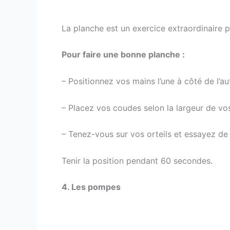
La planche est un exercice extraordinaire po
Pour faire une bonne planche :
– Positionnez vos mains l’une à côté de l’au
– Placez vos coudes selon la largeur de vo
– Tenez-vous sur vos orteils et essayez de 
Tenir la position pendant 60 secondes.
4. Les pompes