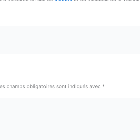
es champs obligatoires sont indiqués avec
*