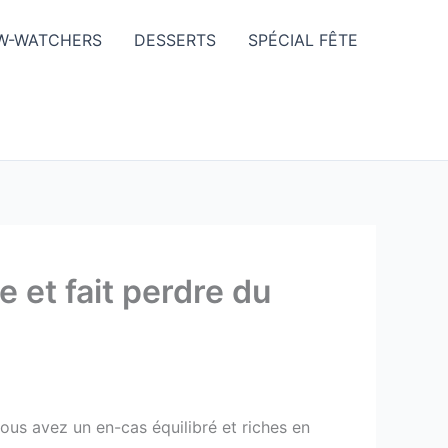
W-WATCHERS
DESSERTS
SPÉCIAL FÊTE
e et fait perdre du
 vous avez un en-cas équilibré et riches en