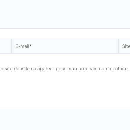
E-
Site
mail*
n site dans le navigateur pour mon prochain commentaire.