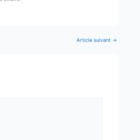
Article suivant
→