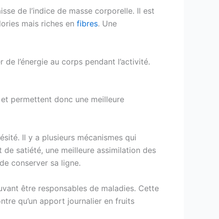
se de l’indice de masse corporelle. Il est
lories mais riches en
fibres
. Une
 de l’énergie au corps pendant l’activité.
 et permettent donc une meilleure
sité. Il y a plusieurs mécanismes qui
 de satiété, une meilleure assimilation des
de conserver sa ligne.
ouvant être responsables de maladies. Cette
re qu’un apport journalier en fruits