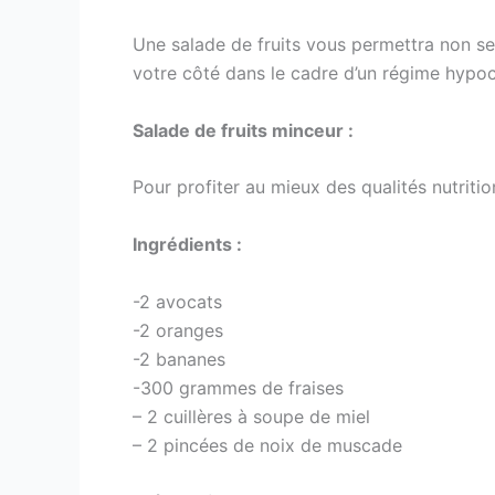
Une salade de fruits vous permettra non se
votre côté dans le cadre d’un régime hypoca
Salade de fruits minceur :
Pour profiter au mieux des qualités nutrition
Ingrédients :
-2 avocats
-2 oranges
-2 bananes
-300 grammes de fraises
– 2 cuillères à soupe de miel
– 2 pincées de noix de muscade