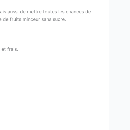
ais aussi de mettre toutes les chances de
e de fruits minceur sans sucre.
et frais.