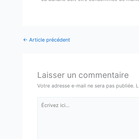
←
Article précédent
Laisser un commentaire
Votre adresse e-mail ne sera pas publiée.
L
Écrivez
ici…