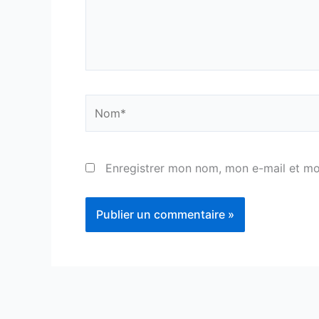
Nom*
Enregistrer mon nom, mon e-mail et mo