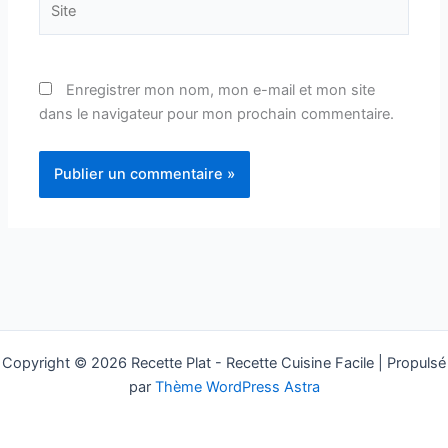
Enregistrer mon nom, mon e-mail et mon site
dans le navigateur pour mon prochain commentaire.
Copyright © 2026 Recette Plat - Recette Cuisine Facile | Propulsé
par
Thème WordPress Astra