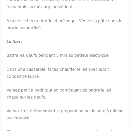
l’ensemble au mélange précédent.
Ajoutez le beurre fondu et mélanger. Versez la pâte dans le
moule caramélisé.
Le flan :
Battre les oeufs pendant 5 min au batteur électrique.
Dans une casserole, faites chauffer le lait avec le lait
concentré sucré.
Versez petit à petit tout en continuant de battre le lait
chaud sur les oeufs.
Versez très délicatement la préparation sur la pâte à gâteau
au chocolat.