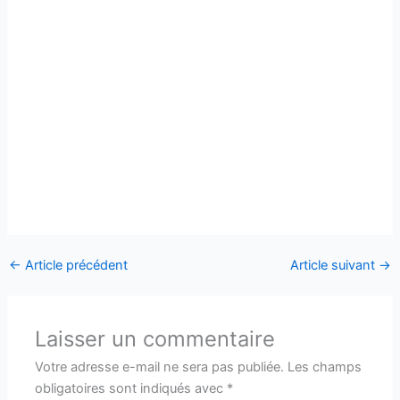
←
Article précédent
Article suivant
→
Laisser un commentaire
Votre adresse e-mail ne sera pas publiée.
Les champs
obligatoires sont indiqués avec
*