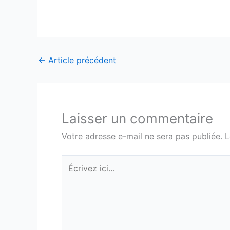
←
Article précédent
Laisser un commentaire
Votre adresse e-mail ne sera pas publiée.
L
Écrivez
ici…