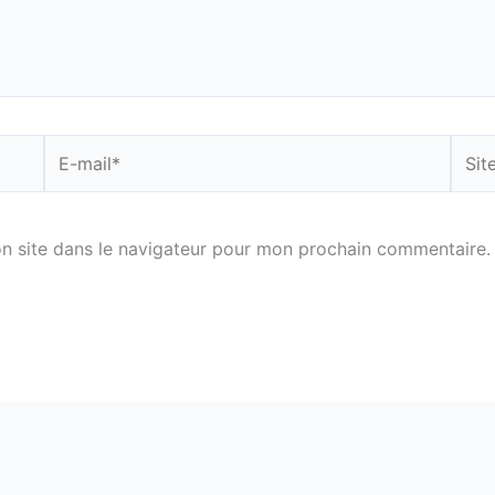
E-
Site
mail*
n site dans le navigateur pour mon prochain commentaire.