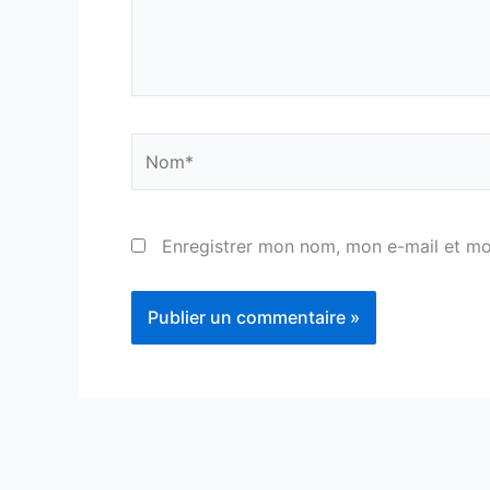
Nom*
Enregistrer mon nom, mon e-mail et mo