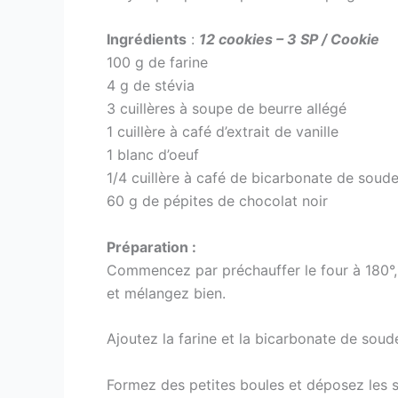
Ingrédients
:
12 cookies – 3 SP / Cookie
100 g de farine
4 g de stévia
3 cuillères à soupe de beurre allégé
1 cuillère à café d’extrait de vanille
1 blanc d’oeuf
1/4 cuillère à café de bicarbonate de soud
60 g de pépites de chocolat noir
Préparation :
Commencez par préchauffer le four à 180°, en
et mélangez bien.
Ajoutez la farine et la bicarbonate de soude
Formez des petites boules et déposez les s