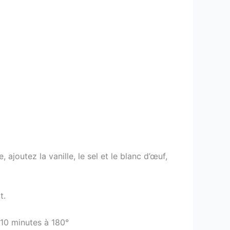
ajoutez la vanille, le sel et le blanc d’œuf,
t.
 10 minutes à 180°