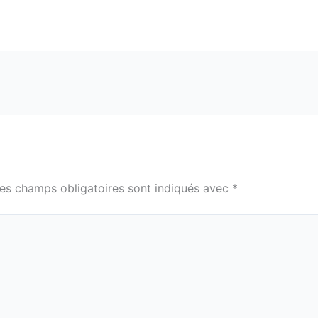
es champs obligatoires sont indiqués avec
*