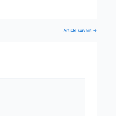
Article suivant
→