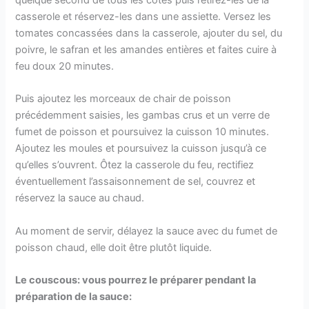
casserole et réservez-les dans une assiette. Versez les
tomates concassées dans la casserole, ajouter du sel, du
poivre, le safran et les amandes entières et faites cuire à
feu doux 20 minutes.
Puis ajoutez les morceaux de chair de poisson
précédemment saisies, les gambas crus et un verre de
fumet de poisson et poursuivez la cuisson 10 minutes.
Ajoutez les moules et poursuivez la cuisson jusqu’à ce
qu’elles s’ouvrent. Ôtez la casserole du feu, rectifiez
éventuellement l’assaisonnement de sel, couvrez et
réservez la sauce au chaud.
Au moment de servir, délayez la sauce avec du fumet de
poisson chaud, elle doit être plutôt liquide.
Le couscous: vous pourrez le préparer pendant la
préparation de la sauce: