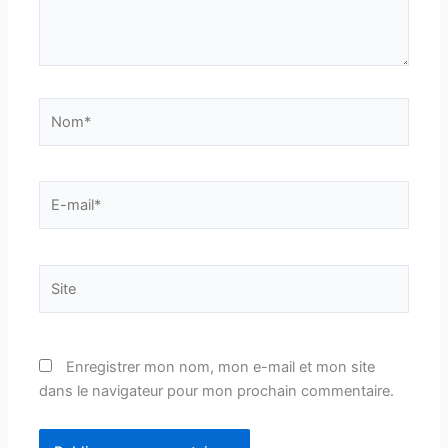
Nom*
E-
mail*
Site
Enregistrer mon nom, mon e-mail et mon site
dans le navigateur pour mon prochain commentaire.