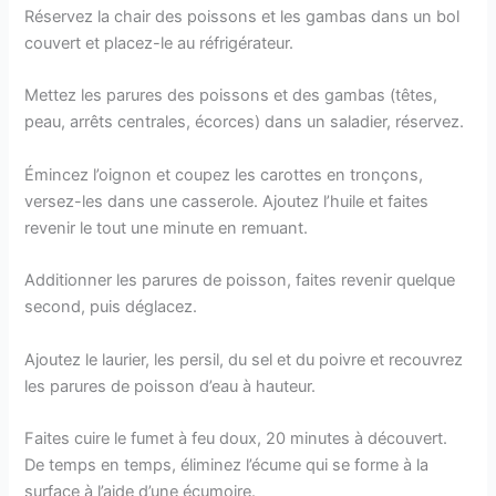
Réservez la chair des poissons et les gambas dans un bol
couvert et placez-le au réfrigérateur.
Mettez les parures des poissons et des gambas (têtes,
peau, arrêts centrales, écorces) dans un saladier, réservez.
Émincez l’oignon et coupez les carottes en tronçons,
versez-les dans une casserole. Ajoutez l’huile et faites
revenir le tout une minute en remuant.
Additionner les parures de poisson, faites revenir quelque
second, puis déglacez.
Ajoutez le laurier, les persil, du sel et du poivre et recouvrez
les parures de poisson d’eau à hauteur.
Faites cuire le fumet à feu doux, 20 minutes à découvert.
De temps en temps, éliminez l’écume qui se forme à la
surface à l’aide d’une écumoire.