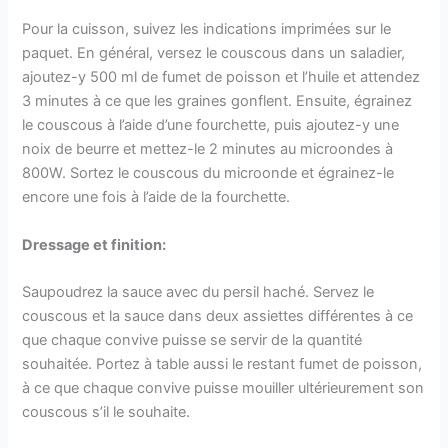
Pour la cuisson, suivez les indications imprimées sur le
paquet. En général, versez le couscous dans un saladier,
ajoutez-y 500 ml de fumet de poisson et l’huile et attendez
3 minutes à ce que les graines gonflent. Ensuite, égrainez
le couscous à l’aide d’une fourchette, puis ajoutez-y une
noix de beurre et mettez-le 2 minutes au microondes à
800W. Sortez le couscous du microonde et égrainez-le
encore une fois à l’aide de la fourchette.
Dressage et finition:
Saupoudrez la sauce avec du persil haché. Servez le
couscous et la sauce dans deux assiettes différentes à ce
que chaque convive puisse se servir de la quantité
souhaitée. Portez à table aussi le restant fumet de poisson,
à ce que chaque convive puisse mouiller ultérieurement son
couscous s’il le souhaite.