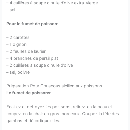
– 4 cuillères à soupe d’huile d’olive extra-vierge
– sel
Pour le fumet de poisson:
– 2 carottes
– 1 oignon
– 2 feuilles de laurier
– 4 branches de persil plat
– 2 cuillères à soupe d’huile d’olive
– sel, poivre
Préparation Pour Couscous sicilien aux poissons
Le fumet de poissons:
Ecaillez et nettoyez les poissons, retirez-en la peau et
coupez-en la chair en gros morceaux. Coupez la tête des
gambas et décortiquez-les.