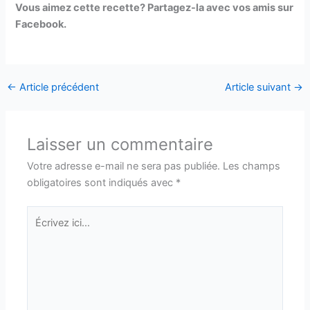
Vous aimez cette recette? Partagez-la avec vos amis sur
Facebook.
←
Article précédent
Article suivant
→
Laisser un commentaire
Votre adresse e-mail ne sera pas publiée.
Les champs
obligatoires sont indiqués avec
*
Écrivez
ici…