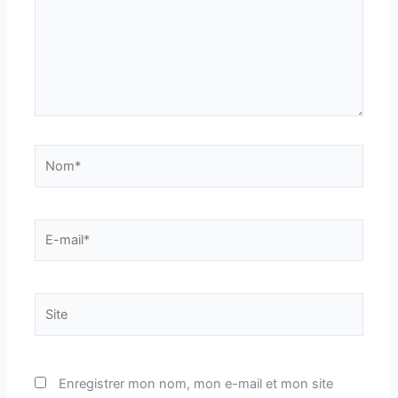
Nom*
E-
mail*
Site
Enregistrer mon nom, mon e-mail et mon site