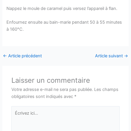
Nappez le moule de caramel puis versez l’appareil à flan.
Enfournez ensuite au bain-marie pendant 50 à 55 minutes
à 160°C.
←
Article précédent
Article suivant
→
Laisser un commentaire
Votre adresse e-mail ne sera pas publiée.
Les champs
obligatoires sont indiqués avec
*
Écrivez
ici…