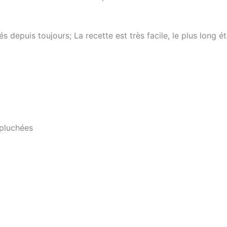
és depuis toujours; La recette est très facile, le plus long 
épluchées