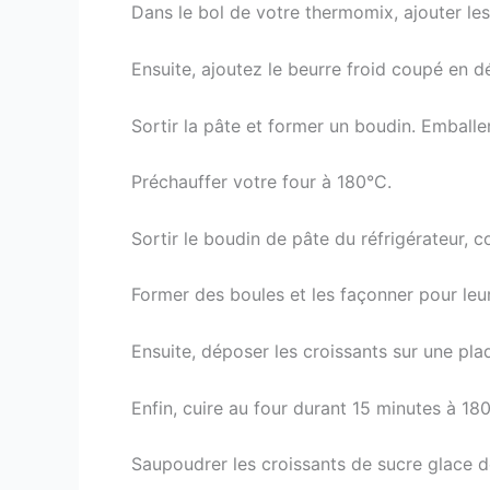
Dans le bol de votre thermomix, ajouter les
Ensuite, ajoutez le beurre froid coupé en dé
Sortir la pâte et former un boudin. Emballer
Préchauffer votre four à 180°C.
Sortir le boudin de pâte du réfrigérateur, co
Former des boules et les façonner pour leur 
Ensuite, déposer les croissants sur une pl
Enfin, cuire au four durant 15 minutes à 180
Saupoudrer les croissants de sucre glace dès