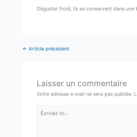
Déguster froid, ils se conservent dans une 
←
Article précédent
Laisser un commentaire
Votre adresse e-mail ne sera pas publiée.
L
Écrivez
ici…