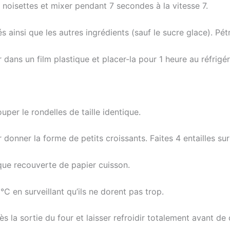
 noisettes et mixer pendant 7 secondes à la vitesse 7.
s ainsi que les autres ingrédients (sauf le sucre glace). Pé
 dans un film plastique et placer-la pour 1 heure au réfrigér
uper le rondelles de taille identique.
donner la forme de petits croissants. Faites 4 entailles sur 
aque recouverte de papier cuisson.
°C en surveillant qu’ils ne dorent pas trop.
 la sortie du four et laisser refroidir totalement avant de 