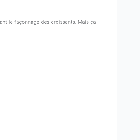
étant le façonnage des croissants. Mais ça