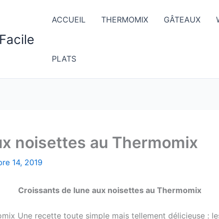
ACCUEIL
THERMOMIX
GÂTEAUX
Facile
PLATS
ux noisettes au Thermomix
re 14, 2019
Croissants de lune aux noisettes au Thermomix
ix Une recette toute simple mais tellement délicieuse : le