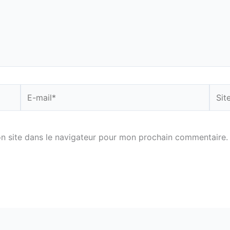
E-
Site
mail*
n site dans le navigateur pour mon prochain commentaire.