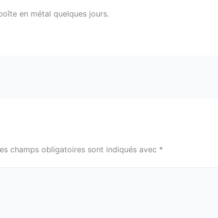
boîte en métal quelques jours.
es champs obligatoires sont indiqués avec
*