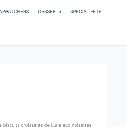
W-WATCHERS
DESSERTS
SPÉCIAL FÊTE
s biscuits croissants de Lune aux noisettes