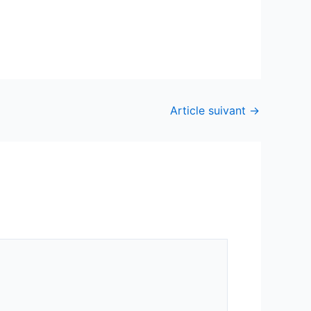
Article suivant
→