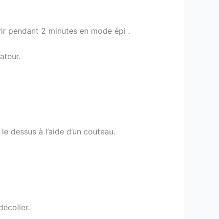
trir pendant 2 minutes en mode épi .
ateur.
le dessus à l’aide d’un couteau.
décoller.