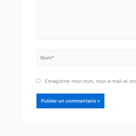
Nom*
Enregistrer mon nom, mon e-mail et mo