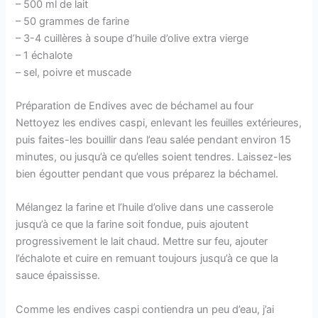
– 500 ml de lait
– 50 grammes de farine
– 3-4 cuillères à soupe d’huile d’olive extra vierge
– 1 échalote
– sel, poivre et muscade
Préparation de Endives avec de béchamel au four
Nettoyez les endives caspi, enlevant les feuilles extérieures,
puis faites-les bouillir dans l’eau salée pendant environ 15
minutes, ou jusqu’à ce qu’elles soient tendres. Laissez-les
bien égoutter pendant que vous préparez la béchamel.
Mélangez la farine et l’huile d’olive dans une casserole
jusqu’à ce que la farine soit fondue, puis ajoutent
progressivement le lait chaud. Mettre sur feu, ajouter
l’échalote et cuire en remuant toujours jusqu’à ce que la
sauce épaississe.
Comme les endives caspi contiendra un peu d’eau, j’ai