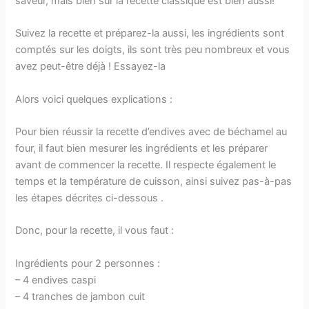
saveur, mais bien sûr la recette classique est bien aussi!
Suivez la recette et préparez-la aussi, les ingrédients sont
comptés sur les doigts, ils sont très peu nombreux et vous
avez peut-être déjà ! Essayez-la
Alors voici quelques explications :
Pour bien réussir la recette d’endives avec de béchamel au
four, il faut bien mesurer les ingrédients et les préparer
avant de commencer la recette. Il respecte également le
temps et la température de cuisson, ainsi suivez pas-à-pas
les étapes décrites ci-dessous .
Donc, pour la recette, il vous faut :
Ingrédients pour 2 personnes :
– 4 endives caspi
– 4 tranches de jambon cuit