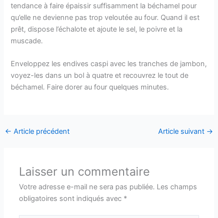
tendance à faire épaissir suffisamment la béchamel pour
qu’elle ne devienne pas trop veloutée au four. Quand il est
prêt, dispose l’échalote et ajoute le sel, le poivre et la
muscade.
Enveloppez les endives caspi avec les tranches de jambon,
voyez-les dans un bol à quatre et recouvrez le tout de
béchamel. Faire dorer au four quelques minutes.
←
Article précédent
Article suivant
→
Laisser un commentaire
Votre adresse e-mail ne sera pas publiée.
Les champs
obligatoires sont indiqués avec
*