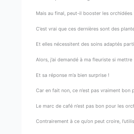
Mais au final, peut-il booster les orchidées 
C’est vrai que ces dernières sont des plant
Et elles nécessitent des soins adaptés parti
Alors, j’ai demandé à ma fleuriste si mett
Et sa réponse m’a bien surprise !
Car en fait non, ce n’est pas vraiment bon p
Le marc de café n’est pas bon pour les orc
Contrairement à ce qu’on peut croire, l’util