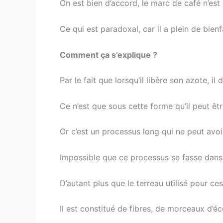
On est bien d’accord, le marc de café n’est
Ce qui est paradoxal, car il a plein de bien
Comment ça s’explique ?
Par le fait que lorsqu’il libère son azote, 
Ce n’est que sous cette forme qu’il peut êt
Or c’est un processus long qui ne peut avoi
Impossible que ce processus se fasse dans
D’autant plus que le terreau utilisé pour ces
Il est constitué de fibres, de morceaux d’éc