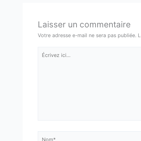
Laisser un commentaire
Votre adresse e-mail ne sera pas publiée.
L
Écrivez
ici…
Nom*