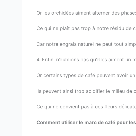
Or les orchidées aiment alterner des phase
Ce qui ne plaît pas trop à notre résidu de c
Car notre engrais naturel ne peut tout sim
4. Enfin, n’oublions pas qu’elles aiment un
Or certains types de café peuvent avoir un 
Ils peuvent ainsi trop acidifier le milieu de
Ce qui ne convient pas à ces fleurs délicate
Comment utiliser le marc de café pour les