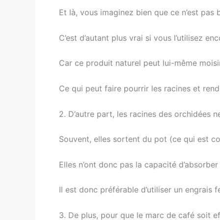
Et là, vous imaginez bien que ce n’est pas
C’est d’autant plus vrai si vous l’utilisez en
Car ce produit naturel peut lui-même moisir
Ce qui peut faire pourrir les racines et ren
2. D’autre part, les racines des orchidées 
Souvent, elles sortent du pot (ce qui est 
Elles n’ont donc pas la capacité d’absorber
Il est donc préférable d’utiliser un engrais f
3. De plus, pour que le marc de café soit ef