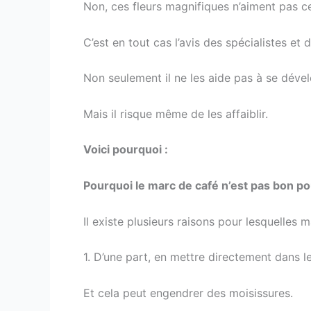
Non, ces fleurs magnifiques n’aiment pas c
C’est en tout cas l’avis des spécialistes et
Non seulement il ne les aide pas à se dével
Mais il risque même de les affaiblir.
Voici pourquoi :
Pourquoi le marc de café n’est pas bon po
Il existe plusieurs raisons pour lesquelles
1. D’une part, en mettre directement dans le 
Et cela peut engendrer des moisissures.