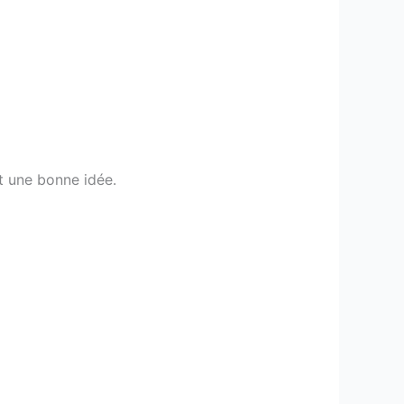
t une bonne idée.