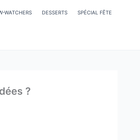
W-WATCHERS
DESSERTS
SPÉCIAL FÊTE
idées ?