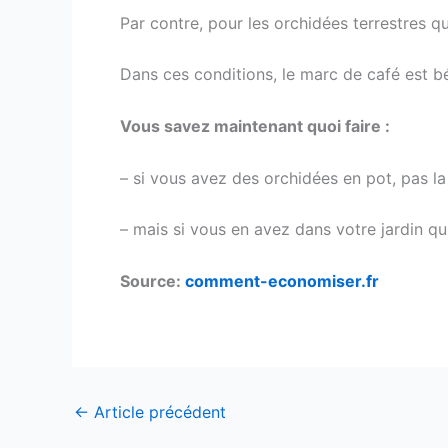
Par contre, pour les orchidées terrestres qu
Dans ces conditions, le marc de café est b
Vous savez maintenant quoi faire :
– si vous avez des orchidées en pot, pas l
– mais si vous en avez dans votre jardin qu
Source:
comment-economiser.fr
←
Article précédent