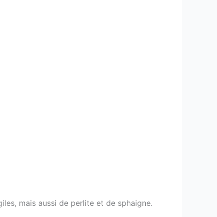
iles, mais aussi de perlite et de sphaigne.