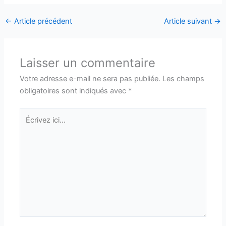
←
Article précédent
Article suivant
→
Laisser un commentaire
Votre adresse e-mail ne sera pas publiée.
Les champs
obligatoires sont indiqués avec
*
Écrivez
ici…