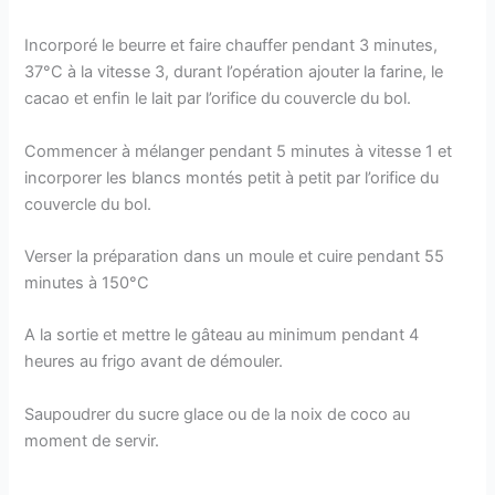
Incorporé le beurre et faire chauffer pendant 3 minutes,
37°C à la vitesse 3, durant l’opération ajouter la farine, le
cacao et enfin le lait par l’orifice du couvercle du bol.
Commencer à mélanger pendant 5 minutes à vitesse 1 et
incorporer les blancs montés petit à petit par l’orifice du
couvercle du bol.
Verser la préparation dans un moule et cuire pendant 55
minutes à 150°C
A la sortie et mettre le gâteau au minimum pendant 4
heures au frigo avant de démouler.
Saupoudrer du sucre glace ou de la noix de coco au
moment de servir.