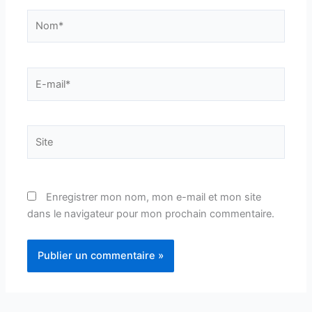
Nom*
E-
mail*
Site
Enregistrer mon nom, mon e-mail et mon site
dans le navigateur pour mon prochain commentaire.