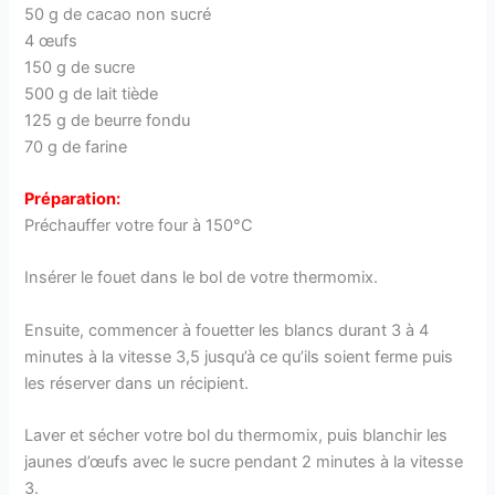
50 g de cacao non sucré
4 œufs
150 g de sucre
500 g de lait tiède
125 g de beurre fondu
70 g de farine
Préparation:
Préchauffer votre four à 150°C
Insérer le fouet dans le bol de votre thermomix.
Ensuite, commencer à fouetter les blancs durant 3 à 4
minutes à la vitesse 3,5 jusqu’à ce qu’ils soient ferme puis
les réserver dans un récipient.
Laver et sécher votre bol du thermomix, puis blanchir les
jaunes d’œufs avec le sucre pendant 2 minutes à la vitesse
3.