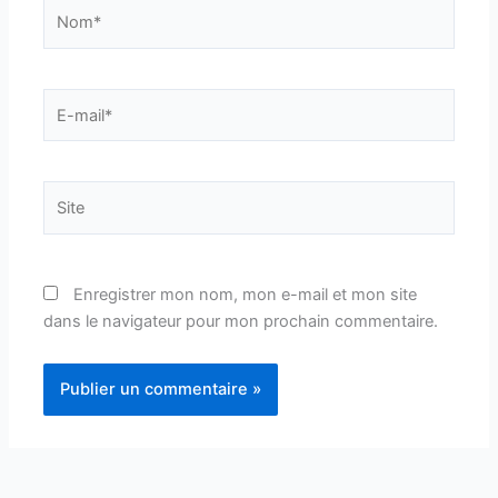
Nom*
E-
mail*
Site
Enregistrer mon nom, mon e-mail et mon site
dans le navigateur pour mon prochain commentaire.