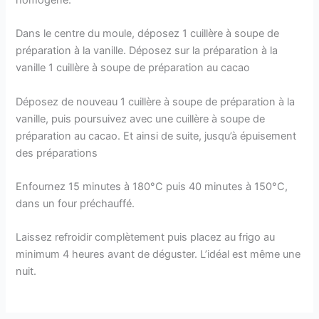
homogène.
Dans le centre du moule, déposez 1 cuillère à soupe de
préparation à la vanille. Déposez sur la préparation à la
vanille 1 cuillère à soupe de préparation au cacao
Déposez de nouveau 1 cuillère à soupe de préparation à la
vanille, puis poursuivez avec une cuillère à soupe de
préparation au cacao. Et ainsi de suite, jusqu’à épuisement
des préparations
Enfournez 15 minutes à 180°C puis 40 minutes à 150°C,
dans un four préchauffé.
Laissez refroidir complètement puis placez au frigo au
minimum 4 heures avant de déguster. L’idéal est même une
nuit.