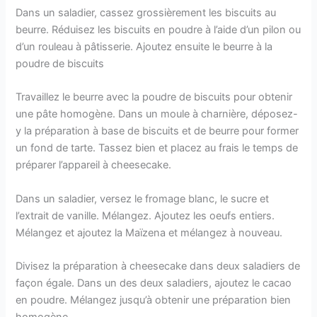
Dans un saladier, cassez grossièrement les biscuits au
beurre. Réduisez les biscuits en poudre à l’aide d’un pilon ou
d’un rouleau à pâtisserie. Ajoutez ensuite le beurre à la
poudre de biscuits
Travaillez le beurre avec la poudre de biscuits pour obtenir
une pâte homogène. Dans un moule à charnière, déposez-
y la préparation à base de biscuits et de beurre pour former
un fond de tarte. Tassez bien et placez au frais le temps de
préparer l’appareil à cheesecake.
Dans un saladier, versez le fromage blanc, le sucre et
l’extrait de vanille. Mélangez. Ajoutez les oeufs entiers.
Mélangez et ajoutez la Maïzena et mélangez à nouveau.
Divisez la préparation à cheesecake dans deux saladiers de
façon égale. Dans un des deux saladiers, ajoutez le cacao
en poudre. Mélangez jusqu’à obtenir une préparation bien