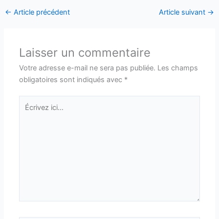
←
Article précédent
Article suivant
→
Laisser un commentaire
Votre adresse e-mail ne sera pas publiée.
Les champs
obligatoires sont indiqués avec
*
Écrivez
ici…