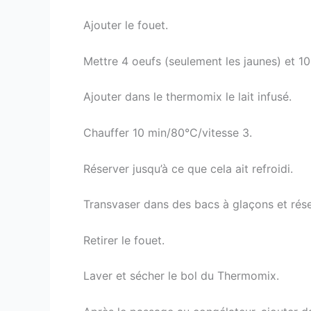
Ajouter le fouet.
Mettre 4 oeufs (seulement les jaunes) et 
Ajouter dans le thermomix le lait infusé.
Chauffer 10 min/80°C/vitesse 3.
Réserver jusqu’à ce que cela ait refroidi.
Transvaser dans des bacs à glaçons et rés
Retirer le fouet.
Laver et sécher le bol du Thermomix.