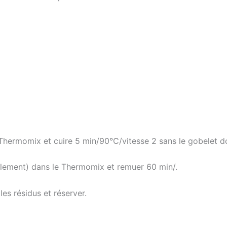
Thermomix et cuire 5 min/90°C/vitesse 2 sans le gobelet d
eulement) dans le Thermomix et remuer 60 min/.
 les résidus et réserver.