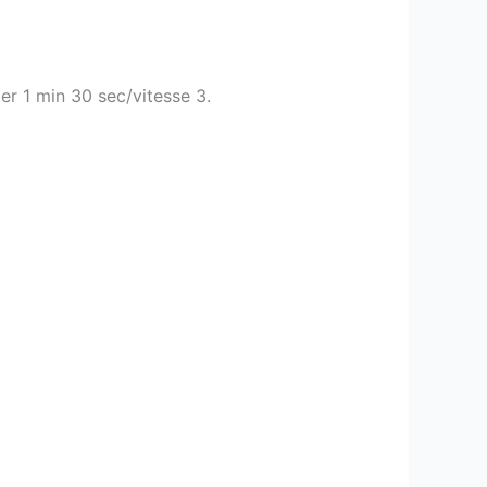
r 1 min 30 sec/vitesse 3.