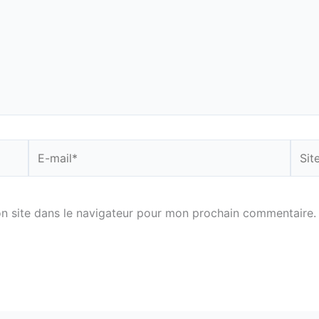
E-
Site
mail*
n site dans le navigateur pour mon prochain commentaire.