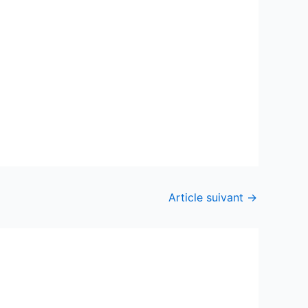
Article suivant
→