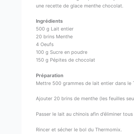
une recette de glace menthe chocolat.
Ingrédients
500 g Lait entier
20 brins Menthe
4 Oeufs
100 g Sucre en poudre
150 g Pépites de chocolat
Préparation
Mettre 500 grammes de lait entier dans le 
Ajouter 20 brins de menthe (les feuilles s
Passer le lait au chinois afin d’éliminer tous
Rincer et sécher le bol du Thermomix.