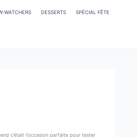
W-WATCHERS
DESSERTS
SPÉCIAL FÊTE
nd c’était l’occasion parfaite pour tester