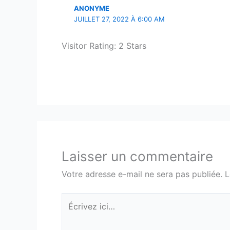
ANONYME
JUILLET 27, 2022 À 6:00 AM
Visitor Rating: 2 Stars
Laisser un commentaire
Votre adresse e-mail ne sera pas publiée.
L
Écrivez
ici…