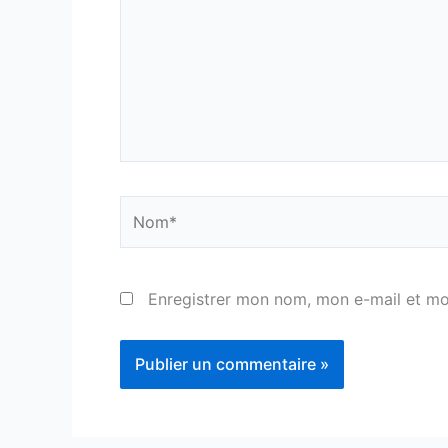
Nom*
Enregistrer mon nom, mon e-mail et mo