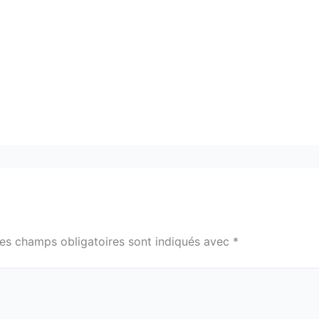
es champs obligatoires sont indiqués avec
*