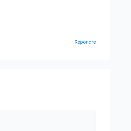
Répondre