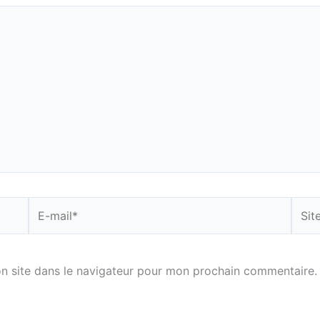
E-
Site
mail*
n site dans le navigateur pour mon prochain commentaire.