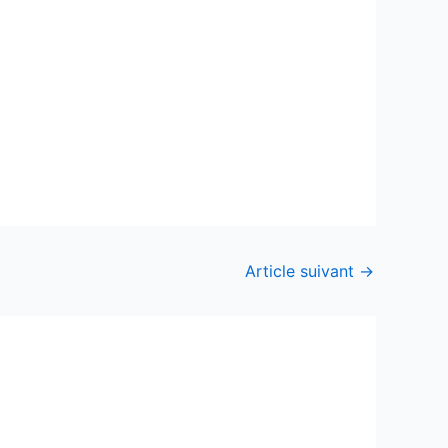
Article suivant
→