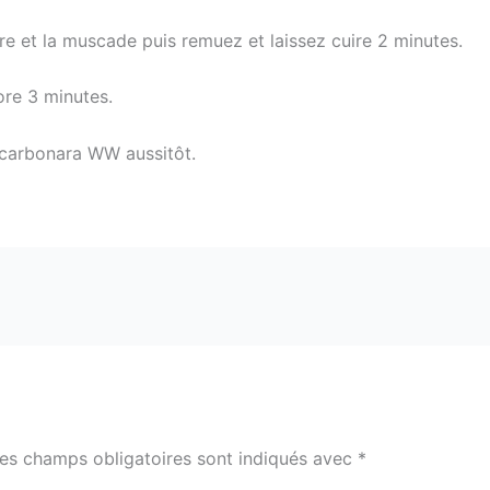
ivre et la muscade puis remuez et laissez cuire 2 minutes.
ore 3 minutes.
 carbonara WW aussitôt.
es champs obligatoires sont indiqués avec
*