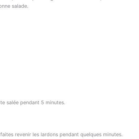
onne salade.
ante salée pendant 5 minutes.
 faites revenir les lardons pendant quelques minutes.