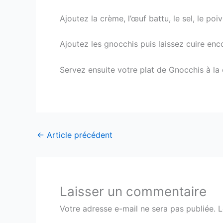
Ajoutez la crème, l’œuf battu, le sel, le po
Ajoutez les gnocchis puis laissez cuire enc
Servez ensuite votre plat de Gnocchis à la
←
Article précédent
Laisser un commentaire
Votre adresse e-mail ne sera pas publiée.
L