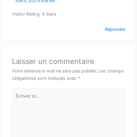
JUIN 8, 2022 À 9:06 AM
Visitor Rating: 4 Stars
Répondre
Laisser un commentaire
Votre adresse e-mail ne sera pas publiée.
Les champs
obligatoires sont indiqués avec
*
Écrivez
ici…