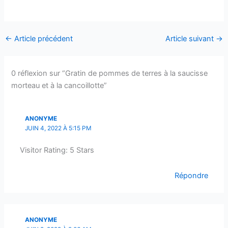
←
Article précédent
Article suivant
→
0 réflexion sur “Gratin de pommes de terres à la saucisse
morteau et à la cancoillotte”
ANONYME
JUIN 4, 2022 À 5:15 PM
Visitor Rating: 5 Stars
Répondre
ANONYME