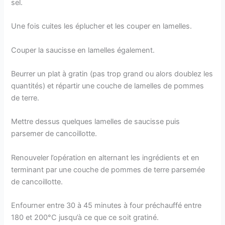
sel.
Une fois cuites les éplucher et les couper en lamelles.
Couper la saucisse en lamelles également.
Beurrer un plat à gratin (pas trop grand ou alors doublez les
quantités) et répartir une couche de lamelles de pommes
de terre.
Mettre dessus quelques lamelles de saucisse puis
parsemer de cancoillotte.
Renouveler l’opération en alternant les ingrédients et en
terminant par une couche de pommes de terre parsemée
de cancoillotte.
Enfourner entre 30 à 45 minutes à four préchauffé entre
180 et 200°C jusqu’à ce que ce soit gratiné.