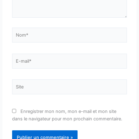
Nom*
E-
mail*
Site
Enregistrer mon nom, mon e-mail et mon site
dans le navigateur pour mon prochain commentaire.