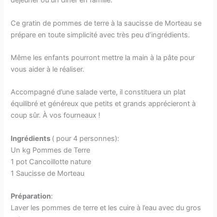
déjeuner ou un dîner en famille.
Ce gratin de pommes de terre à la saucisse de Morteau se
prépare en toute simplicité avec très peu d’ingrédients.
Même les enfants pourront mettre la main à la pâte pour
vous aider à le réaliser.
Accompagné d’une salade verte, il constituera un plat
équilibré et généreux que petits et grands apprécieront à
coup sûr. À vos fourneaux !
Ingrédients
( pour 4 personnes):
Un kg Pommes de Terre
1 pot Cancoillotte nature
1 Saucisse de Morteau
Préparation
:
Laver les pommes de terre et les cuire à l’eau avec du gros