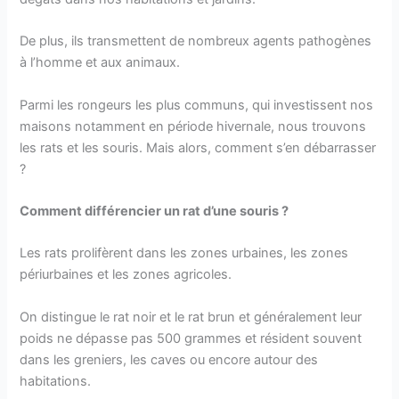
De plus, ils transmettent de nombreux agents pathogènes
à l’homme et aux animaux.
Parmi les rongeurs les plus communs, qui investissent nos
maisons notamment en période hivernale, nous trouvons
les rats et les souris. Mais alors, comment s’en débarrasser
?
Comment différencier un rat d’une souris ?
Les rats prolifèrent dans les zones urbaines, les zones
périurbaines et les zones agricoles.
On distingue le rat noir et le rat brun et généralement leur
poids ne dépasse pas 500 grammes et résident souvent
dans les greniers, les caves ou encore autour des
habitations.