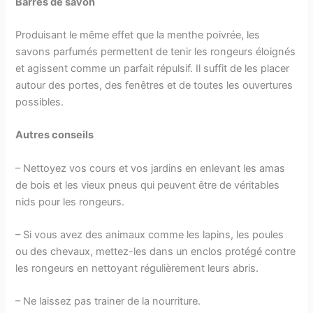
Barres de savon
Produisant le même effet que la menthe poivrée, les
savons parfumés permettent de tenir les rongeurs éloignés
et agissent comme un parfait répulsif. Il suffit de les placer
autour des portes, des fenêtres et de toutes les ouvertures
possibles.
Autres conseils
– Nettoyez vos cours et vos jardins en enlevant les amas
de bois et les vieux pneus qui peuvent être de véritables
nids pour les rongeurs.
– Si vous avez des animaux comme les lapins, les poules
ou des chevaux, mettez-les dans un enclos protégé contre
les rongeurs en nettoyant régulièrement leurs abris.
– Ne laissez pas trainer de la nourriture.