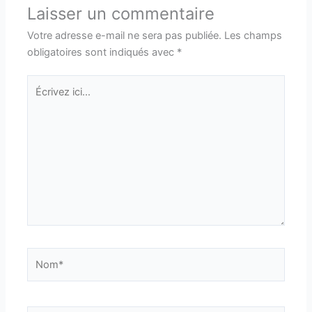
Laisser un commentaire
Votre adresse e-mail ne sera pas publiée.
Les champs
obligatoires sont indiqués avec
*
Écrivez
ici…
Nom*