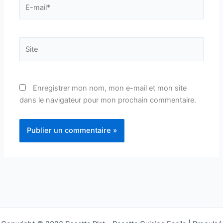
E-
mail*
Site
Enregistrer mon nom, mon e-mail et mon site
dans le navigateur pour mon prochain commentaire.