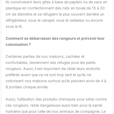
Ils construisent leurs gites à base de papiers ou de sacs en
plastique en confectionnant des nids en boule de 15 à 20
cm de diamètre et se réfugient le plus souvent derrière un
réfrigérateur, sous le canapé, sous le radiateur ou encore
sous le lit.
Comment se débarrasser des rongeurs et prévenir leur
colonisation ?
Certaines parties de nos maisons, cachées et
confortables, deviennent des refuges pour les petits
rongeurs. Aussi, il est important de cibler leurs endroits
préférés avant que ce ne soit trop tard et qu’ils ne
colonisent nos maisons surtout qu’ils peuvent avoir de 4 à
8 portées chaque année.
Aussi, l’utilisation des produits chimiques pour lutter contre
ces rongeurs, reste dangereuse aussi bien pour la santé
humaine que pour celle de nos animaux de compagnie. Le