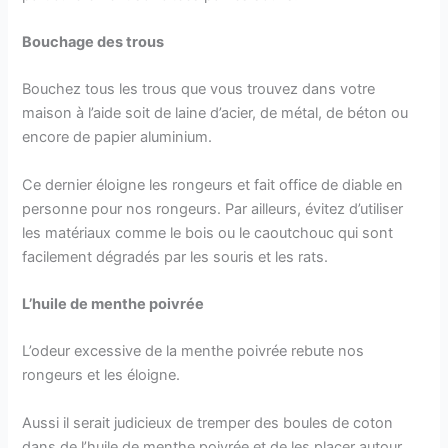
Bouchage des trous
Bouchez tous les trous que vous trouvez dans votre
maison à l’aide soit de laine d’acier, de métal, de béton ou
encore de papier aluminium.
Ce dernier éloigne les rongeurs et fait office de diable en
personne pour nos rongeurs. Par ailleurs, évitez d’utiliser
les matériaux comme le bois ou le caoutchouc qui sont
facilement dégradés par les souris et les rats.
L’huile de menthe poivrée
L’odeur excessive de la menthe poivrée rebute nos
rongeurs et les éloigne.
Aussi il serait judicieux de tremper des boules de coton
dans de l’huile de menthe poivrée et de les placer autour