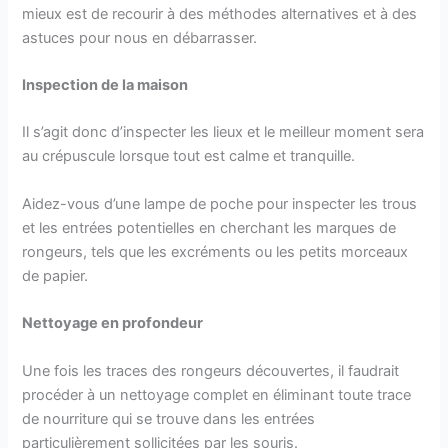
mieux est de recourir à des méthodes alternatives et à des
astuces pour nous en débarrasser.
Inspection de la maison
Il s’agit donc d’inspecter les lieux et le meilleur moment sera
au crépuscule lorsque tout est calme et tranquille.
Aidez-vous d’une lampe de poche pour inspecter les trous
et les entrées potentielles en cherchant les marques de
rongeurs, tels que les excréments ou les petits morceaux
de papier.
Nettoyage en profondeur
Une fois les traces des rongeurs découvertes, il faudrait
procéder à un nettoyage complet en éliminant toute trace
de nourriture qui se trouve dans les entrées
particulièrement sollicitées par les souris.