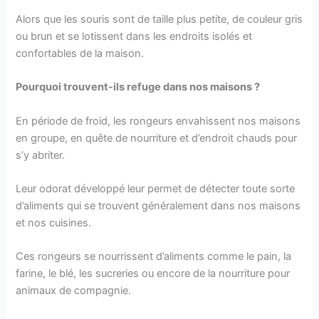
Alors que les souris sont de taille plus petite, de couleur gris
ou brun et se lotissent dans les endroits isolés et
confortables de la maison.
Pourquoi trouvent-ils refuge dans nos maisons ?
En période de froid, les rongeurs envahissent nos maisons
en groupe, en quête de nourriture et d’endroit chauds pour
s’y abriter.
Leur odorat développé leur permet de détecter toute sorte
d’aliments qui se trouvent généralement dans nos maisons
et nos cuisines.
Ces rongeurs se nourrissent d’aliments comme le pain, la
farine, le blé, les sucreries ou encore de la nourriture pour
animaux de compagnie.