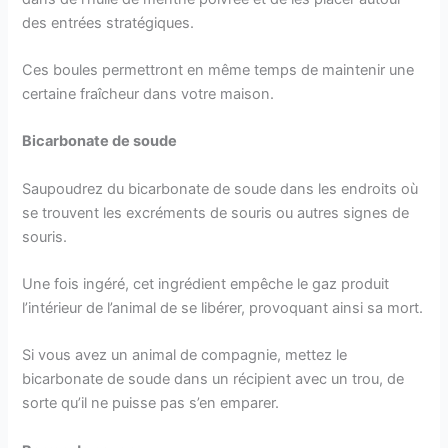
des entrées stratégiques.
Ces boules permettront en même temps de maintenir une
certaine fraîcheur dans votre maison.
Bicarbonate de soude
Saupoudrez du bicarbonate de soude dans les endroits où
se trouvent les excréments de souris ou autres signes de
souris.
Une fois ingéré, cet ingrédient empêche le gaz produit
l’intérieur de l’animal de se libérer, provoquant ainsi sa mort.
Si vous avez un animal de compagnie, mettez le
bicarbonate de soude dans un récipient avec un trou, de
sorte qu’il ne puisse pas s’en emparer.