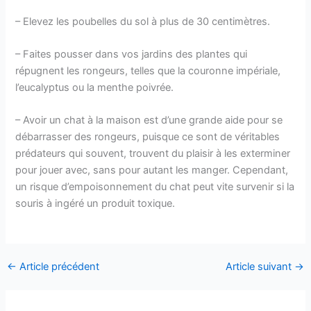
– Elevez les poubelles du sol à plus de 30 centimètres.
– Faites pousser dans vos jardins des plantes qui
répugnent les rongeurs, telles que la couronne impériale,
l’eucalyptus ou la menthe poivrée.
– Avoir un chat à la maison est d’une grande aide pour se
débarrasser des rongeurs, puisque ce sont de véritables
prédateurs qui souvent, trouvent du plaisir à les exterminer
pour jouer avec, sans pour autant les manger. Cependant,
un risque d’empoisonnement du chat peut vite survenir si la
souris à ingéré un produit toxique.
←
Article précédent
Article suivant
→