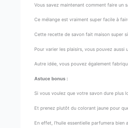
Vous savez maintenant comment faire un s
Ce mélange est vraiment super facile à fair
Cette recette de savon fait maison super s
Pour varier les plaisirs, vous pouvez aussi 
Autre idée, vous pouvez également fabriquer
Astuce bonus :
Si vous voulez que votre savon dure plus lo
Et prenez plutôt du colorant jaune pour qu
En effet, l’huile essentielle parfumera bien 