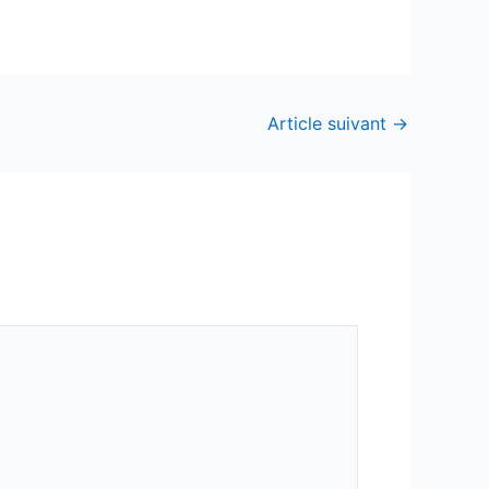
Article suivant
→