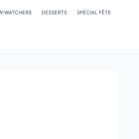
W-WATCHERS
DESSERTS
SPÉCIAL FÊTE