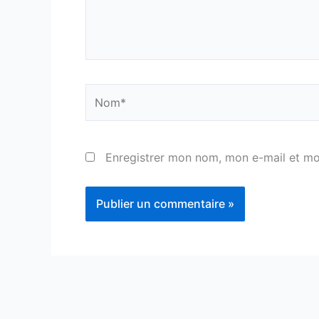
Nom*
Enregistrer mon nom, mon e-mail et mo