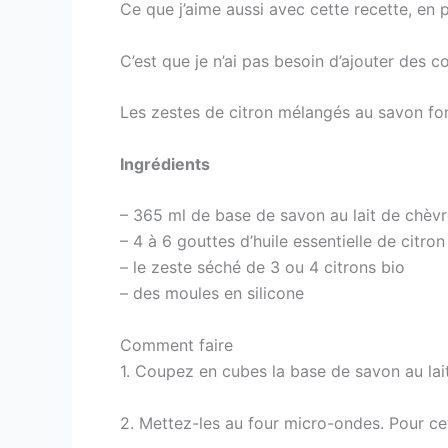
Ce que j’aime aussi avec cette recette, en
C’est que je n’ai pas besoin d’ajouter des co
Les zestes de citron mélangés au savon fon
Ingrédients
– 365 ml de base de savon au lait de chèv
– 4 à 6 gouttes d’huile essentielle de citron
– le zeste séché de 3 ou 4 citrons bio
– des moules en silicone
Comment faire
1. Coupez en cubes la base de savon au lait
2. Mettez-les au four micro-ondes. Pour cet