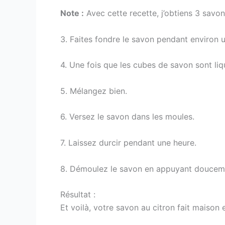
Note :
Avec cette recette, j’obtiens 3 savonn
3. Faites fondre le savon pendant environ 
4. Une fois que les cubes de savon sont liqu
5. Mélangez bien.
6. Versez le savon dans les moules.
7. Laissez durcir pendant une heure.
8. Démoulez le savon en appuyant douceme
Résultat :
Et voilà, votre savon au citron fait maison 