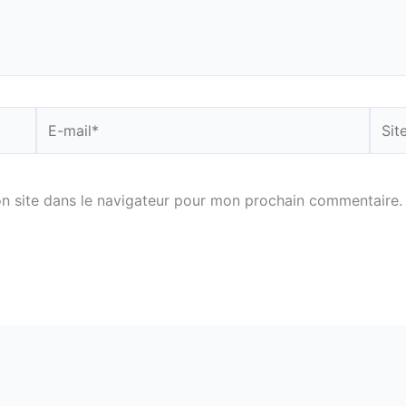
E-
Site
mail*
n site dans le navigateur pour mon prochain commentaire.