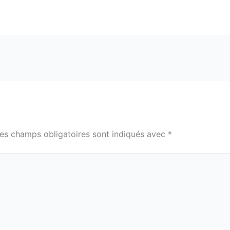
es champs obligatoires sont indiqués avec
*