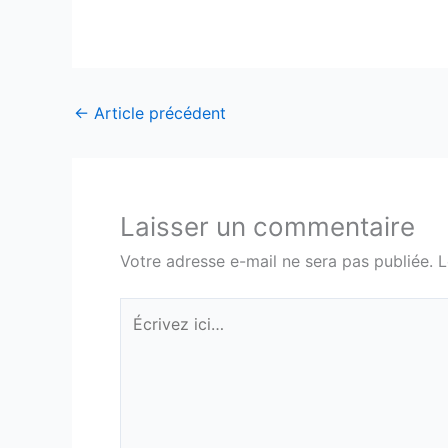
←
Article précédent
Laisser un commentaire
Votre adresse e-mail ne sera pas publiée.
L
Écrivez
ici…