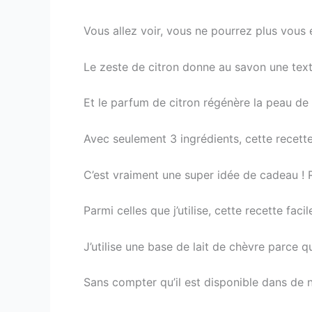
Vous allez voir, vous ne pourrez plus vous 
Le zeste de citron donne au savon une text
Et le parfum de citron régénère la peau de
Avec seulement 3 ingrédients, cette recette 
C’est vraiment une super idée de cadeau ! 
Parmi celles que j’utilise, cette recette faci
J’utilise une base de lait de chèvre parce 
Sans compter qu’il est disponible dans de