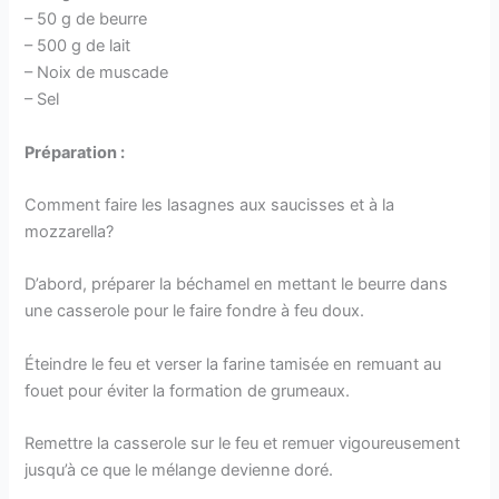
– 50 g de beurre
– 500 g de lait
– Noix de muscade
– Sel
Préparation :
Comment faire les lasagnes aux saucisses et à la
mozzarella?
D’abord, préparer la béchamel en mettant le beurre dans
une casserole pour le faire fondre à feu doux.
Éteindre le feu et verser la farine tamisée en remuant au
fouet pour éviter la formation de grumeaux.
Remettre la casserole sur le feu et remuer vigoureusement
jusqu’à ce que le mélange devienne doré.