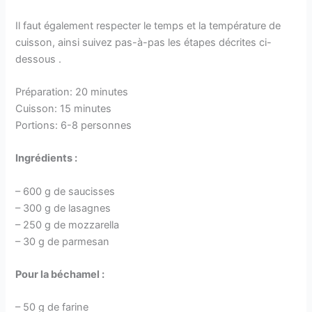
Il faut également respecter le temps et la température de
cuisson, ainsi suivez pas-à-pas les étapes décrites ci-
dessous .
Préparation: 20 minutes
Cuisson: 15 minutes
Portions: 6-8 personnes
Ingrédients :
– 600 g de saucisses
– 300 g de lasagnes
– 250 g de mozzarella
– 30 g de parmesan
Pour la béchamel :
– 50 g de farine