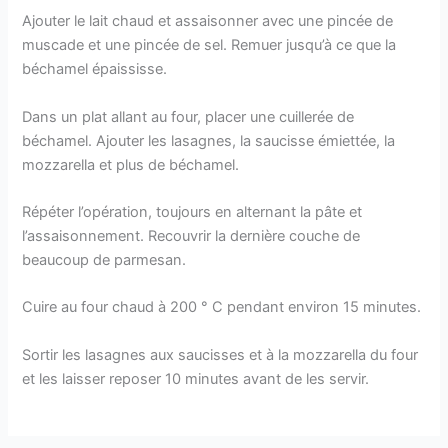
Ajouter le lait chaud et assaisonner avec une pincée de
muscade et une pincée de sel. Remuer jusqu’à ce que la
béchamel épaississe.
Dans un plat allant au four, placer une cuillerée de
béchamel. Ajouter les lasagnes, la saucisse émiettée, la
mozzarella et plus de béchamel.
Répéter l’opération, toujours en alternant la pâte et
l’assaisonnement. Recouvrir la dernière couche de
beaucoup de parmesan.
Cuire au four chaud à 200 ° C pendant environ 15 minutes.
Sortir les lasagnes aux saucisses et à la mozzarella du four
et les laisser reposer 10 minutes avant de les servir.