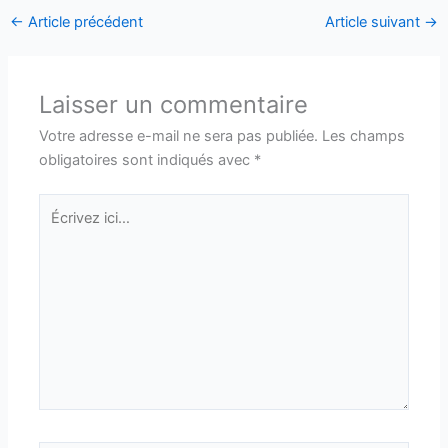
←
Article précédent
Article suivant
→
Laisser un commentaire
Votre adresse e-mail ne sera pas publiée.
Les champs
obligatoires sont indiqués avec
*
Écrivez
ici…