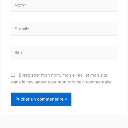
Nom*
E-
mail*
Site
Enregistrer mon nom, mon e-mail et mon site
dans le navigateur pour mon prochain commentaire.