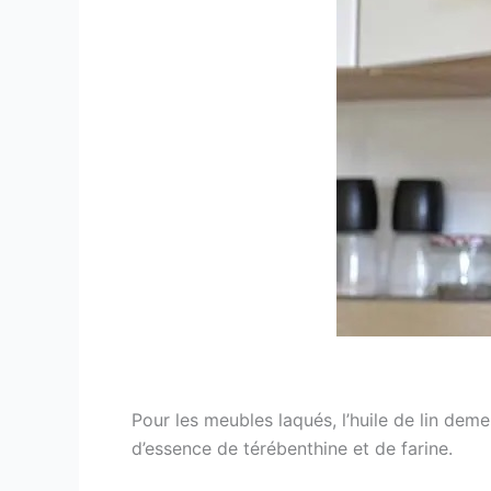
Pour les meubles laqués, l’huile de lin deme
d’essence de térébenthine et de farine.