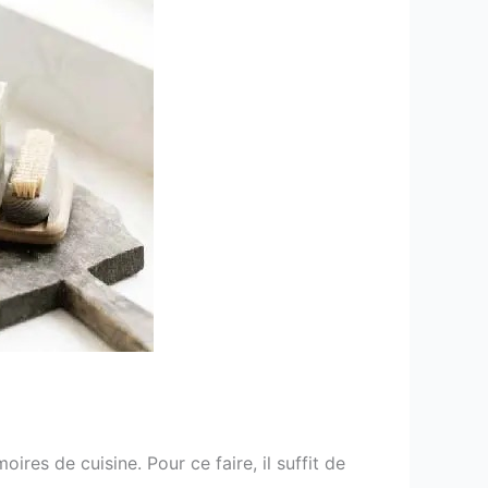
res de cuisine. Pour ce faire, il suffit de