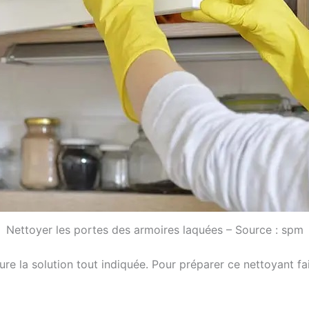
Nettoyer les portes des armoires laquées – Source : spm
ure la solution tout indiquée. Pour préparer ce nettoyant fa