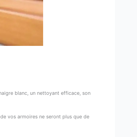
aigre blanc, un nettoyant efficace, son
s de vos armoires ne seront plus que de