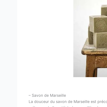
– Savon de Marseille
La douceur du savon de Marseille est préconi