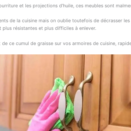
nourriture et les projections d’huile, ces meubles sont malm
nts de la cuisine mais on oublie toutefois de décrasser les
plus résistantes et plus difficiles à enlever.
de ce cumul de graisse sur vos armoires de cuisine, rapid