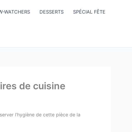
W-WATCHERS
DESSERTS
SPÉCIAL FÊTE
ires de cuisine
server l’hygiène de cette pièce de la