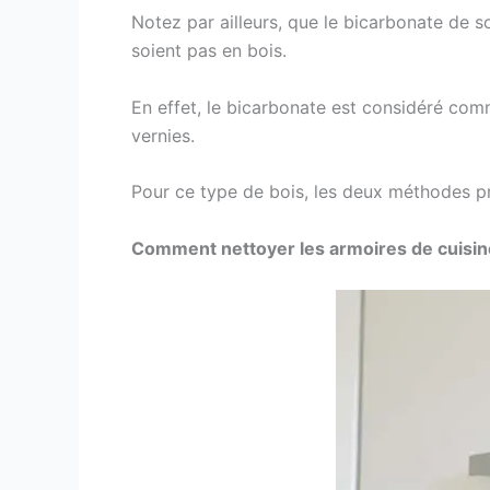
Notez par ailleurs, que le bicarbonate de so
soient pas en bois.
En effet, le bicarbonate est considéré com
vernies.
Pour ce type de bois, les deux méthodes p
Comment nettoyer les armoires de cuisin