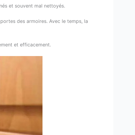
enés et souvent mal nettoyés.
 portes des armoires. Avec le temps, la
ement et efficacement.