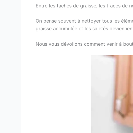
Entre les taches de graisse, les traces de 
On pense souvent à nettoyer tous les éléme
graisse accumulée et les saletés deviennent 
Nous vous dévoilons comment venir à bout 