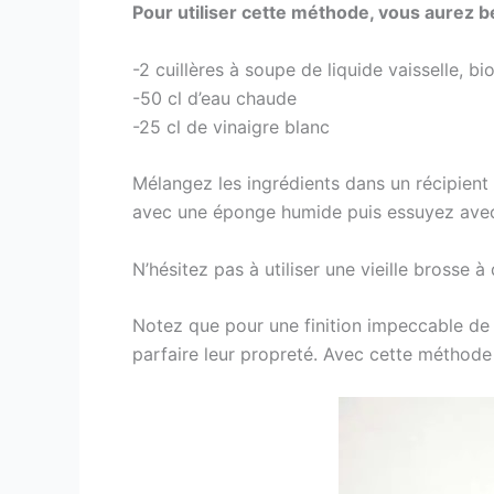
Pour utiliser cette méthode, vous aurez b
-2 cuillères à soupe de liquide vaisselle, bi
-50 cl d’eau chaude
-25 cl de vinaigre blanc
Mélangez les ingrédients dans un récipient 
avec une éponge humide puis essuyez avec 
N’hésitez pas à utiliser une vieille brosse 
Notez que pour une finition impeccable de v
parfaire leur propreté. Avec cette méthode 