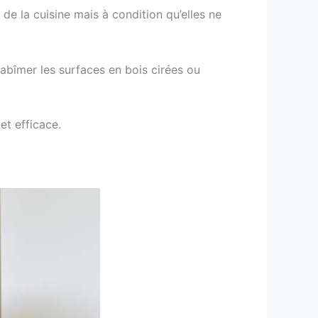
de la cuisine mais à condition qu’elles ne
abîmer les surfaces en bois cirées ou
t efficace.