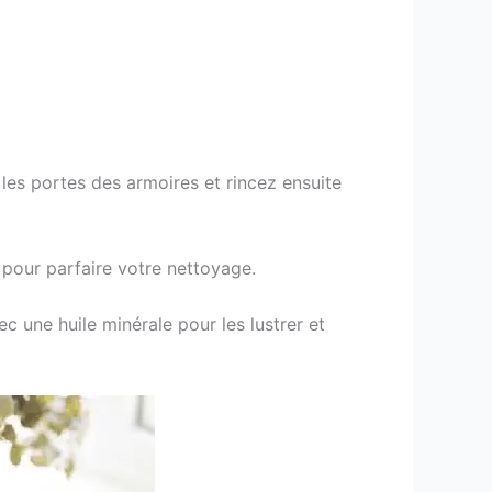
les portes des armoires et rincez ensuite
e pour parfaire votre nettoyage.
c une huile minérale pour les lustrer et