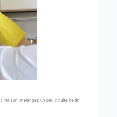
it maison, mélangez un peu d’huile de lin,