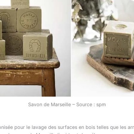
Savon de Marseille – Source : spm
sée pour le lavage des surfaces en bois telles que les armoi