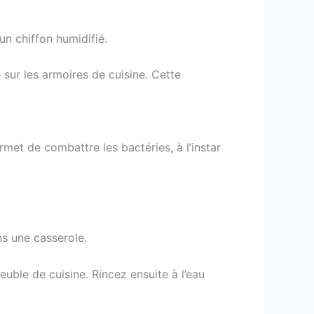
un chiffon humidifié.
sur les armoires de cuisine. Cette
met de combattre les bactéries, à l’instar
ns une casserole.
uble de cuisine. Rincez ensuite à l’eau