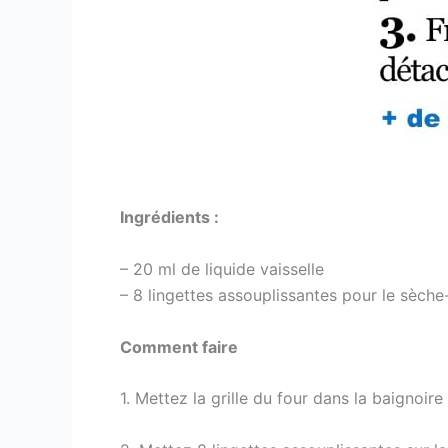
Ingrédients :
– 20 ml de liquide vaisselle
– 8 lingettes assouplissantes pour le sèche
Comment faire
1. Mettez la grille du four dans la baignoir