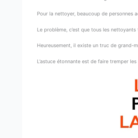
Pour la nettoyer, beaucoup de personnes a
Le problème, c’est que tous les nettoyant
Heureusement, il existe un truc de grand-mèr
L’astuce étonnante est de faire tremper les 