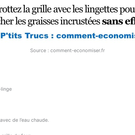
Source : comment-economiser.fr
-linge
e avec de l’eau chaude.