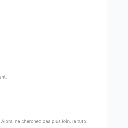
ent.
Alors, ne cherchez pas plus loin, le tuto