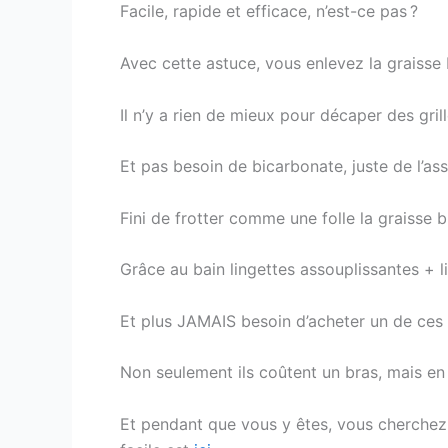
Facile, rapide et efficace, n’est-ce pas ?
Avec cette astuce, vous enlevez la graisse 
Il n’y a rien de mieux pour décaper des grill
Et pas besoin de bicarbonate, juste de l’ass
Fini de frotter comme une folle la graisse 
Grâce au bain lingettes assouplissantes + li
Et plus JAMAIS besoin d’acheter un de ces
Non seulement ils coûtent un bras, mais en 
Et pendant que vous y êtes, vous cherchez p