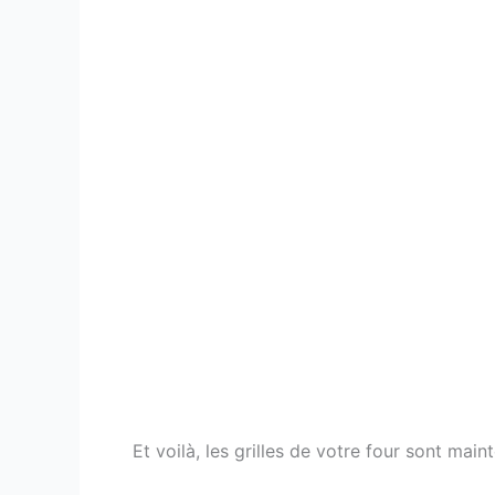
Et voilà, les grilles de votre four sont ma