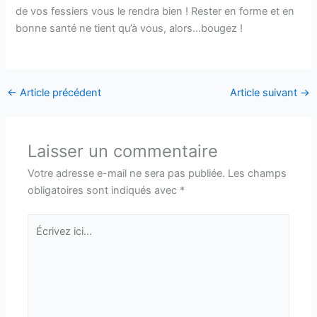
de vos fessiers vous le rendra bien ! Rester en forme et en
bonne santé ne tient qu’à vous, alors…bougez !
←
Article précédent
Article suivant
→
Laisser un commentaire
Votre adresse e-mail ne sera pas publiée.
Les champs
obligatoires sont indiqués avec
*
Écrivez
ici…