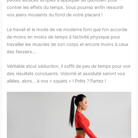
petites astuces simples à appliquer au quotidien pour
contrer les effets du temps. Vous pourrez enfin ressortir
vos jeans moulants du fond de votre placard !
Le travail et le mode de vie moderne font que l’on accorde
de moins en moins de temps à l’activité physique pour
travailler les muscles de son corps et encore moins à ceux
des fessiers…
Véritable atout séduction, il suffit de peu de temps pour voir
des résultats concluants. Volonté et assiduité seront vos
alliées, alors… à vos « squats » ! Prêts ? Partez !