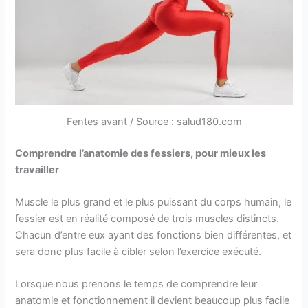
Fentes avant / Source : salud180.com
Comprendre l’anatomie des fessiers, pour mieux les
travailler
Muscle le plus grand et le plus puissant du corps humain, le
fessier est en réalité composé de trois muscles distincts.
Chacun d’entre eux ayant des fonctions bien différentes, et
sera donc plus facile à cibler selon l’exercice exécuté.
Lorsque nous prenons le temps de comprendre leur
anatomie et fonctionnement il devient beaucoup plus facile