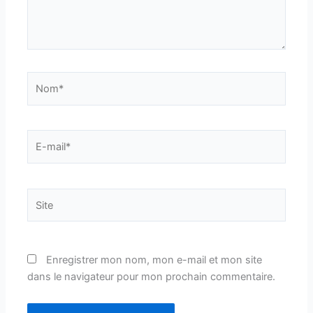
Nom*
E-
mail*
Site
Enregistrer mon nom, mon e-mail et mon site
dans le navigateur pour mon prochain commentaire.