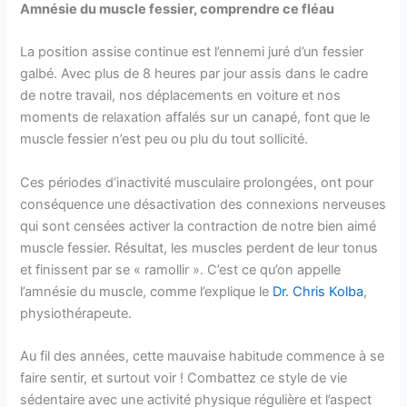
Amnésie du muscle fessier, comprendre ce fléau
La position assise continue est l’ennemi juré d’un fessier
galbé. Avec plus de 8 heures par jour assis dans le cadre
de notre travail, nos déplacements en voiture et nos
moments de relaxation affalés sur un canapé, font que le
muscle fessier n’est peu ou plu du tout sollicité.
Ces périodes d’inactivité musculaire prolongées, ont pour
conséquence une désactivation des connexions nerveuses
qui sont censées activer la contraction de notre bien aimé
muscle fessier. Résultat, les muscles perdent de leur tonus
et finissent par se « ramollir ». C’est ce qu’on appelle
l’amnésie du muscle, comme l’explique le
Dr. Chris Kolba
,
physiothérapeute.
Au fil des années, cette mauvaise habitude commence à se
faire sentir, et surtout voir ! Combattez ce style de vie
sédentaire avec une activité physique régulière et l’aspect