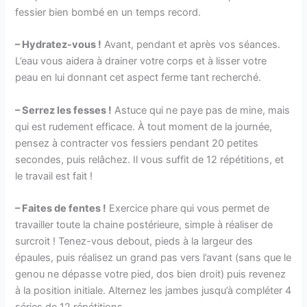
fessier bien bombé en un temps record.
– Hydratez-vous !
Avant, pendant et après vos séances.
L’eau vous aidera à drainer votre corps et à lisser votre
peau en lui donnant cet aspect ferme tant recherché.
– Serrez les fesses !
Astuce qui ne paye pas de mine, mais
qui est rudement efficace. À tout moment de la journée,
pensez à contracter vos fessiers pendant 20 petites
secondes, puis relâchez. Il vous suffit de 12 répétitions, et
le travail est fait !
– Faites de fentes !
Exercice phare qui vous permet de
travailler toute la chaine postérieure, simple à réaliser de
surcroit ! Tenez-vous debout, pieds à la largeur des
épaules, puis réalisez un grand pas vers l’avant (sans que le
genou ne dépasse votre pied, dos bien droit) puis revenez
à la position initiale. Alternez les jambes jusqu’à compléter 4