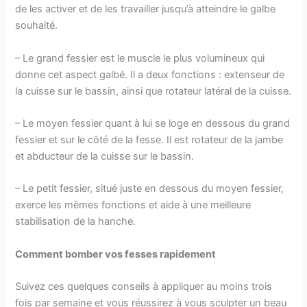
de les activer et de les travailler jusqu’à atteindre le galbe
souhaité.
– Le grand fessier est le muscle le plus volumineux qui
donne cet aspect galbé. Il a deux fonctions : extenseur de
la cuisse sur le bassin, ainsi que rotateur latéral de la cuisse.
– Le moyen fessier quant à lui se loge en dessous du grand
fessier et sur le côté de la fesse. Il est rotateur de la jambe
et abducteur de la cuisse sur le bassin.
– Le petit fessier, situé juste en dessous du moyen fessier,
exerce les mêmes fonctions et aide à une meilleure
stabilisation de la hanche.
Comment bomber vos fesses rapidement
Suivez ces quelques conseils à appliquer au moins trois
fois par semaine et vous réussirez à vous sculpter un beau