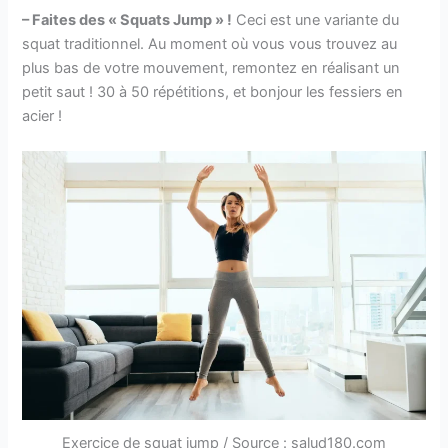
– Faites des « Squats Jump » !
Ceci est une variante du
squat traditionnel. Au moment où vous vous trouvez au
plus bas de votre mouvement, remontez en réalisant un
petit saut ! 30 à 50 répétitions, et bonjour les fessiers en
acier !
Exercice de squat jump / Source : salud180.com