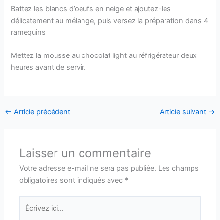
Battez les blancs d’oeufs en neige et ajoutez-les
délicatement au mélange, puis versez la préparation dans 4
ramequins
Mettez la mousse au chocolat light au réfrigérateur deux
heures avant de servir.
←
Article précédent
Article suivant
→
Laisser un commentaire
Votre adresse e-mail ne sera pas publiée.
Les champs
obligatoires sont indiqués avec
*
Écrivez
ici…