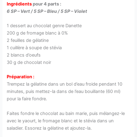
Ingrédients
pour 4 parts :
6 SP – Vert / 5 SP – Bleu / 5 SP – Violet
1 dessert au chocolat genre Danette
200 g de fromage blanc à 0%
2 feuilles de gélatine
1 cuillère à soupe de stévia
2 blancs d’oeufs
30 g de chocolat noir
Préparation :
Trempez la gélatine dans un bol d’eau froide pendant 10
minutes, puis mettez-la dans de l’eau bouillante (60 ml)
pour la faire fondre.
Faites fondre le chocolat au bain marie, puis mélangez-le
avec le yaourt, le fromage blanc et le stévia dans un
saladier. Essorez la gélatine et ajoutez-la.