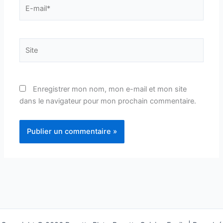
E-
mail*
Site
Enregistrer mon nom, mon e-mail et mon site
dans le navigateur pour mon prochain commentaire.