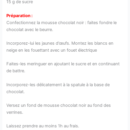
15 g de sucre
Préparation :
Confectionnez la mousse chocolat noir : faites fondre le
chocolat avec le beurre.
Incorporez-lui les jaunes d’œufs. Montez les blancs en
neige en les fouettant avec un fouet électrique
Faites-les meringuer en ajoutant le sucre et en continuant
de battre.
Incorporez-les délicatement à la spatule à la base de
chocolat.
Versez un fond de mousse chocolat noir au fond des
verrines.
Laissez prendre au moins 1h au frais.