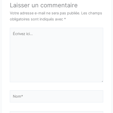
Laisser un commentaire
Votre adresse e-mail ne sera pas publiée.
Les champs
obligatoires sont indiqués avec
*
Écrivez
ici…
Nom*