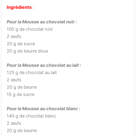
Ingrédients
:
Pour la Mousse au chocolat noir :
100 g de chocolat noir
2 œufs
20 g de sucre
20 g de beurre doux
Pour la Mousse au chocolat au lait :
125 g de chocolat au lait
2 œufs
20 g de beurre
15 g de sucre
Pour la Mousse au chocolat blanc :
140 g de chocolat blanc
2 œufs
20 g de beurre