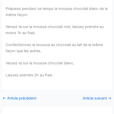
Préparez pendant ce temps la mousse chocolat blanc de la
même façon.
Versez-la sur la mousse chocolat noir, laissez prendre au
moins 1h au frais
Confectionnez la mousse au chocolat au lait de la même
façon que les autres.
Versez-la sur la mousse chocolat blanc.
Laissez prendre 2h au frais.
←
Article précédent
Article suivant
→