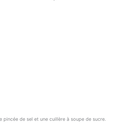
 pincée de sel et une cuillère à soupe de sucre.