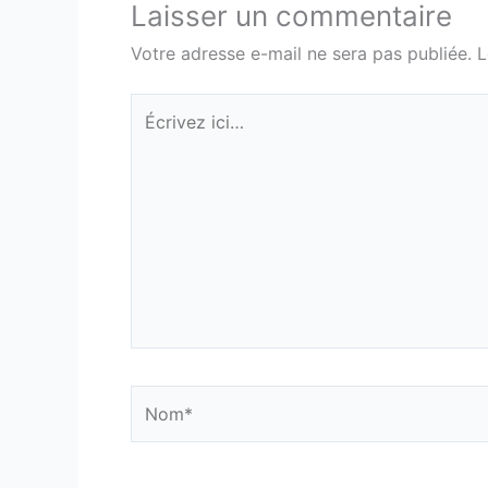
Laisser un commentaire
Votre adresse e-mail ne sera pas publiée.
L
Écrivez
ici…
Nom*