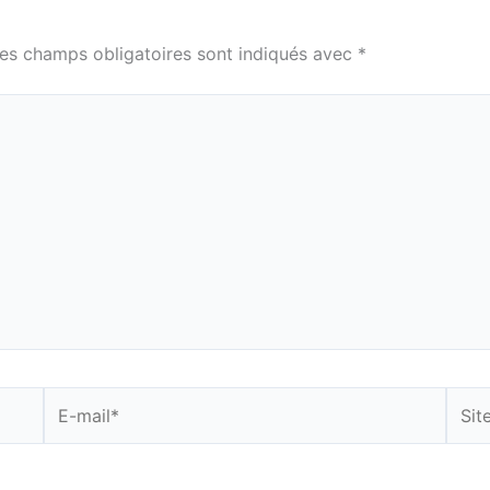
es champs obligatoires sont indiqués avec
*
E-
Site
mail*