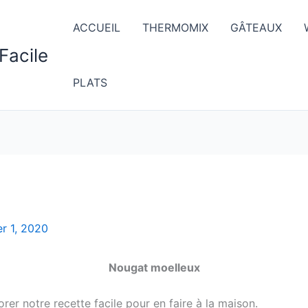
ACCUEIL
THERMOMIX
GÂTEAUX
Facile
PLATS
er 1, 2020
Nougat moelleux
rer notre recette facile pour en faire à la maison.