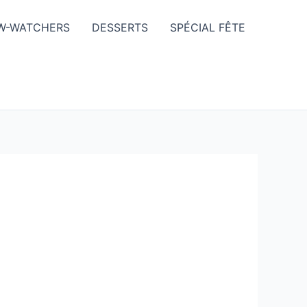
W-WATCHERS
DESSERTS
SPÉCIAL FÊTE