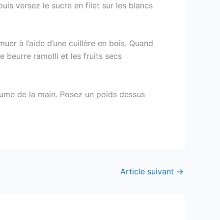
uis versez le sucre en filet sur les blancs
er à l’aide d’une cuillère en bois. Quand
 beurre ramolli et les fruits secs
paume de la main. Posez un poids dessus
Article suivant
→