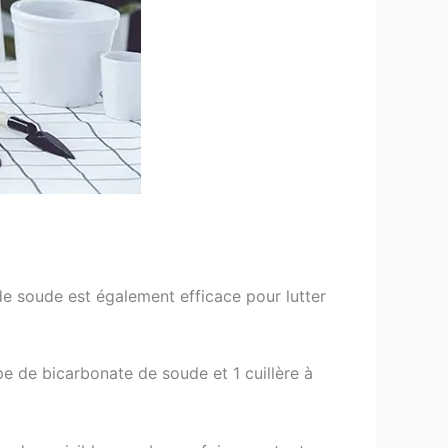
e soude est également efficace pour lutter
pe de bicarbonate de soude et 1 cuillère à