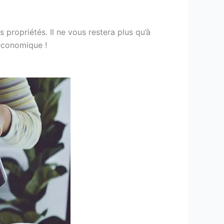
 propriétés. Il ne vous restera plus qu’à
 économique !