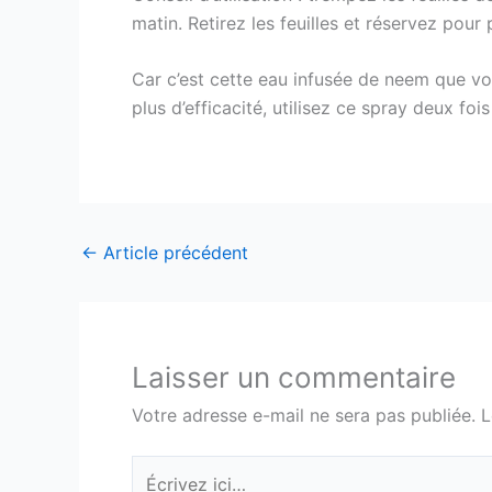
matin. Retirez les feuilles et réservez pour 
Car c’est cette eau infusée de neem que vous
plus d’efficacité, utilisez ce spray deux foi
←
Article précédent
Laisser un commentaire
Votre adresse e-mail ne sera pas publiée.
L
Écrivez