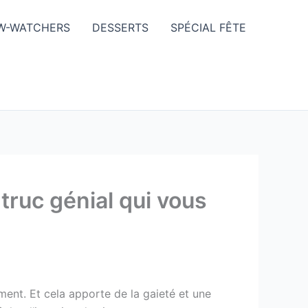
W-WATCHERS
DESSERTS
SPÉCIAL FÊTE
 truc génial qui vous
ment. Et cela apporte de la gaieté et une