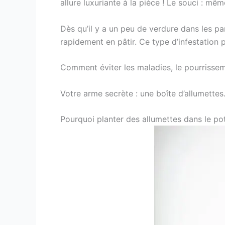
allure luxuriante à la pièce ! Le souci : mêm
Dès qu’il y a un peu de verdure dans les p
rapidement en pâtir. Ce type d’infestation 
Comment éviter les maladies, le pourrisseme
Votre arme secrète : une boîte d’allumettes
Pourquoi planter des allumettes dans le pot