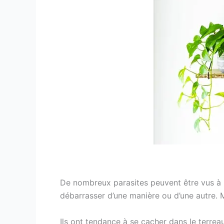
De nombreux parasites peuvent être vus à l’
débarrasser d’une manière ou d’une autre.
Ils ont tendance à se cacher dans le terre