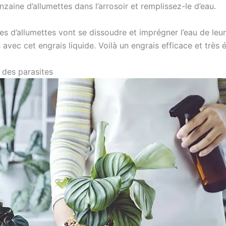
nzaine d’allumettes dans l’arrosoir et remplissez-le d’eau.
s d’allumettes vont se dissoudre et imprégner l’eau de leurs
 avec cet engrais liquide. Voilà un engrais efficace et très
 des parasites