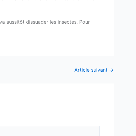
 va aussitôt dissuader les insectes. Pour
Article suivant
→