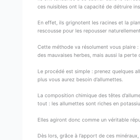
ces nuisibles ont la capacité de détruire ins
En effet, ils grignotent les racines et la pl
rescousse pour les repousser naturellement
Cette méthode va résolument vous plaire : 
des mauvaises herbes, mais aussi la perte 
Le procédé est simple : prenez quelques all
plus vous aurez besoin d’allumettes.
La composition chimique des têtes d’allumet
tout : les allumettes sont riches en potas
Elles agiront donc comme un véritable répul
Dès lors, grâce à l’apport de ces minéraux, 