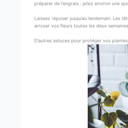
préparer de l’engrais : jetez environ une qui
Laissez reposer jusqu’au lendemain. Les tête
arroser vos fleurs toutes les deux semaines
D’autres astuces pour protéger vos plantes