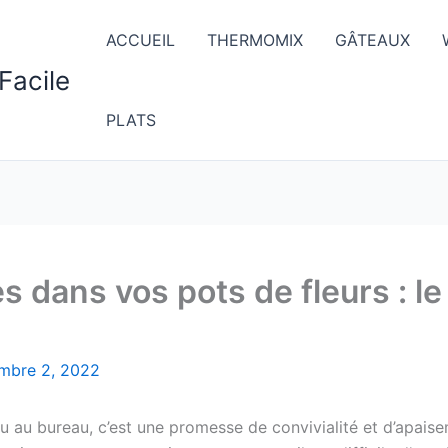
ACCUEIL
THERMOMIX
GÂTEAUX
Facile
PLATS
s dans vos pots de fleurs : le
mbre 2, 2022
u au bureau, c’est une promesse de convivialité et d’apaise