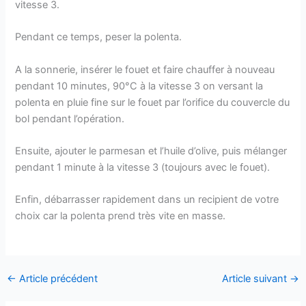
vitesse 3.
Pendant ce temps, peser la polenta.
A la sonnerie, insérer le fouet et faire chauffer à nouveau
pendant 10 minutes, 90°C à la vitesse 3 on versant la
polenta en pluie fine sur le fouet par l’orifice du couvercle du
bol pendant l’opération.
Ensuite, ajouter le parmesan et l’huile d’olive, puis mélanger
pendant 1 minute à la vitesse 3 (toujours avec le fouet).
Enfin, débarrasser rapidement dans un recipient de votre
choix car la polenta prend très vite en masse.
←
Article précédent
Article suivant
→