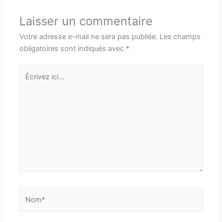
Laisser un commentaire
Votre adresse e-mail ne sera pas publiée.
Les champs
obligatoires sont indiqués avec
*
Écrivez
ici…
Nom*