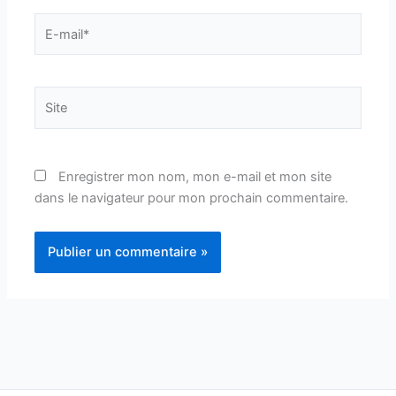
E-
mail*
Site
Enregistrer mon nom, mon e-mail et mon site
dans le navigateur pour mon prochain commentaire.