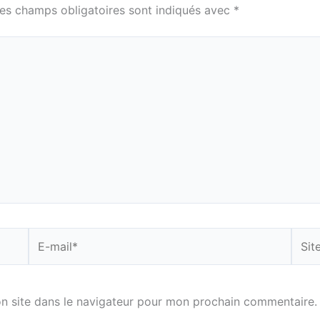
es champs obligatoires sont indiqués avec
*
E-
Site
mail*
n site dans le navigateur pour mon prochain commentaire.