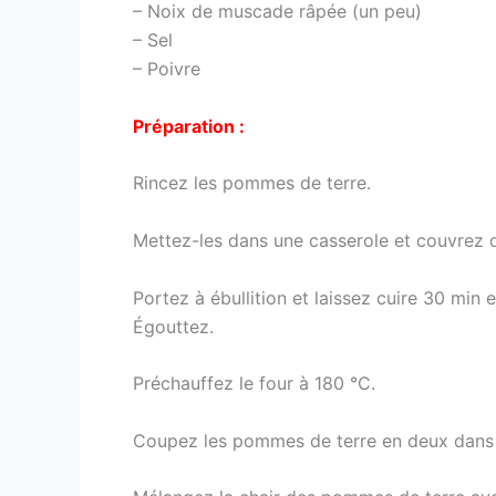
– Noix de muscade râpée (un peu)
– Sel
– Poivre
Préparation :
Rincez les pommes de terre.
Mettez-les dans une casserole et couvrez d
Portez à ébullition et laissez cuire 30 min 
Égouttez.
Préchauffez le four à 180 °C.
Coupez les pommes de terre en deux dans le 