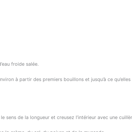
’eau froide salée.
environ à partir des premiers bouillons et jusqu’à ce qu’elle
sens de la longueur et creusez l’intérieur avec une cuillèr