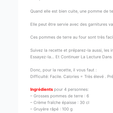
Quand elle est bien cuite, une pomme de ter
Elle peut être servie avec des garnitures v
Ces pommes de terre au four sont très faci
Suivez la recette et préparez-la aussi, les
Essayez-la… Et Continuer La Lecture Dans 
Donc, pour la recette, il vous faut :
Difficulté: Facile. Calories = Très élevé . P
Ingrédients
pour 4 personnes:
– Grosses pommes de terre : 6
– Crème fraîche épaisse : 30 cl
– Gruyère râpé : 100 g