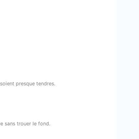
s soient presque tendres.
e sans trouer le fond.