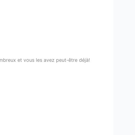
ombreux et vous les avez peut-être déjà!