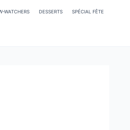
W-WATCHERS
DESSERTS
SPÉCIAL FÊTE