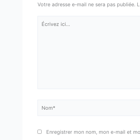
Votre adresse e-mail ne sera pas publiée.
L
Écrivez
ici…
Nom*
Enregistrer mon nom, mon e-mail et mo