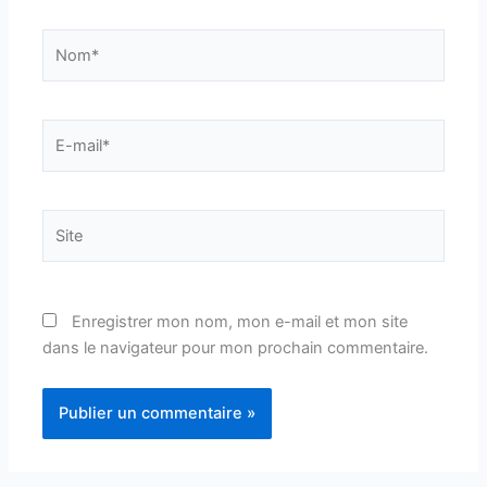
Nom*
E-
mail*
Site
Enregistrer mon nom, mon e-mail et mon site
dans le navigateur pour mon prochain commentaire.