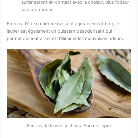
laurier seront en contact avec la chaleur, plus l’odeur
sera prononcée.
En plus d’être un arôme qui sent agréablement bon, le
laurier est également un puissant désodorisant qui
permet de neutraliser et d’éliminer les mauvaises odeurs.
Feuilles de laurier séchées. Source : spm