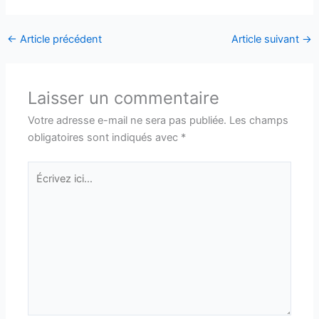
←
Article précédent
Article suivant
→
Laisser un commentaire
Votre adresse e-mail ne sera pas publiée.
Les champs
obligatoires sont indiqués avec
*
Écrivez
ici…