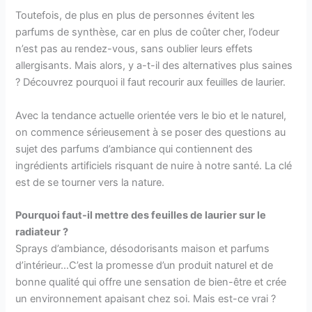
Toutefois, de plus en plus de personnes évitent les
parfums de synthèse, car en plus de coûter cher, l’odeur
n’est pas au rendez-vous, sans oublier leurs effets
allergisants. Mais alors, y a-t-il des alternatives plus saines
? Découvrez pourquoi il faut recourir aux feuilles de laurier.
Avec la tendance actuelle orientée vers le bio et le naturel,
on commence sérieusement à se poser des questions au
sujet des parfums d’ambiance qui contiennent des
ingrédients artificiels risquant de nuire à notre santé. La clé
est de se tourner vers la nature.
Pourquoi faut-il mettre des feuilles de laurier sur le
radiateur ?
Sprays d’ambiance, désodorisants maison et parfums
d’intérieur…C’est la promesse d’un produit naturel et de
bonne qualité qui offre une sensation de bien-être et crée
un environnement apaisant chez soi. Mais est-ce vrai ?