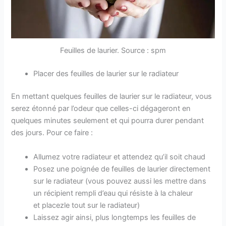
Feuilles de laurier. Source : spm
Placer des feuilles de laurier sur le radiateur
En mettant quelques feuilles de laurier sur le radiateur, vous
serez étonné par l’odeur que celles-ci dégageront en
quelques minutes seulement et qui pourra durer pendant
des jours. Pour ce faire :
Allumez votre radiateur et attendez qu’il soit chaud
Posez une poignée de feuilles de laurier directement
sur le radiateur (vous pouvez aussi les mettre dans
un récipient rempli d’eau qui résiste à la chaleur
et placezle tout sur le radiateur)
Laissez agir ainsi, plus longtemps les feuilles de