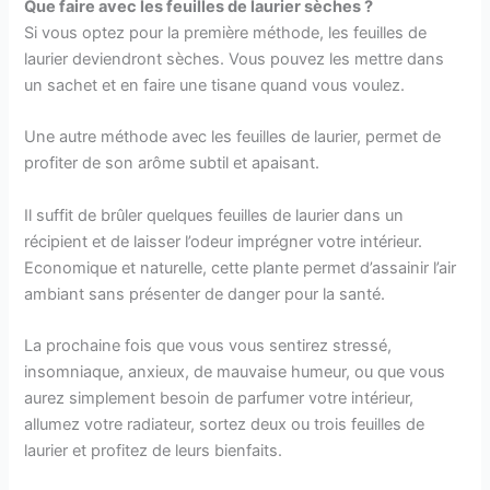
Que faire avec les feuilles de laurier sèches ?
Si vous optez pour la première méthode, les feuilles de
laurier deviendront sèches. Vous pouvez les mettre dans
un sachet et en faire une tisane quand vous voulez.
Une autre méthode avec les feuilles de laurier, permet de
profiter de son arôme subtil et apaisant.
Il suffit de brûler quelques feuilles de laurier dans un
récipient et de laisser l’odeur imprégner votre intérieur.
Economique et naturelle, cette plante permet d’assainir l’air
ambiant sans présenter de danger pour la santé.
La prochaine fois que vous vous sentirez stressé,
insomniaque, anxieux, de mauvaise humeur, ou que vous
aurez simplement besoin de parfumer votre intérieur,
allumez votre radiateur, sortez deux ou trois feuilles de
laurier et profitez de leurs bienfaits.