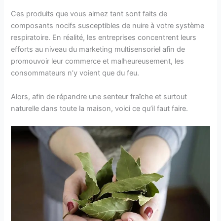
Ces produits que vous aimez tant sont faits de
composants nocifs susceptibles de nuire à votre système
respiratoire. En réalité, les entreprises concentrent leurs
efforts au niveau du marketing multisensoriel afin de
promouvoir leur commerce et malheureusement, les
consommateurs n’y voient que du feu.
Alors, afin de répandre une senteur fraîche et surtout
naturelle dans toute la maison, voici ce qu’il faut faire.