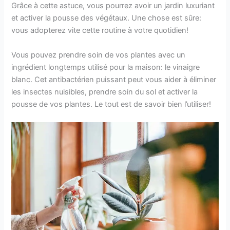
Grâce à cette astuce, vous pourrez avoir un jardin luxuriant
et activer la pousse des végétaux. Une chose est sûre:
vous adopterez vite cette routine à votre quotidien!
Vous pouvez prendre soin de vos plantes avec un
ingrédient longtemps utilisé pour la maison: le vinaigre
blanc. Cet antibactérien puissant peut vous aider à éliminer
les insectes nuisibles, prendre soin du sol et activer la
pousse de vos plantes. Le tout est de savoir bien l’utiliser!