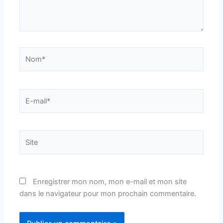
Nom*
E-
mail*
Site
Enregistrer mon nom, mon e-mail et mon site
dans le navigateur pour mon prochain commentaire.