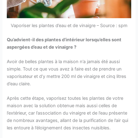
Vaporiser les plantes d’eau et de vinaigre – Source : spm
Qu’advient-il des plantes d’intérieur lorsqu’elles sont
aspergées d’eau et de vinaigre ?
Avoir de belles plantes à la maison n’a jamais été aussi
simple. Tout ce que vous avez à faire est de prendre un
vaporisateur et d’y mettre 200 ml de vinaigre et cinq litres
d’eau claire.
Après cette étape, vaporisez toutes les plantes de votre
maison avec la solution obtenue mais aussi celles de
l’extérieur, car l’association du vinaigre et de l’eau présente
de nombreux avantages, allant de la purification de l’air qui
les entoure à l’éloignement des insectes nuisibles.