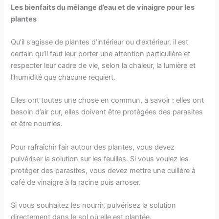
Les bienfaits du mélange d’eau et de vinaigre pour les
plantes
Qu’il s’agisse de plantes d’intérieur ou d’extérieur, il est
certain qu’il faut leur porter une attention particulière et
respecter leur cadre de vie, selon la chaleur, la lumière et
l’humidité que chacune requiert.
Elles ont toutes une chose en commun, à savoir : elles ont
besoin d’air pur, elles doivent être protégées des parasites
et être nourries.
Pour rafraîchir l’air autour des plantes, vous devez
pulvériser la solution sur les feuilles. Si vous voulez les
protéger des parasites, vous devez mettre une cuillère à
café de vinaigre à la racine puis arroser.
Si vous souhaitez les nourrir, pulvérisez la solution
directement dans le sol où elle est plantée.