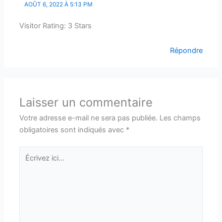
AOÛT 6, 2022 À 5:13 PM
Visitor Rating: 3 Stars
Répondre
Laisser un commentaire
Votre adresse e-mail ne sera pas publiée.
Les champs
obligatoires sont indiqués avec
*
Écrivez
ici…