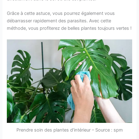
Grâce à cette astuce, vous pourrez également vous
débarrasser rapidement des parasites. Avec cette
méthode, vous profiterez de belles plantes toujours vertes !
Prendre soin des plantes d’intérieur – Source : spm