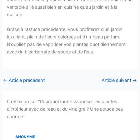
véritable allié aussi bien en cuisine qu’au jardin et à la
maison.
Grâce à l’astuce précédente, vous profiterez d’un jardin
luxuriant, plein de fleurs colorées et d’un beau parfum.
N’oubliez pas de vaporiser vos plantes quotidiennement
avec du bicarbonate de soude et de l’eau.
←
Article précédent
Article suivant
→
0 réflexion sur “Pourquoi faut-il vaporiser les plantes
d’intérieur avec de l’eau et du vinaigre ? Une astuce peu
connue”
ANONYME