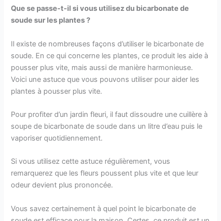
Que se passe-t-il si vous utilisez du bicarbonate de
soude sur les plantes ?
Il existe de nombreuses façons d’utiliser le bicarbonate de
soude. En ce qui concerne les plantes, ce produit les aide à
pousser plus vite, mais aussi de manière harmonieuse.
Voici une astuce que vous pouvons utiliser pour aider les
plantes à pousser plus vite.
Pour profiter d’un jardin fleuri, il faut dissoudre une cuillère à
soupe de bicarbonate de soude dans un litre d’eau puis le
vaporiser quotidiennement.
Si vous utilisez cette astuce régulièrement, vous
remarquerez que les fleurs poussent plus vite et que leur
odeur devient plus prononcée.
Vous savez certainement à quel point le bicarbonate de
soude est efficace pour la maison. Certes, ce produit est un