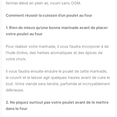
fermier élevé en plein air, nourri sans OGM.
Comment réussir la cuisson d’un poulet au four
1. Rien de mieux qu’une bonne marinade avant de placer
votre poulet au four
Pour réaliser votre marinade, il vous faudra incorporer à de
l’huile d’olive, des herbes aromatiques et des épices de
votre choix.
Il vous faudra ensuite enduire le poulet de cette marinade,
la couvrir et la laisser agir quelques heures avant de cuire le
tout. Votre viande sera tendre, parfumée et incroyablement
délicieuse.
2. Ne piquez surtout pas votre poulet avant de le mettre
dans le four