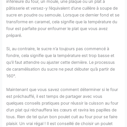
inférieure du four, un moule, une plaque ou un plat à
pâtisserie et versez-y l’équivalent d’une cuillère à soupe de
sucre en poudre ou semoule. Lorsque ce dernier fond et se
transforme en caramel, cela signifie que la température du
four est parfaite pour enfourner le plat que vous avez
préparé.
Si, au contraire, le sucre n’a toujours pas commencé à
fondre, cela signifie que la température est trop basse et
qu’il faut attendre ou ajuster cette dernière. Le processus
de caramélisation du sucre ne peut débuter qu’à partir de
160°.
Maintenant que vous savez comment déterminer si le four
est préchauffé, il est temps de partager avec vous
quelques conseils pratiques pour réussir la cuisson au four
d’un plat qui réchauffera les cœurs et ravira les papilles de
tous. Rien de tel qu’un bon poulet cuit au four pour se faire
plaisir. Un vrai régal ! Il est conseillé de choisir un poulet