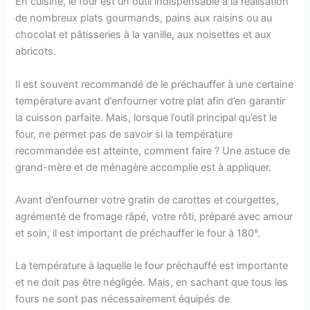
En cuisine, le four est un outil indispensable à la réalisation
de nombreux plats gourmands, pains aux raisins ou au
chocolat et pâtisseries à la vanille, aux noisettes et aux
abricots.
Il est souvent recommandé de le préchauffer à une certaine
température avant d’enfourner votre plat afin d’en garantir
la cuisson parfaite. Mais, lorsque l’outil principal qu’est le
four, ne permet pas de savoir si la température
recommandée est atteinte, comment faire ? Une astuce de
grand-mère et de ménagère accomplie est à appliquer.
Avant d’enfourner votre gratin de carottes et courgettes,
agrémenté de fromage râpé, votre rôti, préparé avec amour
et soin, il est important de préchauffer le four à 180°.
La température à laquelle le four préchauffé est importante
et ne doit pas être négligée. Mais, en sachant que tous les
fours ne sont pas nécessairement équipés de