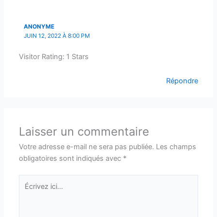
ANONYME
JUIN 12, 2022 À 8:00 PM
Visitor Rating: 1 Stars
Répondre
Laisser un commentaire
Votre adresse e-mail ne sera pas publiée.
Les champs
obligatoires sont indiqués avec
*
Écrivez
ici…