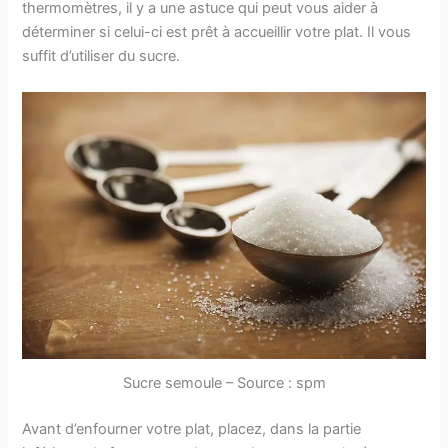
thermomètres, il y a une astuce qui peut vous aider à
déterminer si celui-ci est prêt à accueillir votre plat. Il vous
suffit d’utiliser du sucre.
Sucre semoule – Source : spm
Avant d’enfourner votre plat, placez, dans la partie