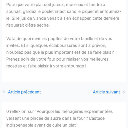
Pour que votre plat soit juteux, moelleux et tendre à
souhait, gardez le poulet intact sans le piquer et enfournez-
le. Si le jus de viande venait à s’en échapper, cette dernière
risquerait d’être sèche.
Voilà de quoi ravir les papilles de votre famille et de vos
invités. Et si quelques éclaboussures sont à prévoir,
n’oubliez pas que le plus important est de se faire plaisir.
Prenez soin de votre four pour réaliser vos meilleures
recettes et faire plaisir à votre entourage !
←
Article précédent
Article suivant
→
0 réflexion sur “Pourquoi les ménagères expérimentées
versent une pincée de sucre dans le four ? L’astuce
indispensable avant de cuire un plat”