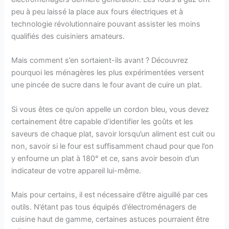
peu à peu laissé la place aux fours électriques et à
technologie révolutionnaire pouvant assister les moins
qualifiés des cuisiniers amateurs.
Mais comment s’en sortaient-ils avant ? Découvrez
pourquoi les ménagères les plus expérimentées versent
une pincée de sucre dans le four avant de cuire un plat.
Si vous êtes ce qu’on appelle un cordon bleu, vous devez
certainement être capable d’identifier les goûts et les
saveurs de chaque plat, savoir lorsqu’un aliment est cuit ou
non, savoir si le four est suffisamment chaud pour que l’on
y enfourne un plat à 180° et ce, sans avoir besoin d’un
indicateur de votre appareil lui-même.
Mais pour certains, il est nécessaire d’être aiguillé par ces
outils. N’étant pas tous équipés d’électroménagers de
cuisine haut de gamme, certaines astuces pourraient être