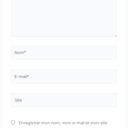
Nom*
E-
mail*
Site
Enregistrer mon nom, mon e-mail et mon site