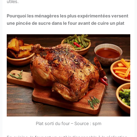
utiles.
Pourquoi les ménagères les plus expérimentées versent
une pincée de sucre dans le four avant de cuire un plat
Plat sorti du four – Source : spm