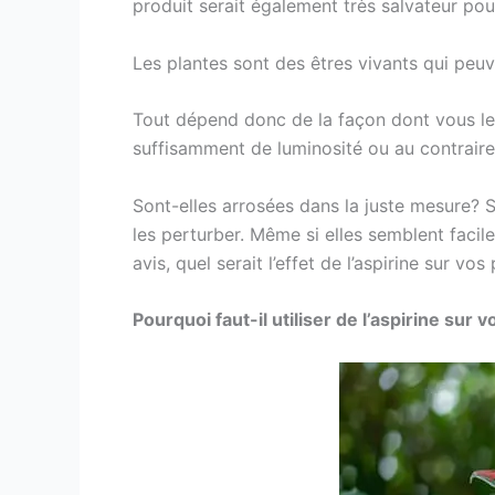
produit serait également très salvateur po
Les plantes sont des êtres vivants qui peuv
Tout dépend donc de la façon dont vous les
suffisamment de luminosité ou au contraire
Sont-elles arrosées dans la juste mesure? S
les perturber. Même si elles semblent facile
avis, quel serait l’effet de l’aspirine sur vos
Pourquoi faut-il utiliser de l’aspirine sur v