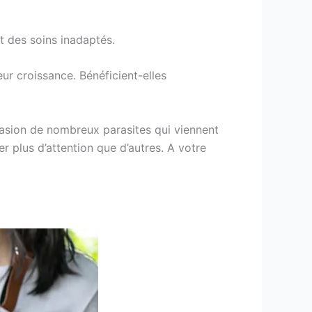
t des soins inadaptés.
ur croissance. Bénéficient-elles
nvasion de nombreux parasites qui viennent
er plus d’attention que d’autres. A votre