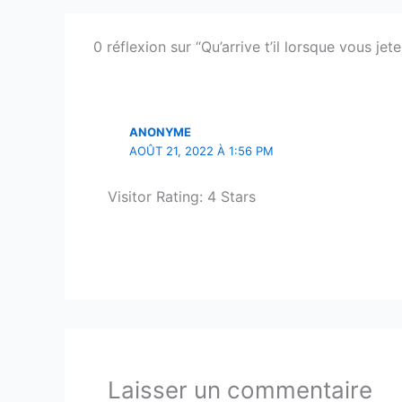
0 réflexion sur “Qu’arrive t’il lorsque vous je
ANONYME
AOÛT 21, 2022 À 1:56 PM
Visitor Rating: 4 Stars
Laisser un commentaire