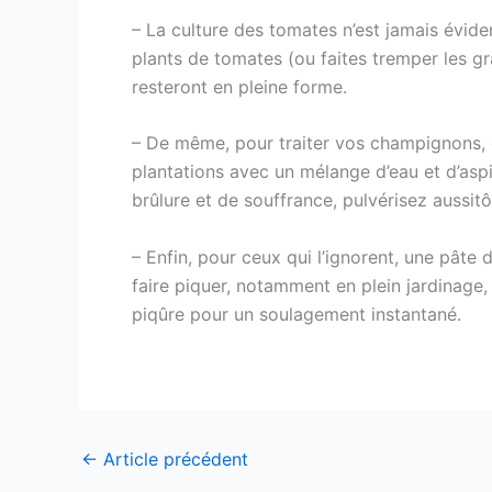
– La culture des tomates n’est jamais évide
plants de tomates (ou faites tremper les gr
resteront en pleine forme.
– De même, pour traiter vos champignons, c
plantations avec un mélange d’eau et d’aspi
brûlure et de souffrance, pulvérisez aussitô
– Enfin, pour ceux qui l’ignorent, une pâte
faire piquer, notamment en plein jardinage
piqûre pour un soulagement instantané.
←
Article précédent