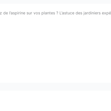
tez de l’aspirine sur vos plantes ? L’astuce des jardiniers exp