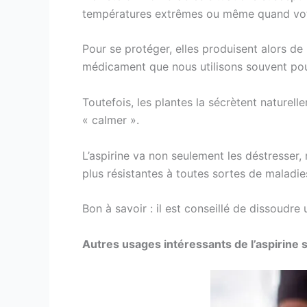
températures extrêmes ou même quand votre 
Pour se protéger, elles produisent alors de
médicament que nous utilisons souvent pour 
Toutefois, les plantes la sécrètent naturelle
« calmer ».
L’aspirine va non seulement les déstresser,
plus résistantes à toutes sortes de maladie
Bon à savoir : il est conseillé de dissoudre
Autres usages intéressants de l’aspirine 