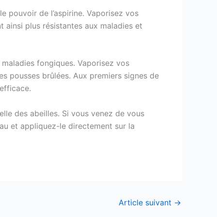
e pouvoir de l’aspirine. Vaporisez vos
t ainsi plus résistantes aux maladies et
e maladies fongiques. Vaporisez vos
ines pousses brûlées. Aux premiers signes de
efficace.
elle des abeilles. Si vous venez de vous
au et appliquez-le directement sur la
Article suivant
→