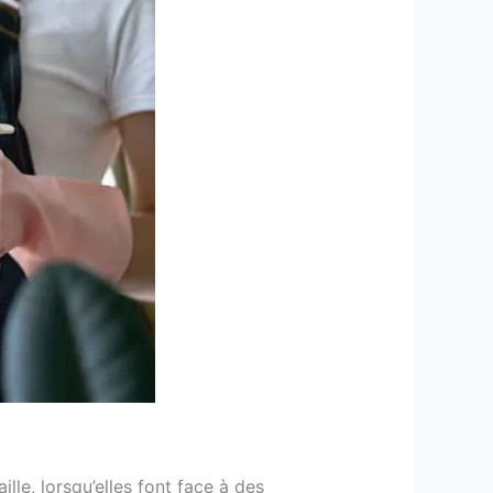
lle, lorsqu’elles font face à des