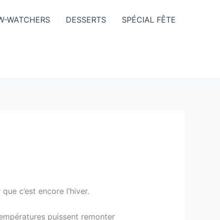
W-WATCHERS
DESSERTS
SPÉCIAL FÊTE
que c’est encore l’hiver.
 températures puissent remonter