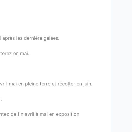
 après les dernière gelées.
terez en mai.
il-mai en pleine terre et récolter en juin.
.
tez de fin avril à mai en exposition