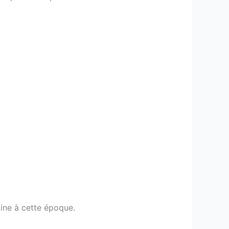
ine à cette époque.