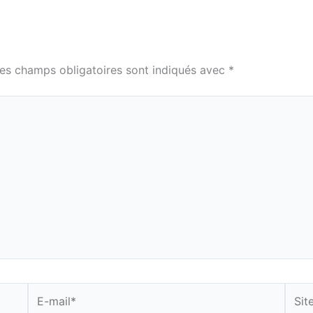
es champs obligatoires sont indiqués avec
*
E-
Site
mail*