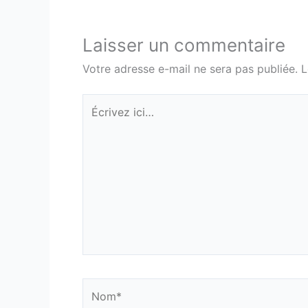
Laisser un commentaire
Votre adresse e-mail ne sera pas publiée.
L
Écrivez
ici…
Nom*