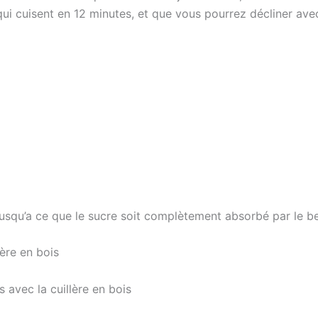
qui cuisent en 12 minutes, et que vous pourrez décliner ave
jusqu’a ce que le sucre soit complètement absorbé par le 
lère en bois
 avec la cuillère en bois