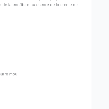
c de la confiture ou encore de la crème de
beurre mou