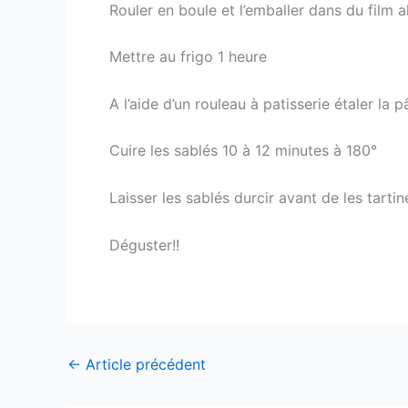
Rouler en boule et l’emballer dans du film a
Mettre au frigo 1 heure
A l’aide d’un rouleau à patisserie étaler l
Cuire les sablés 10 à 12 minutes à 180°
Laisser les sablés durcir avant de les tarti
Déguster!!
←
Article précédent