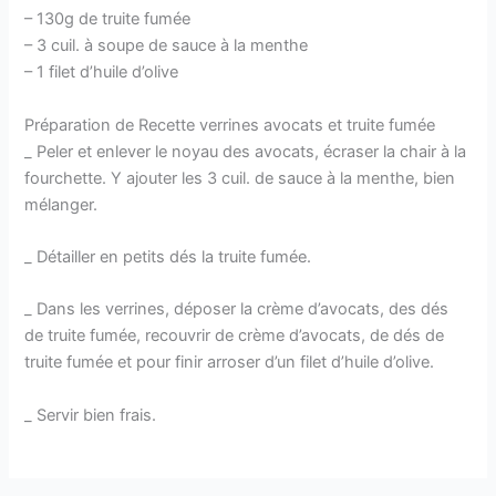
– 130g de truite fumée
– 3 cuil. à soupe de sauce à la menthe
– 1 filet d’huile d’olive
Préparation de Recette verrines avocats et truite fumée
_ Peler et enlever le noyau des avocats, écraser la chair à la
fourchette. Y ajouter les 3 cuil. de sauce à la menthe, bien
mélanger.
_ Détailler en petits dés la truite fumée.
_ Dans les verrines, déposer la crème d’avocats, des dés
de truite fumée, recouvrir de crème d’avocats, de dés de
truite fumée et pour finir arroser d’un filet d’huile d’olive.
_ Servir bien frais.