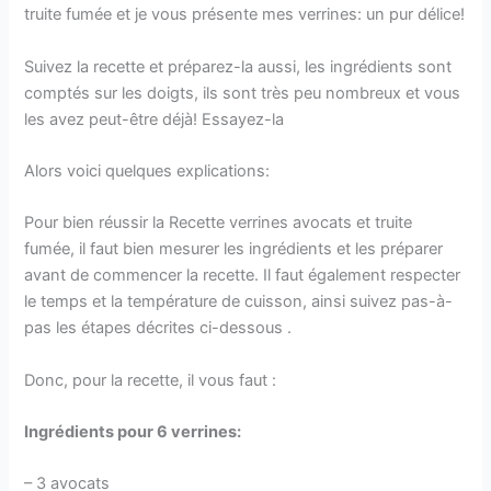
truite fumée et je vous présente mes verrines: un pur délice!
Suivez la recette et préparez-la aussi, les ingrédients sont
comptés sur les doigts, ils sont très peu nombreux et vous
les avez peut-être déjà! Essayez-la
Alors voici quelques explications:
Pour bien réussir la Recette verrines avocats et truite
fumée, il faut bien mesurer les ingrédients et les préparer
avant de commencer la recette. Il faut également respecter
le temps et la température de cuisson, ainsi suivez pas-à-
pas les étapes décrites ci-dessous .
Donc, pour la recette, il vous faut :
Ingrédients pour 6 verrines:
– 3 avocats