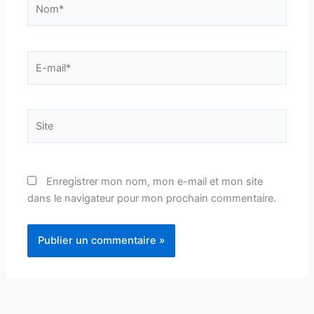
Nom*
E-
mail*
Site
Enregistrer mon nom, mon e-mail et mon site
dans le navigateur pour mon prochain commentaire.