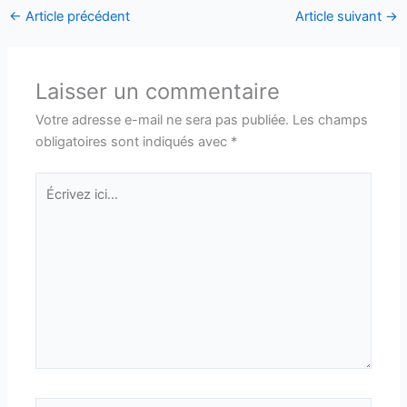
←
Article précédent
Article suivant
→
Laisser un commentaire
Votre adresse e-mail ne sera pas publiée.
Les champs
obligatoires sont indiqués avec
*
Écrivez
ici…