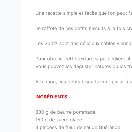
Une recette simple et facile que l’on peut f
Je raffole de ces petits biscuits à la fois c
Les Spritz sont des délicieux sablés viennois
Pour obtenir cette texture si particulière, il
Vous pouvez les déguster natures ou les t
Attention, ces petits biscuits vont partir à
INGRÉDIENTS :
380 g de beurre pommade
150 g de sucre glace
4 pincées de fleur de sel de Guérande