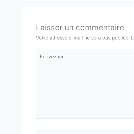
Laisser un commentaire
Votre adresse e-mail ne sera pas publiée.
L
Écrivez
ici…
Nom*