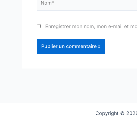
Enregistrer mon nom, mon e-mail et mo
Copyright © 2026 