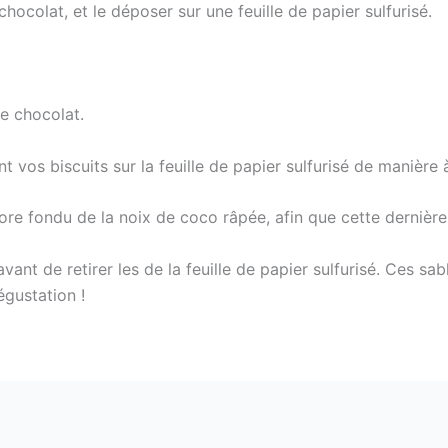
 chocolat, et le déposer sur une feuille de papier sulfurisé.
de chocolat.
 vos biscuits sur la feuille de papier sulfurisé de manière à 
ore fondu de la noix de coco râpée, afin que cette dernière
 avant de retirer les de la feuille de papier sulfurisé. Ces s
gustation !