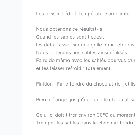
Les laisser tiédir à température ambiante.
Nous obtenons ce résultat-là.
Quand les sablés sont tièdes…
les débarrasser sur une grille pour refroidi
Nous obtenons nos sablés ainsi réalisés.
Faire de même avec les sablés pourvus d’u
et les laisser refroidir totalement.
Finition : Faire fondre du chocolat (ici j’u
Bien mélanger jusqu’à ce que le chocolat s
Celui-ci doit titrer environ 30°C au moment
Tremper les sablés dans le chocolat fondu j