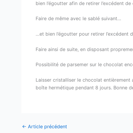
bien l’égoutter afin de retirer l’excédent de
Faire de même avec le sablé suivant…
…et bien l’égoutter pour retirer l’excédent 
Faire ainsi de suite, en disposant proprement
Possibilité de parsemer sur le chocolat enc
Laisser cristalliser le chocolat entièrement
boîte hermétique pendant 8 jours. Bonne dé
←
Article précédent