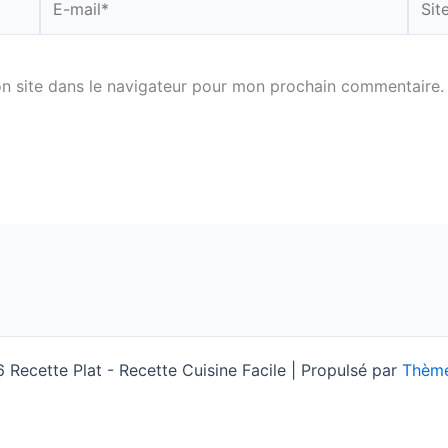
mail*
n site dans le navigateur pour mon prochain commentaire.
Recette Plat - Recette Cuisine Facile | Propulsé par
Thème