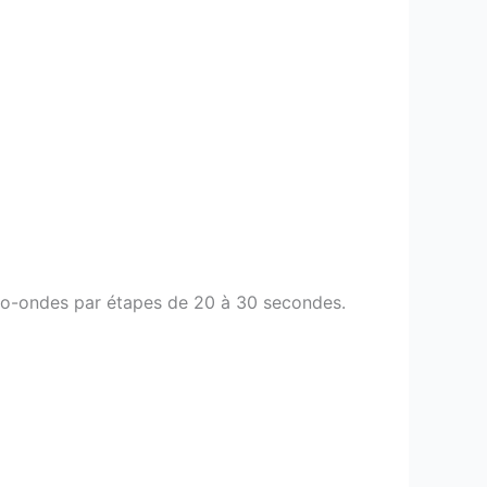
micro-ondes par étapes de 20 à 30 secondes.