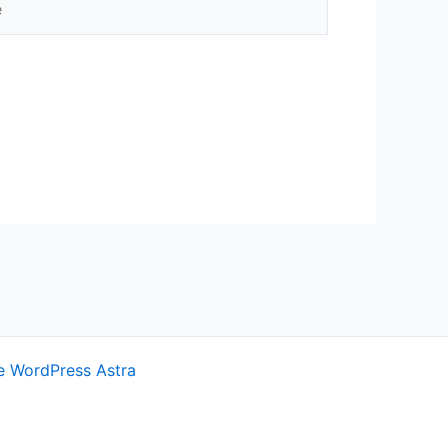
 WordPress Astra