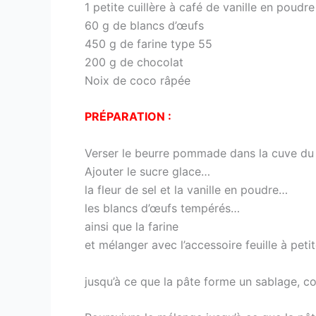
1 petite cuillère à café de vanille en poudre
60 g de blancs d’œufs
450 g de farine type 55
200 g de chocolat
Noix de coco râpée
PRÉPARATION :
Verser le beurre pommade dans la cuve du 
Ajouter le sucre glace…
la fleur de sel et la vanille en poudre…
les blancs d’œufs tempérés…
ainsi que la farine
et mélanger avec l’accessoire feuille à peti
jusqu’à ce que la pâte forme un sablage, c