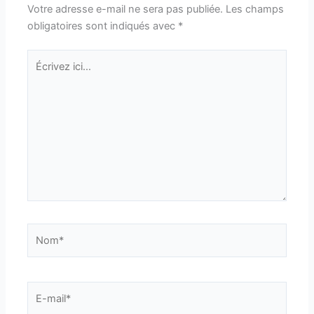
Votre adresse e-mail ne sera pas publiée.
Les champs
obligatoires sont indiqués avec
*
Écrivez
ici…
Nom*
E-
mail*