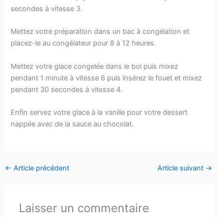
secondes à vitesse 3.
Mettez votre préparation dans un bac à congélation et
placez-le au congélateur pour 8 à 12 heures.
Mettez votre glace congelée dans le bol puis mixez
pendant 1 minute à vitesse 6 puis insérez le fouet et mixez
pendant 30 secondes à vitesse 4.
Enfin servez votre glace à la vanille pour votre dessert
nappée avec de la sauce au chocolat.
←
Article précédent
Article suivant
→
Laisser un commentaire