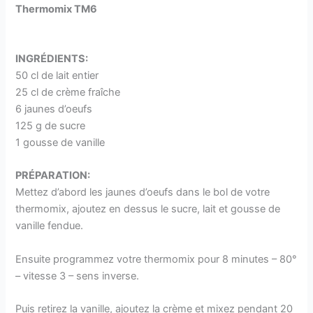
Thermomix TM6
INGRÉDIENTS:
50 cl de lait entier
25 cl de crème fraîche
6 jaunes d’oeufs
125 g de sucre
1 gousse de vanille
PRÉPARATION:
Mettez d’abord les jaunes d’oeufs dans le bol de votre
thermomix, ajoutez en dessus le sucre, lait et gousse de
vanille fendue.
Ensuite programmez votre thermomix pour 8 minutes – 80°
– vitesse 3 – sens inverse.
Puis retirez la vanille, ajoutez la crème et mixez pendant 20