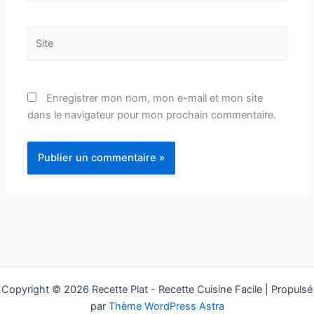
Site
Enregistrer mon nom, mon e-mail et mon site
dans le navigateur pour mon prochain commentaire.
Copyright © 2026 Recette Plat - Recette Cuisine Facile | Propulsé
par
Thème WordPress Astra