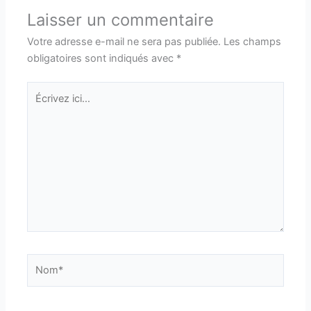
Laisser un commentaire
Votre adresse e-mail ne sera pas publiée.
Les champs
obligatoires sont indiqués avec
*
Écrivez
ici…
Nom*