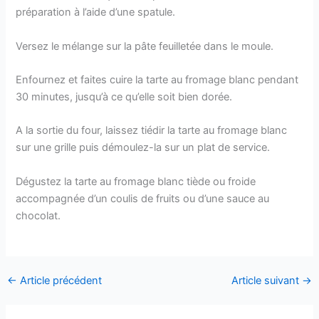
préparation à l’aide d’une spatule.
Versez le mélange sur la pâte feuilletée dans le moule.
Enfournez et faites cuire la tarte au fromage blanc pendant
30 minutes, jusqu’à ce qu’elle soit bien dorée.
A la sortie du four, laissez tiédir la tarte au fromage blanc
sur une grille puis démoulez-la sur un plat de service.
Dégustez la tarte au fromage blanc tiède ou froide
accompagnée d’un coulis de fruits ou d’une sauce au
chocolat.
←
Article précédent
Article suivant
→