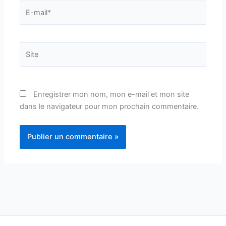
E-
mail*
Site
Enregistrer mon nom, mon e-mail et mon site
dans le navigateur pour mon prochain commentaire.