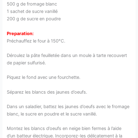
500 g de fromage blanc
1 sachet de sucre vanillé
200 g de sucre en poudre
Preparation:
Préchauffez le four à 150°C.
Déroulez la pâte feuilletée dans un moule à tarte recouvert
de papier sulfurisé.
Piquez le fond avec une fourchette.
Séparez les blancs des jaunes d’oeufs.
Dans un saladier, battez les jaunes d’oeufs avec le fromage
blanc, le sucre en poudre et le sucre vanillé.
Montez les blancs d’oeufs en neige bien fermes à l’aide
d’un batteur électrique. Incorporez-les délicatement à la