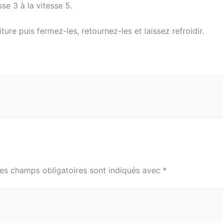
se 3 à la vitesse 5.
ure puis fermez-les, retournez-les et laissez refroidir.
es champs obligatoires sont indiqués avec
*