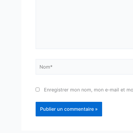
Nom*
Enregistrer mon nom, mon e-mail et mo