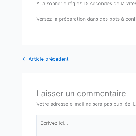
A la sonnerie réglez 15 secondes de la vites
Versez la préparation dans des pots à confit
←
Article précédent
Laisser un commentaire
Votre adresse e-mail ne sera pas publiée.
L
Écrivez
ici…