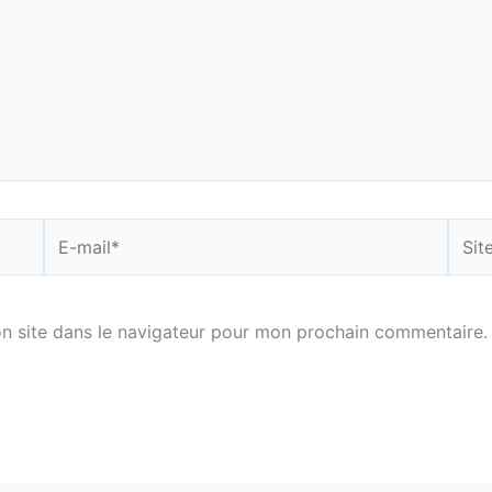
E-
Site
mail*
n site dans le navigateur pour mon prochain commentaire.