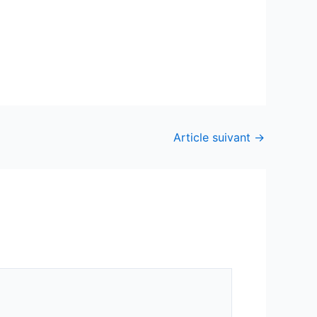
Article suivant
→