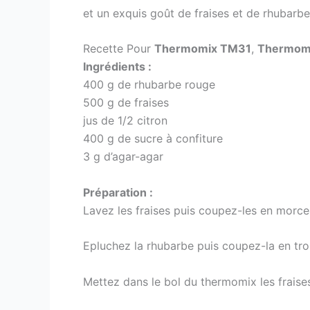
et un exquis goût de fraises et de rhubarbe 
Recette Pour
Thermomix TM31
,
Thermom
Ingrédients :
400 g de rhubarbe rouge
500 g de fraises
jus de 1/2 citron
400 g de sucre à confiture
3 g d’agar-agar
Préparation :
Lavez les fraises puis coupez-les en morce
Epluchez la rhubarbe puis coupez-la en tr
Mettez dans le bol du thermomix les fraises,