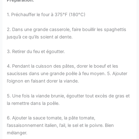
Préparation:
1. Préchauffer le four à 375°F (180°C)
2. Dans une grande casserole, faire bouillir les spaghettis
jusqu’à ce qu’ils soient al dente.
3. Retirer du feu et égoutter.
4. Pendant la cuisson des pâtes, dorer le boeuf et les
saucisses dans une grande poêle à feu moyen. 5. Ajouter
l’oignon en faisant dorer la viande.
5. Une fois la viande brunie, égoutter tout excès de gras et
la remettre dans la poêle.
6. Ajouter la sauce tomate, la pâte tomate,
l’assaisonnement italien, l’ail, le sel et le poivre. Bien
mélanger.