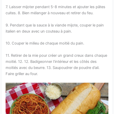
7. Laisser mijoter pendant 5-8 minutes et ajouter les pâtes
cuites. 8. Bien mélanger à nouveau et retirer du feu.
9. Pendant que la sauce à la viande mijote, couper le pain
italien en deux avec un couteau à pain.
10. Couper le milieu de chaque moitié du pain.
11. Retirer de la mie pour créer un grand creux dans chaque
moitié. 12. 12. Badigeonner l’intérieur et les côtés des
moitiés avec du beurre. 13. Saupoudrer de poudre d’ail.
Faire griller au four.