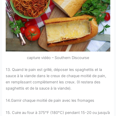
capture vidéo – Southern Discourse
13. Quand le pain est grillé, déposer les spaghettis et la
sauce à la viande dans le creux de chaque moitié de pain,
en remplissant complètement les creux. (Il restera des
spaghettis et de la sauce à la viande).
14.Garnir chaque moitié de pain avec les fromages
15. Cuire au four à 375°F (180°C) pendant 15-20 ou jusqu’à