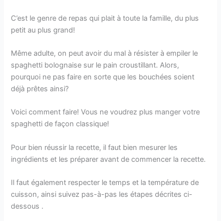
C’est le genre de repas qui plait à toute la famille, du plus
petit au plus grand!
Même adulte, on peut avoir du mal à résister à empiler le
spaghetti bolognaise sur le pain croustillant. Alors,
pourquoi ne pas faire en sorte que les bouchées soient
déjà prêtes ainsi?
Voici comment faire! Vous ne voudrez plus manger votre
spaghetti de façon classique!
Pour bien réussir la recette, il faut bien mesurer les
ingrédients et les préparer avant de commencer la recette.
Il faut également respecter le temps et la température de
cuisson, ainsi suivez pas-à-pas les étapes décrites ci-
dessous .