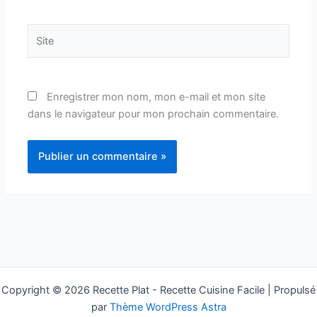
Site
Enregistrer mon nom, mon e-mail et mon site
dans le navigateur pour mon prochain commentaire.
Copyright © 2026 Recette Plat - Recette Cuisine Facile | Propulsé
par
Thème WordPress Astra