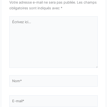
Votre adresse e-mail ne sera pas publiée.
Les champs
obligatoires sont indiqués avec
*
Écrivez
ici…
Nom*
E-
mail*