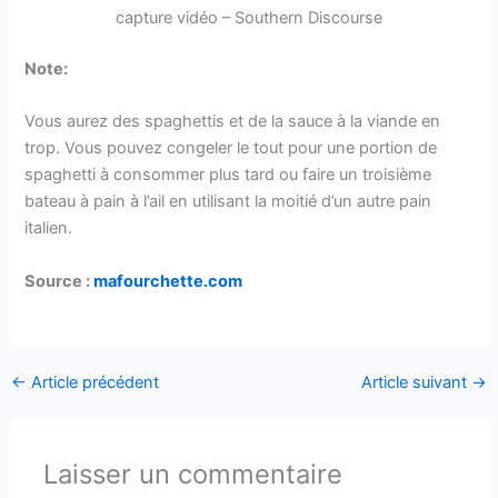
capture vidéo – Southern Discourse
Note:
Vous aurez des spaghettis et de la sauce à la viande en
trop. Vous pouvez congeler le tout pour une portion de
spaghetti à consommer plus tard ou faire un troisième
bateau à pain à l’ail en utilisant la moitié d’un autre pain
italien.
Source :
mafourchette.com
←
Article précédent
Article suivant
→
Laisser un commentaire