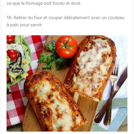
ce que le fromage soit fondu et doré.
16. Retirer du four et couper délicatement avec un couteau
à pain pour servir.