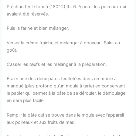
Préchauffer le four à (180°C) th. 6. Ajouter les poireaux qui
avaient été réservés.
Puis la farine et bien mélanger.
Verser la crème fraîche et mélanger à nouveau. Saler au
goût.
Casser les œufs et les mélanger à la préparation.
Étaler une des deux pâtes feuilletées dans un moule à
manqué (plus profond qu’un moule à tarte) en conservant
le papier qui permet à la pâte de se dérouler, le démoulage
en sera plus facile.
Remplir la pâte qui se trouve dans le moule avec l’appareil
aux poireaux et aux fruits de mer.