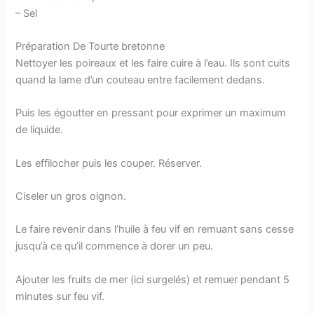
– Sel
Préparation De Tourte bretonne
Nettoyer les poireaux et les faire cuire à l’eau. Ils sont cuits
quand la lame d’un couteau entre facilement dedans.
Puis les égoutter en pressant pour exprimer un maximum
de liquide.
Les effilocher puis les couper. Réserver.
Ciseler un gros oignon.
Le faire revenir dans l’huile à feu vif en remuant sans cesse
jusqu’à ce qu’il commence à dorer un peu.
Ajouter les fruits de mer (ici surgelés) et remuer pendant 5
minutes sur feu vif.