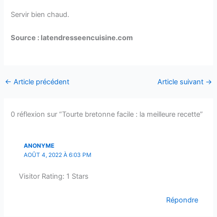
Servir bien chaud.
Source : latendresseencuisine.com
←
Article précédent
Article suivant
→
0 réflexion sur “Tourte bretonne facile : la meilleure recette”
ANONYME
AOÛT 4, 2022 À 6:03 PM
Visitor Rating: 1 Stars
Répondre