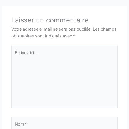
Laisser un commentaire
Votre adresse e-mail ne sera pas publiée.
Les champs
obligatoires sont indiqués avec
*
Écrivez
ici…
Nom*