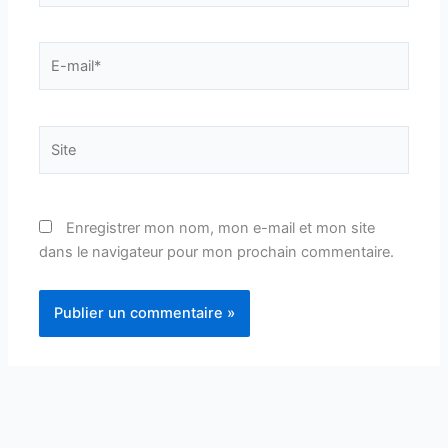
E-
mail*
Site
Enregistrer mon nom, mon e-mail et mon site
dans le navigateur pour mon prochain commentaire.