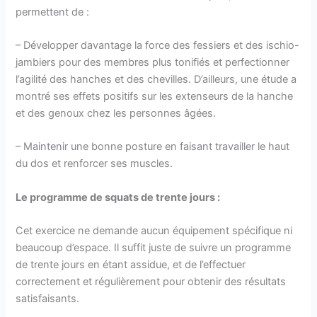
permettent de :
– Développer davantage la force des fessiers et des ischio-
jambiers pour des membres plus tonifiés et perfectionner
l’agilité des hanches et des chevilles. D’ailleurs, une étude a
montré ses effets positifs sur les extenseurs de la hanche
et des genoux chez les personnes âgées.
– Maintenir une bonne posture en faisant travailler le haut
du dos et renforcer ses muscles.
Le programme de squats de trente jours :
Cet exercice ne demande aucun équipement spécifique ni
beaucoup d’espace. Il suffit juste de suivre un programme
de trente jours en étant assidue, et de l’effectuer
correctement et régulièrement pour obtenir des résultats
satisfaisants.