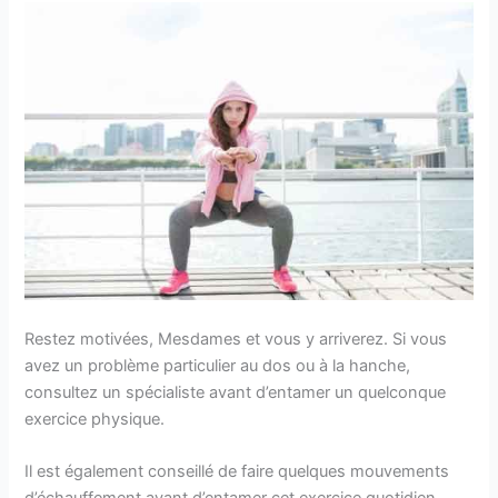
Restez motivées, Mesdames et vous y arriverez. Si vous
avez un problème particulier au dos ou à la hanche,
consultez un spécialiste avant d’entamer un quelconque
exercice physique.
Il est également conseillé de faire quelques mouvements