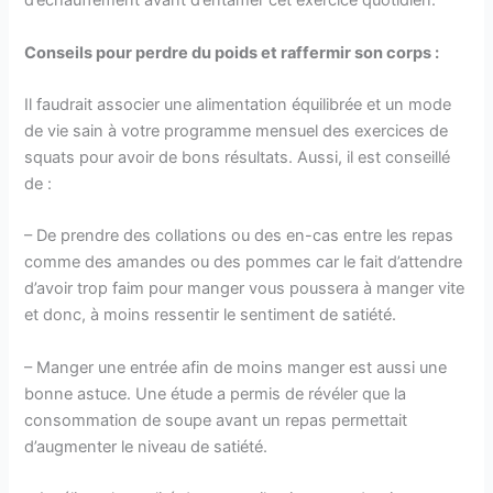
d’échauffement avant d’entamer cet exercice quotidien.
Conseils pour perdre du poids et raffermir son corps :
Il faudrait associer une alimentation équilibrée et un mode
de vie sain à votre programme mensuel des exercices de
squats pour avoir de bons résultats. Aussi, il est conseillé
de :
– De prendre des collations ou des en-cas entre les repas
comme des amandes ou des pommes car le fait d’attendre
d’avoir trop faim pour manger vous poussera à manger vite
et donc, à moins ressentir le sentiment de satiété.
– Manger une entrée afin de moins manger est aussi une
bonne astuce. Une étude a permis de révéler que la
consommation de soupe avant un repas permettait
d’augmenter le niveau de satiété.