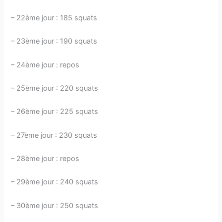
– 22ème jour : 185 squats
– 23ème jour : 190 squats
– 24ème jour : repos
– 25ème jour : 220 squats
– 26ème jour : 225 squats
– 27ème jour : 230 squats
– 28ème jour : repos
– 29ème jour : 240 squats
– 30ème jour : 250 squats