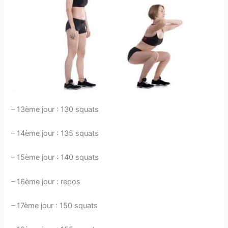
– 13ème jour : 130 squats
– 14ème jour : 135 squats
– 15ème jour : 140 squats
– 16ème jour : repos
– 17ème jour : 150 squats