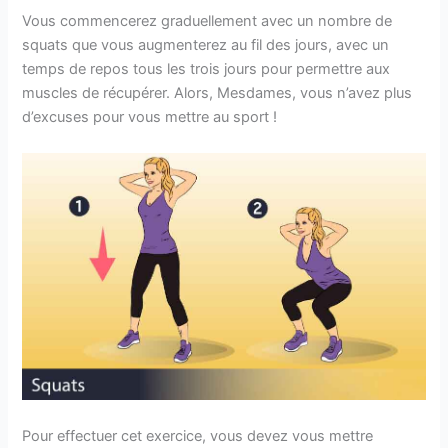
Vous commencerez graduellement avec un nombre de
squats que vous augmenterez au fil des jours, avec un
temps de repos tous les trois jours pour permettre aux
muscles de récupérer. Alors, Mesdames, vous n’avez plus
d’excuses pour vous mettre au sport !
Pour effectuer cet exercice, vous devez vous mettre