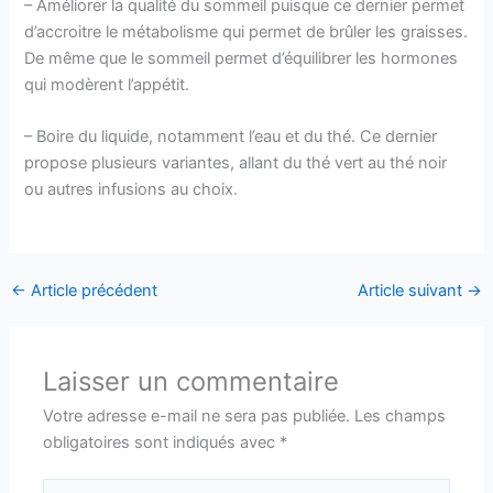
– Améliorer la qualité du sommeil puisque ce dernier permet
d’accroitre le métabolisme qui permet de brûler les graisses.
De même que le sommeil permet d’équilibrer les hormones
qui modèrent l’appétit.
– Boire du liquide, notamment l’eau et du thé. Ce dernier
propose plusieurs variantes, allant du thé vert au thé noir
ou autres infusions au choix.
←
Article précédent
Article suivant
→
Laisser un commentaire
Votre adresse e-mail ne sera pas publiée.
Les champs
obligatoires sont indiqués avec
*
Écrivez