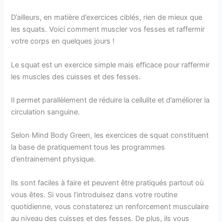
D’ailleurs, en matière d’exercices ciblés, rien de mieux que
les squats. Voici comment muscler vos fesses et raffermir
votre corps en quelques jours !
Le squat est un exercice simple mais efficace pour raffermir
les muscles des cuisses et des fesses.
Il permet parallèlement de réduire la cellulite et d’améliorer la
circulation sanguine.
Selon Mind Body Green, les exercices de squat constituent
la base de pratiquement tous les programmes
d’entrainement physique.
Ils sont faciles à faire et peuvent être pratiqués partout où
vous êtes. Si vous l’introduisez dans votre routine
quotidienne, vous constaterez un renforcement musculaire
au niveau des cuisses et des fesses. De plus, ils vous