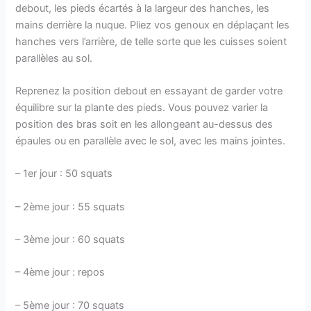
debout, les pieds écartés à la largeur des hanches, les
mains derrière la nuque. Pliez vos genoux en déplaçant les
hanches vers l’arrière, de telle sorte que les cuisses soient
parallèles au sol.
Reprenez la position debout en essayant de garder votre
équilibre sur la plante des pieds. Vous pouvez varier la
position des bras soit en les allongeant au-dessus des
épaules ou en parallèle avec le sol, avec les mains jointes.
– 1er jour : 50 squats
– 2ème jour : 55 squats
– 3ème jour : 60 squats
– 4ème jour : repos
– 5ème jour : 70 squats