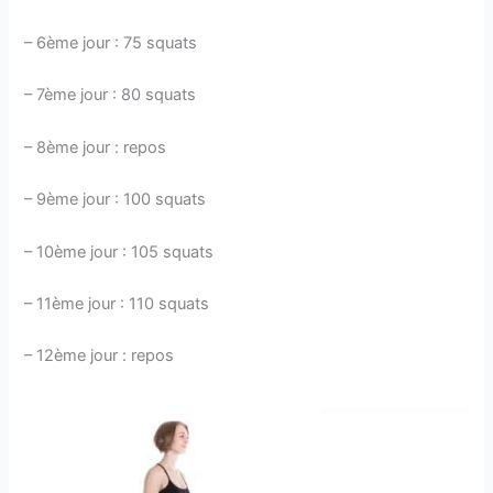
– 6ème jour : 75 squats
– 7ème jour : 80 squats
– 8ème jour : repos
– 9ème jour : 100 squats
– 10ème jour : 105 squats
– 11ème jour : 110 squats
– 12ème jour : repos